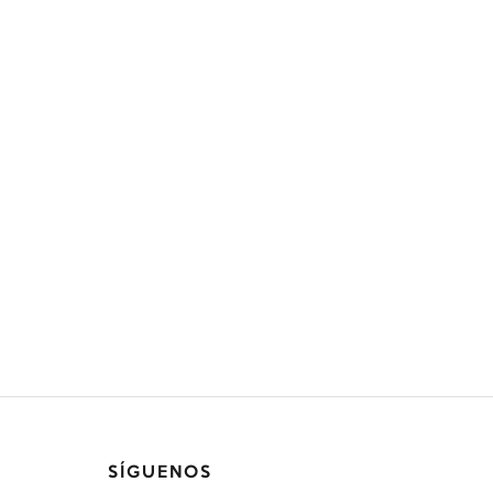
SÍGUENOS