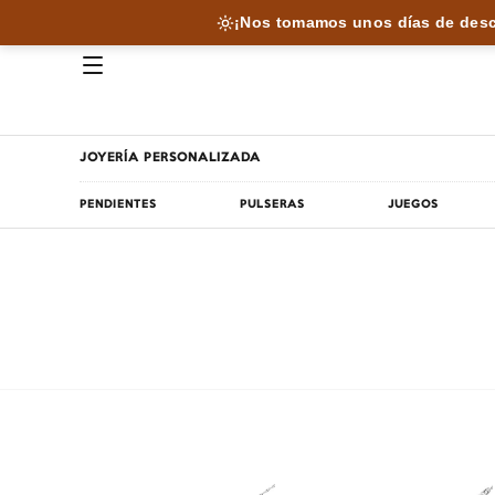
¡Nos tomamos unos días de desc
JOYERÍA PERSONALIZADA
PENDIENTES
PULSERAS
JUEGOS