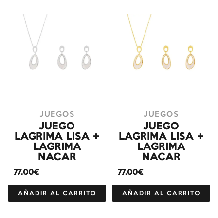
JUEGOS
JUEGOS
JUEGO
JUEGO
LAGRIMA LISA +
LAGRIMA LISA +
LAGRIMA
LAGRIMA
NACAR
NACAR
77.00€
77.00€
AÑADIR AL CARRITO
AÑADIR AL CARRITO