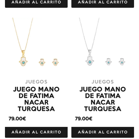
AÑADIR AL CARRITO
AÑADIR AL CARRITO
JUEGOS
JUEGOS
JUEGO MANO
JUEGO MANO
DE FATIMA
DE FATIMA
NACAR
NACAR
TURQUESA
TURQUESA
79.00€
79.00€
AÑADIR AL CARRITO
AÑADIR AL CARRITO