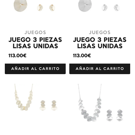
JUEGOS
JUEGOS
JUEGO 3 PIEZAS
JUEGO 3 PIEZAS
LISAS UNIDAS
LISAS UNIDAS
113.00€
113.00€
AÑADIR AL CARRITO
AÑADIR AL CARRITO