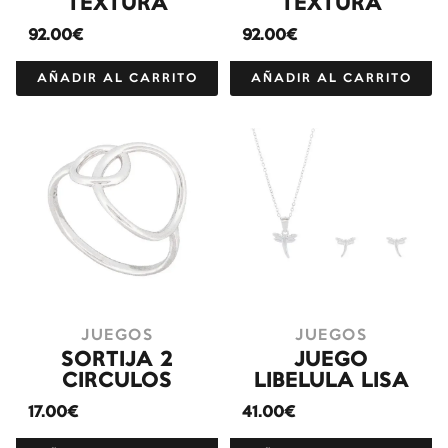
TEXTURA
TEXTURA
92.00€
92.00€
AÑADIR AL CARRITO
AÑADIR AL CARRITO
JUEGOS
JUEGOS
SORTIJA 2
JUEGO
CIRCULOS
LIBELULA LISA
17.00€
41.00€