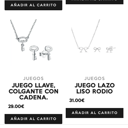
AÑADIR AL CARRITO
JUEGOS
JUEGOS
JUEGO LLAVE,
JUEGO LAZO
COLGANTE CON
LISO RODIO
CADENA.
31.00€
29.00€
AÑADIR AL CARRITO
AÑADIR AL CARRITO