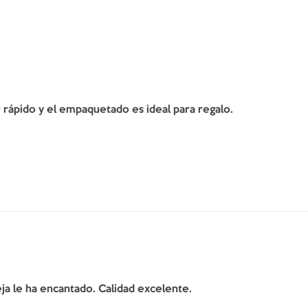
er rápido y el empaquetado es ideal para regalo.
ja le ha encantado. Calidad excelente.