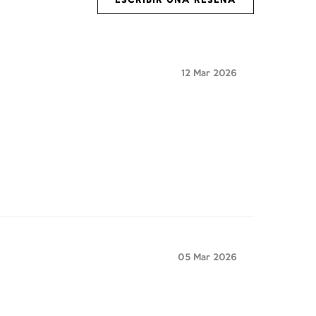
ESCRIBIR UNA RESEÑA
12 Mar 2026
05 Mar 2026