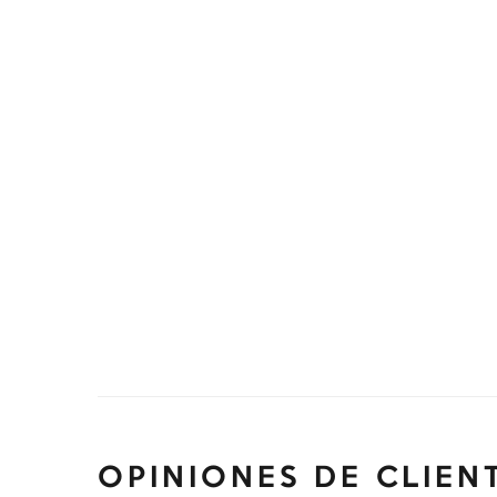
OPINIONES DE CLIEN