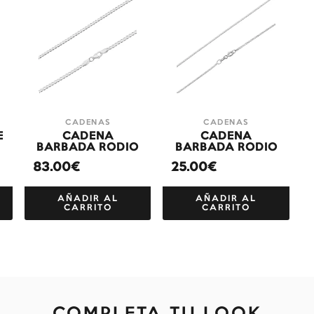
CADENAS
CADENAS
E
CADENA
CADENA
BARBADA RODIO
BARBADA RODIO
83.00€
25.00€
AÑADIR AL
AÑADIR AL
CARRITO
CARRITO