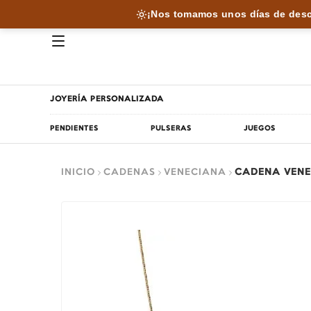
¡Nos tomamos unos días de desc
JOYERÍA PERSONALIZADA
PENDIENTES
PULSERAS
JUEGOS
INICIO
CADENAS
VENECIANA
CADENA VENE