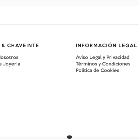
 & CHAVEINTE
INFORMACIÓN LEGAL
Nosotros
Aviso Legal y Privacidad
e Joyería
Términos y Condiciones
Política de Cookies