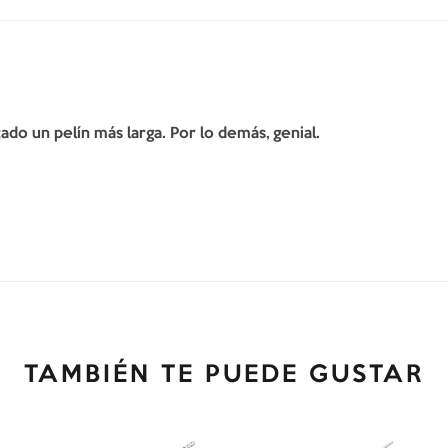
do un pelín más larga. Por lo demás, genial.
TAMBIÉN TE PUEDE GUSTAR