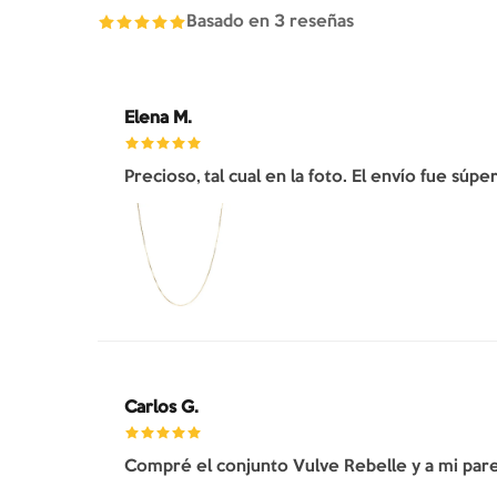
Basado en
3
reseñas
Elena M.
Precioso, tal cual en la foto. El envío fue súp
Carlos G.
Compré el conjunto Vulve Rebelle y a mi pare