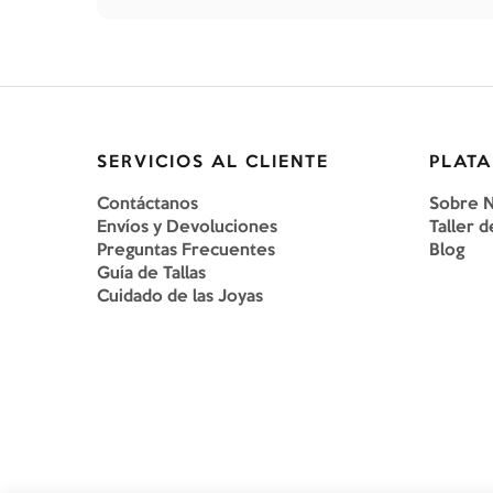
SERVICIOS AL CLIENTE
PLATA
Contáctanos
Sobre 
Envíos y Devoluciones
Taller d
Preguntas Frecuentes
Blog
Guía de Tallas
Cuidado de las Joyas