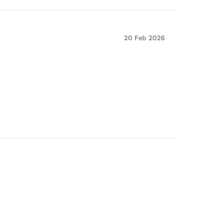
20 Feb 2026