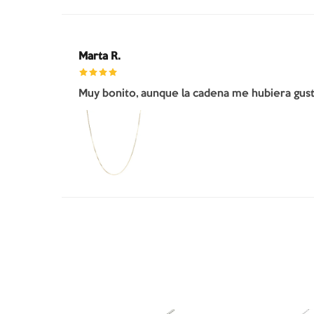
Marta R.
Muy bonito, aunque la cadena me hubiera gusta