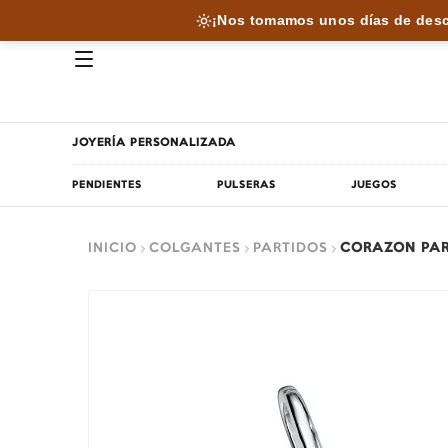
¡Nos tomamos unos días de desc
JOYERÍA PERSONALIZADA
PENDIENTES
PULSERAS
JUEGOS
INICIO
COLGANTES
PARTIDOS
CORAZON PAR