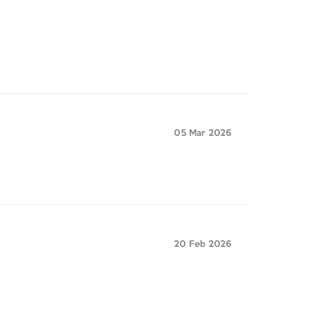
05 Mar 2026
20 Feb 2026