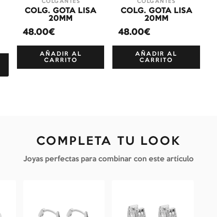
COLGANTES
COLGANTES
COLG. GOTA LISA
COLG. GOTA LISA
+
20MM
20MM
48.00€
48.00€
AÑADIR AL
AÑADIR AL
CARRITO
CARRITO
COMPLETA TU LOOK
Joyas perfectas para combinar con este artículo