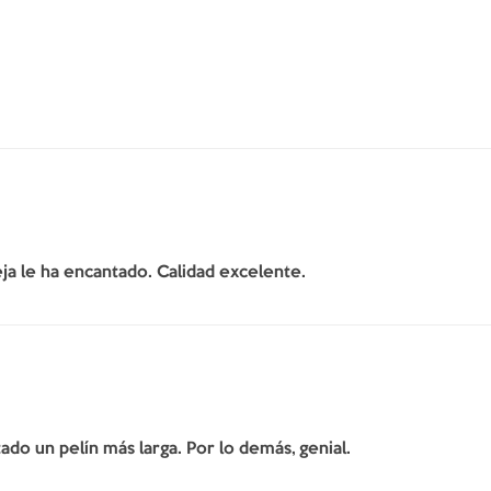
ja le ha encantado. Calidad excelente.
do un pelín más larga. Por lo demás, genial.