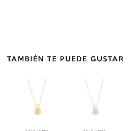
TAMBIÉN TE PUEDE GUSTAR