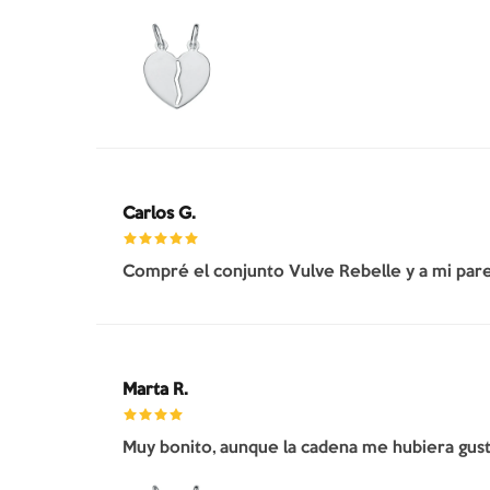
Carlos G.
Compré el conjunto Vulve Rebelle y a mi pare
Marta R.
Muy bonito, aunque la cadena me hubiera gusta