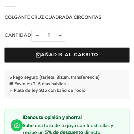
COLGANTE CRUZ CUADRADA CIRCONITAS
1
CANTIDAD
AÑADIR AL CARRITO
🔒 Pago seguro (tarjeta, Bizum, transferencia)
🚚 Envío en 2–5 días hábiles
✨ Plata de ley 925 con baño de rodio
¡Danos tu opinión y ahorra!
Sube una foto de tu joya con 5 estrellas y
recibe un
5% de descuento
directo.