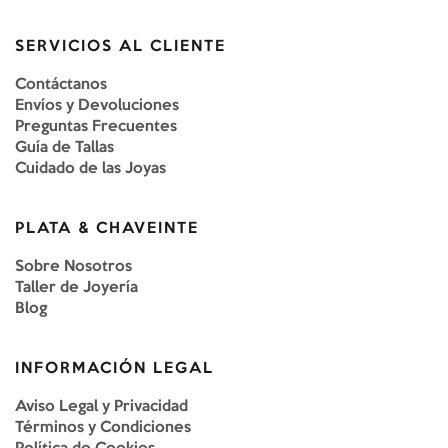
SERVICIOS AL CLIENTE
Contáctanos
Envíos y Devoluciones
Preguntas Frecuentes
Guía de Tallas
Cuidado de las Joyas
PLATA & CHAVEINTE
Sobre Nosotros
Taller de Joyería
Blog
INFORMACIÓN LEGAL
Aviso Legal y Privacidad
Términos y Condiciones