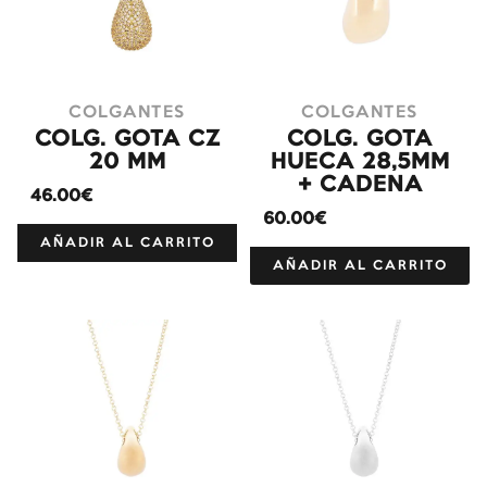
COLGANTES
COLGANTES
COLG. GOTA CZ
COLG. GOTA
20 MM
HUECA 28,5MM
+ CADENA
46.00€
60.00€
AÑADIR AL CARRITO
AÑADIR AL CARRITO