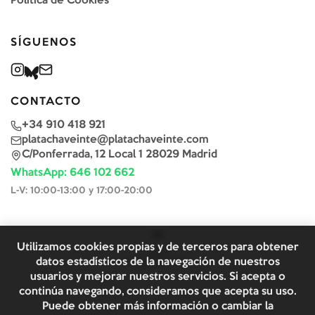
Política de Cookies
SÍGUENOS
CONTACTO
+34 910 418 921
platachaveinte@platachaveinte.com
C/Ponferrada, 12 Local 1 28029 Madrid
WhatsApp: 646 102 662
L-V: 10:00-13:00 y 17:00-20:00
Utilizamos cookies propias y de terceros para obtener
datos estadísticos de la navegación de nuestros
usuarios y mejorar nuestros servicios. Si acepta o
continúa navegando, consideramos que acepta su uso.
Puede obtener más información o cambiar la