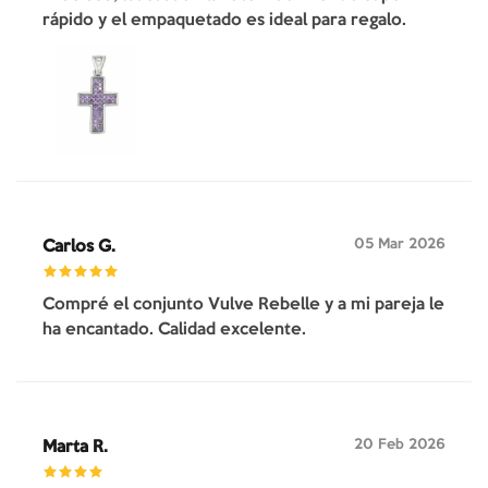
rápido y el empaquetado es ideal para regalo.
05 Mar 2026
Carlos G.
Compré el conjunto Vulve Rebelle y a mi pareja le
ha encantado. Calidad excelente.
20 Feb 2026
Marta R.