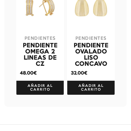
PENDIENTES
PENDIENTES
PENDIENTE
PENDIENTE
OMEGA 2
OVALADO
LINEAS DE
LISO
CZ
CONCAVO
48.00€
32.00€
AÑADIR AL
AÑADIR AL
CARRITO
CARRITO