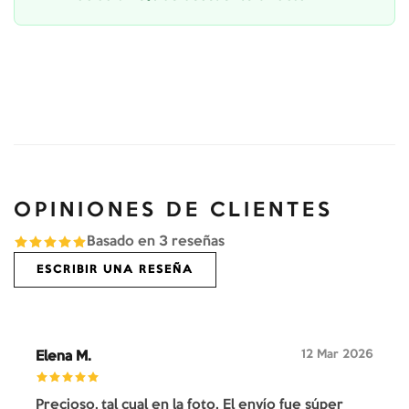
OPINIONES DE CLIENTES
Basado en
3
reseñas
ESCRIBIR UNA RESEÑA
12 Mar 2026
Elena M.
Precioso, tal cual en la foto. El envío fue súper