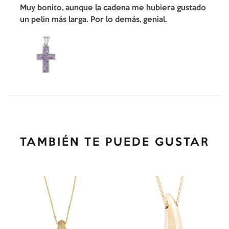
Muy bonito, aunque la cadena me hubiera gustado
un pelín más larga. Por lo demás, genial.
TAMBIÉN TE PUEDE GUSTAR