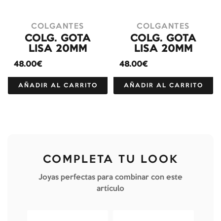
COLGANTES
COLGANTES
COLG. GOTA
COLG. GOTA
LISA 20MM
LISA 20MM
48.00€
48.00€
AÑADIR AL CARRITO
AÑADIR AL CARRITO
COMPLETA TU LOOK
Joyas perfectas para combinar con este
artículo