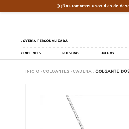
¡Nos tomamos unos días de desc
JOYERÍA PERSONALIZADA
PENDIENTES
PULSERAS
JUEGOS
INICIO
COLGANTES
CADENA
COLGANTE DO