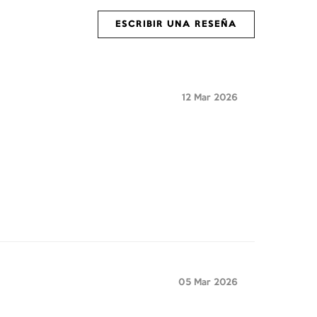
ESCRIBIR UNA RESEÑA
12 Mar 2026
05 Mar 2026