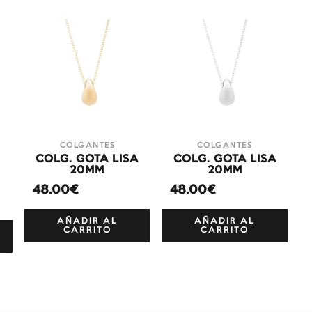
COLGANTES
COLGANTES
COLG. GOTA LISA
COLG. GOTA LISA
+
20MM
20MM
48.00€
48.00€
AÑADIR AL
AÑADIR AL
CARRITO
CARRITO