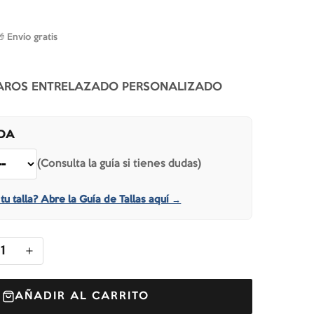
🎁 Envío gratis
AROS ENTRELAZADO PERSONALIZADO
IDA
(Consulta la guía si tienes dudas)
tu talla? Abre la Guía de Tallas aquí →
1
AÑADIR AL CARRITO