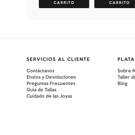
CARRITO
CARRITO
SERVICIOS AL CLIENTE
PLATA
Contáctanos
Sobre 
Envíos y Devoluciones
Taller d
Preguntas Frecuentes
Blog
Guía de Tallas
Cuidado de las Joyas