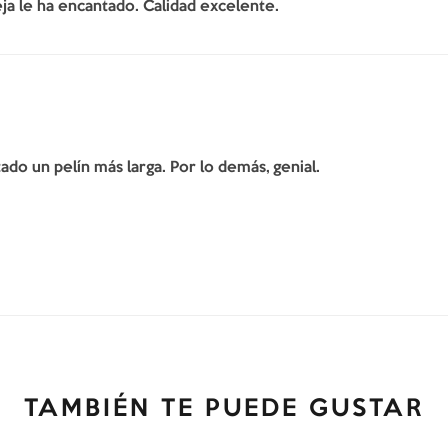
ja le ha encantado. Calidad excelente.
do un pelín más larga. Por lo demás, genial.
TAMBIÉN TE PUEDE GUSTAR