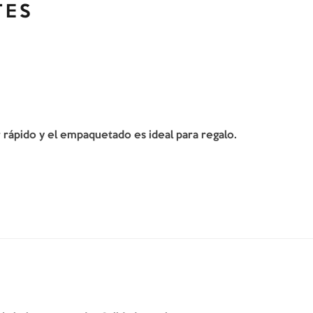
TES
er rápido y el empaquetado es ideal para regalo.