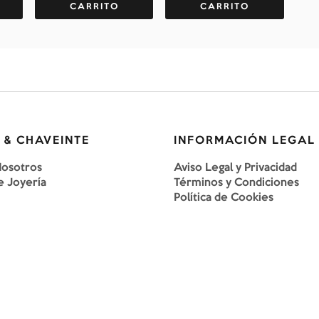
CARRITO
CARRITO
 & CHAVEINTE
INFORMACIÓN LEGAL
Nosotros
Aviso Legal y Privacidad
e Joyería
Términos y Condiciones
Política de Cookies