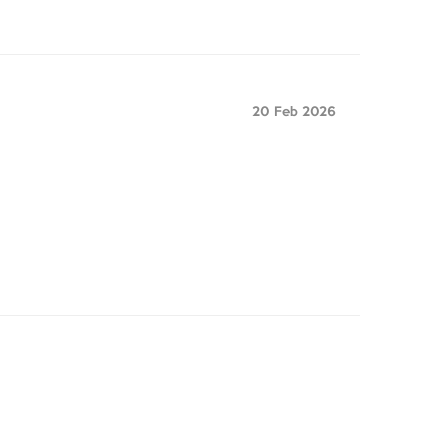
20 Feb 2026