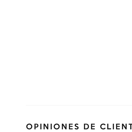
OPINIONES DE CLIEN