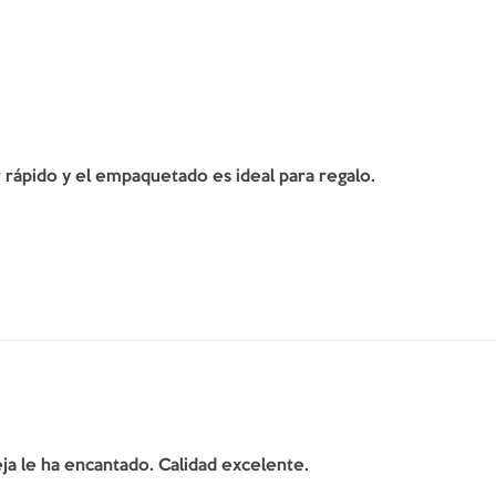
er rápido y el empaquetado es ideal para regalo.
ja le ha encantado. Calidad excelente.