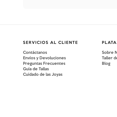
SERVICIOS AL CLIENTE
PLATA
Contáctanos
Sobre 
Envíos y Devoluciones
Taller d
Preguntas Frecuentes
Blog
Guía de Tallas
Cuidado de las Joyas