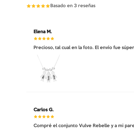
Basado en
3
reseñas
Elena M.
Precioso, tal cual en la foto. El envío fue súp
Carlos G.
Compré el conjunto Vulve Rebelle y a mi pare