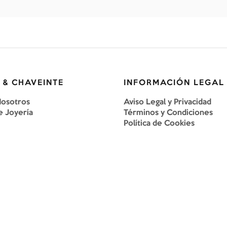
 & CHAVEINTE
INFORMACIÓN LEGAL
Nosotros
Aviso Legal y Privacidad
e Joyería
Términos y Condiciones
Política de Cookies