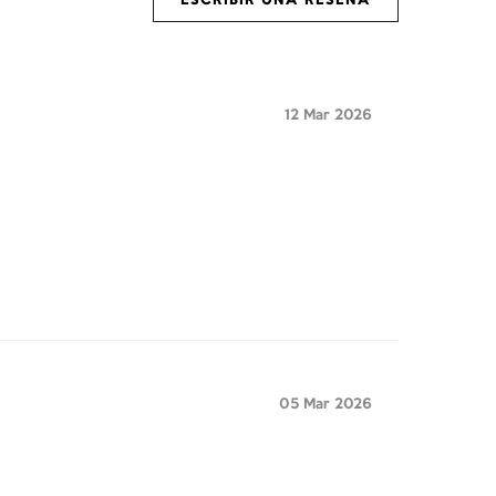
ESCRIBIR UNA RESEÑA
12 Mar 2026
05 Mar 2026