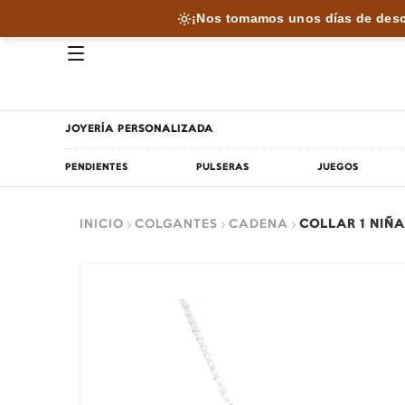
¡Nos tomamos unos días de desc
JOYERÍA PERSONALIZADA
PENDIENTES
PULSERAS
JUEGOS
INICIO
COLGANTES
CADENA
COLLAR 1 NIÑA