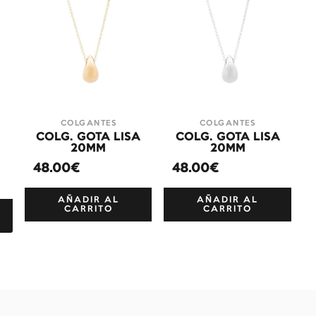
COLGANTES
COLGANTES
COLG. GOTA LISA
COLG. GOTA LISA
+
20MM
20MM
48.00€
48.00€
AÑADIR AL
AÑADIR AL
CARRITO
CARRITO