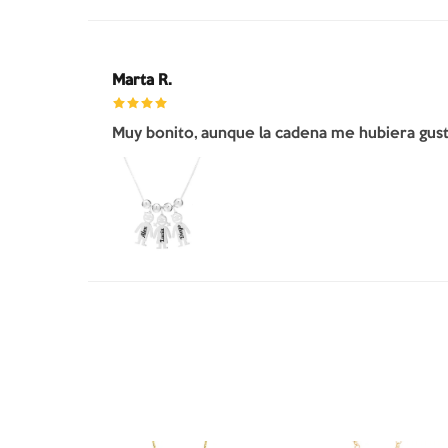
Marta R.
Muy bonito, aunque la cadena me hubiera gusta