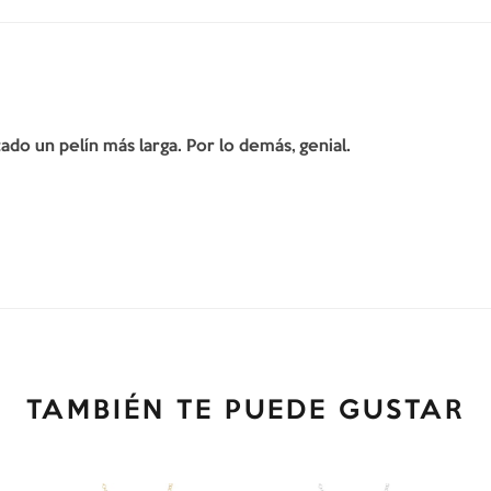
do un pelín más larga. Por lo demás, genial.
TAMBIÉN TE PUEDE GUSTAR