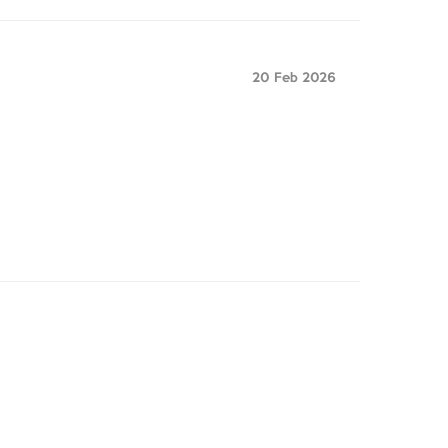
20 Feb 2026