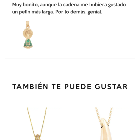
Muy bonito, aunque la cadena me hubiera gustado
un pelín más larga. Por lo demás, genial.
TAMBIÉN TE PUEDE GUSTAR