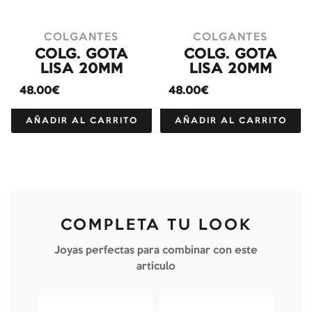
COLGANTES
COLGANTES
COLG. GOTA
COLG. GOTA
LISA 20MM
LISA 20MM
48.00€
48.00€
AÑADIR AL CARRITO
AÑADIR AL CARRITO
COMPLETA TU LOOK
Joyas perfectas para combinar con este
artículo