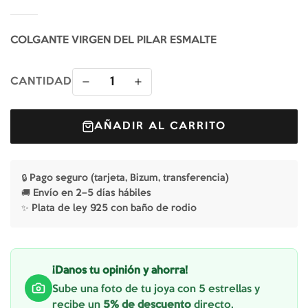
COLGANTE VIRGEN DEL PILAR ESMALTE
1
CANTIDAD
AÑADIR AL CARRITO
🔒 Pago seguro (tarjeta, Bizum, transferencia)
🚚 Envío en 2–5 días hábiles
✨ Plata de ley 925 con baño de rodio
¡Danos tu opinión y ahorra!
Sube una foto de tu joya con 5 estrellas y
recibe un
5% de descuento
directo.