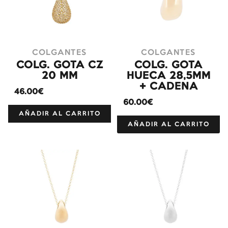
COLGANTES
COLGANTES
COLG. GOTA CZ
COLG. GOTA
20 MM
HUECA 28,5MM
+ CADENA
46.00€
60.00€
AÑADIR AL CARRITO
AÑADIR AL CARRITO