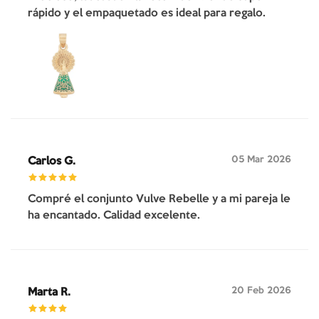
rápido y el empaquetado es ideal para regalo.
05 Mar 2026
Carlos G.
Compré el conjunto Vulve Rebelle y a mi pareja le
ha encantado. Calidad excelente.
20 Feb 2026
Marta R.