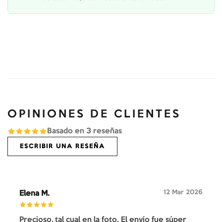
OPINIONES DE CLIENTES
Basado en
3
reseñas
ESCRIBIR UNA RESEÑA
12 Mar 2026
Elena M.
Precioso, tal cual en la foto. El envío fue súper