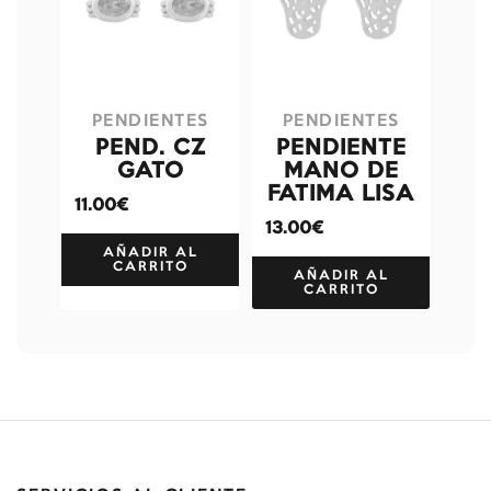
PENDIENTES
PENDIENTES
PEND. CZ
PENDIENTE
GATO
MANO DE
FATIMA LISA
11.00€
13.00€
AÑADIR AL
CARRITO
AÑADIR AL
CARRITO