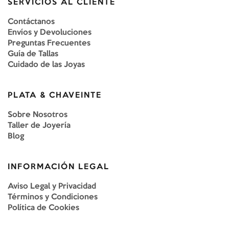
SERVICIOS AL CLIENTE
Contáctanos
Envíos y Devoluciones
Preguntas Frecuentes
Guía de Tallas
Cuidado de las Joyas
PLATA & CHAVEINTE
Sobre Nosotros
Taller de Joyería
Blog
INFORMACIÓN LEGAL
Aviso Legal y Privacidad
Términos y Condiciones
Política de Cookies