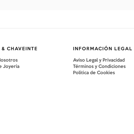
 & CHAVEINTE
INFORMACIÓN LEGAL
Nosotros
Aviso Legal y Privacidad
e Joyería
Términos y Condiciones
Política de Cookies