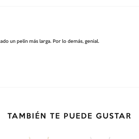
do un pelín más larga. Por lo demás, genial.
TAMBIÉN TE PUEDE GUSTAR