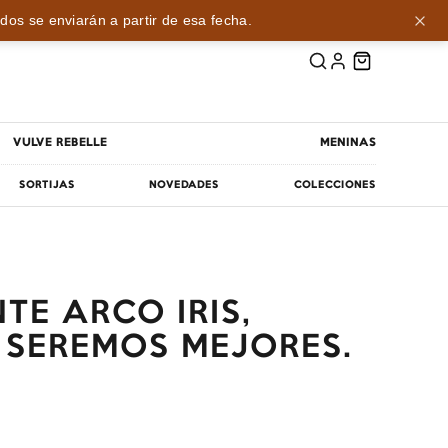
dos se enviarán a partir de esa fecha.
VULVE REBELLE
MENINAS
SORTIJAS
NOVEDADES
COLECCIONES
TE ARCO IRIS,
 SEREMOS MEJORES.