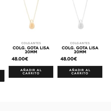
COLGANTES
COLGANTES
COLG. GOTA LISA
COLG. GOTA LISA
+
20MM
20MM
48.00€
48.00€
AÑADIR AL
AÑADIR AL
CARRITO
CARRITO