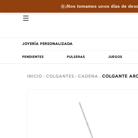
¡Nos tomamos unos días de desc
JOYERÍA PERSONALIZADA
PENDIENTES
PULSERAS
JUEGOS
INICIO
COLGANTES
CADENA
COLGANTE ARCO