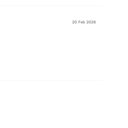
20 Feb 2026