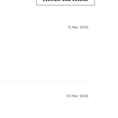
ESCRIBIR UNA RESEÑA
12 Mar 2026
05 Mar 2026