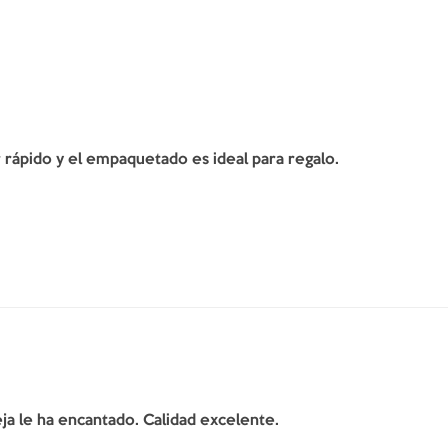
er rápido y el empaquetado es ideal para regalo.
ja le ha encantado. Calidad excelente.