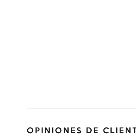
OPINIONES DE CLIEN