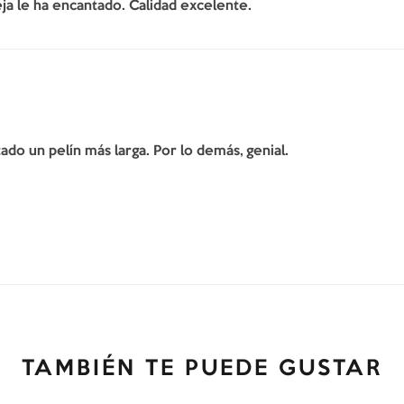
ja le ha encantado. Calidad excelente.
do un pelín más larga. Por lo demás, genial.
TAMBIÉN TE PUEDE GUSTAR