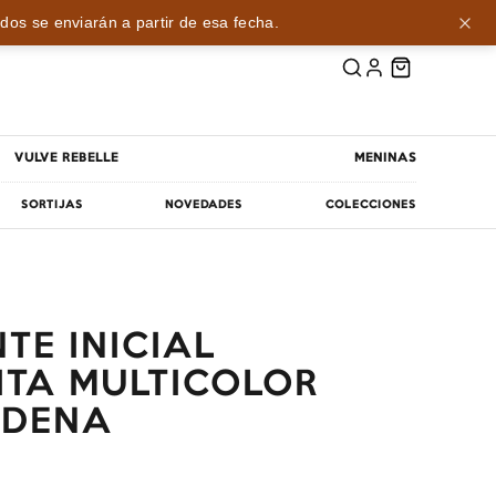
dos se enviarán a partir de esa fecha.
VULVE REBELLE
MENINAS
SORTIJAS
NOVEDADES
COLECCIONES
TE INICIAL
ITA MULTICOLOR
ADENA