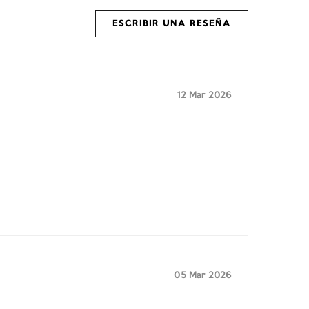
ESCRIBIR UNA RESEÑA
12 Mar 2026
05 Mar 2026