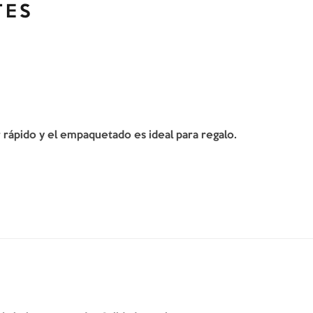
TES
er rápido y el empaquetado es ideal para regalo.