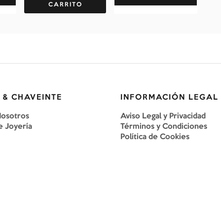
CARRITO
 & CHAVEINTE
INFORMACIÓN LEGAL
Nosotros
Aviso Legal y Privacidad
e Joyería
Términos y Condiciones
Política de Cookies