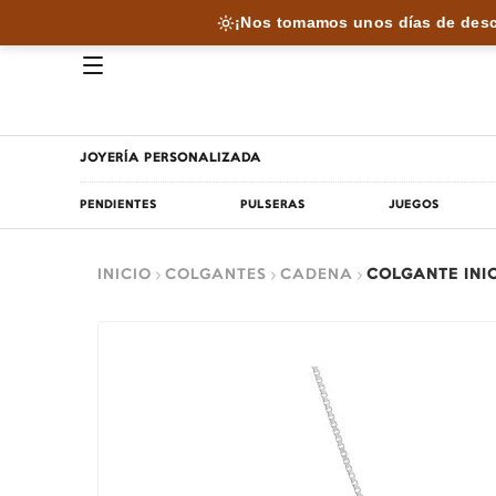
¡Nos tomamos unos días de desc
JOYERÍA PERSONALIZADA
PENDIENTES
PULSERAS
JUEGOS
INICIO
COLGANTES
CADENA
COLGANTE INI