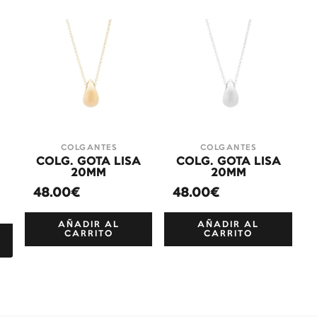
COLGANTES
COLGANTES
COLG. GOTA LISA
COLG. GOTA LISA
+
20MM
20MM
48.00€
48.00€
AÑADIR AL
AÑADIR AL
CARRITO
CARRITO