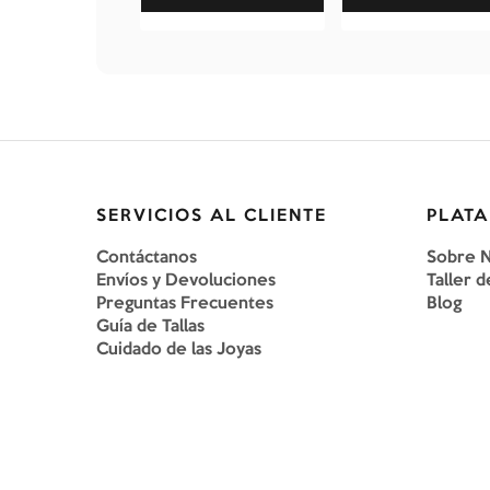
SERVICIOS AL CLIENTE
PLATA
Contáctanos
Sobre 
Envíos y Devoluciones
Taller d
Preguntas Frecuentes
Blog
Guía de Tallas
Cuidado de las Joyas