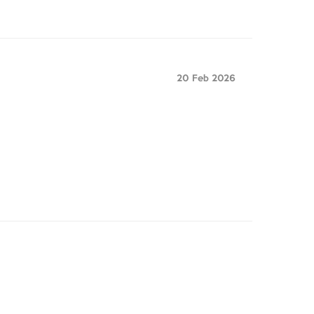
20 Feb 2026