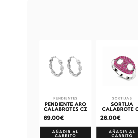
PENDIENTES
SORTIJAS
PENDIENTE ARO
SORTIJA
CALABROTES CZ
CALABROTE 
69.00€
26.00€
AÑADIR AL
AÑADIR AL
CARRITO
CARRITO