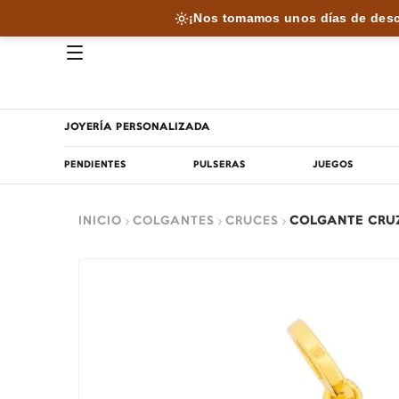
¡Nos tomamos unos días de desc
JOYERÍA PERSONALIZADA
PENDIENTES
PULSERAS
JUEGOS
INICIO
COLGANTES
CRUCES
COLGANTE CRU