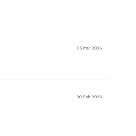
05 Mar 2026
20 Feb 2026