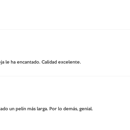
ja le ha encantado. Calidad excelente.
do un pelín más larga. Por lo demás, genial.