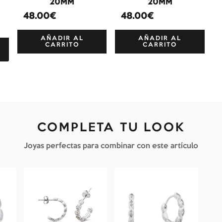
+
20MM
20MM
48.00€
48.00€
AÑADIR AL
AÑADIR AL
CARRITO
CARRITO
COMPLETA TU LOOK
Joyas perfectas para combinar con este artículo