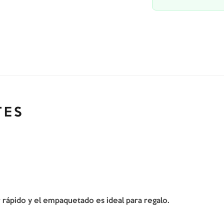
TES
er rápido y el empaquetado es ideal para regalo.