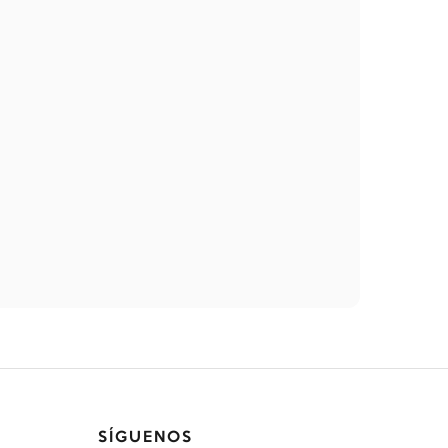
SÍGUENOS