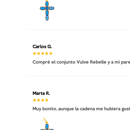
Carlos G.
Compré el conjunto Vulve Rebelle y a mi pare
Marta R.
Muy bonito, aunque la cadena me hubiera gusta