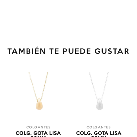
TAMBIÉN TE PUEDE GUSTAR
COLGANTES
COLGANTES
COLG. GOTA LISA
COLG. GOTA LISA