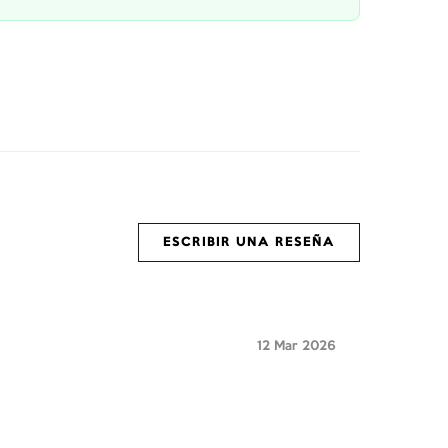
ESCRIBIR UNA RESEÑA
12 Mar 2026