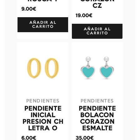
CZ
9.00€
19.00€
AÑADIR AL
CARRITO
AÑADIR AL
CARRITO
PENDIENTES
PENDIENTES
PENDIENTE
PENDIENTE
INICIAL
BOLACON
PRESION CH
CORAZON
LETRA O
ESMALTE
6.00€
35.00€