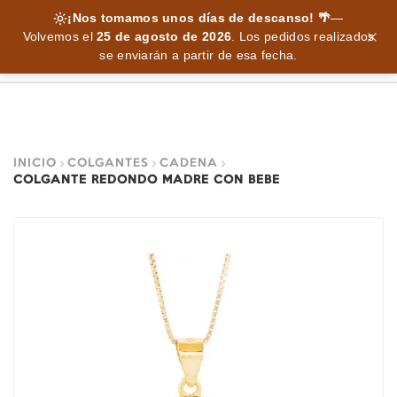
¡Nos tomamos unos días de descanso! 🌴
—
Volvemos el
25 de agosto de 2026
.
Los pedidos realizados
se enviarán a partir de esa fecha.
INICIO
COLGANTES
CADENA
COLGANTE REDONDO MADRE CON BEBE