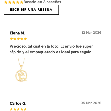
Basado en
3
reseñas
ESCRIBIR UNA RESEÑA
12 Mar 2026
Elena M.
Precioso, tal cual en la foto. El envío fue súper
rápido y el empaquetado es ideal para regalo.
05 Mar 2026
Carlos G.