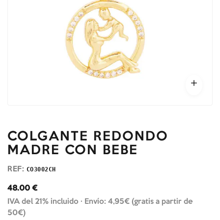
COLGANTE REDONDO
MADRE CON BEBE
REF:
CO3002CH
48.00
€
IVA del 21% incluido ·
Envío: 4,95€ (gratis a partir de
50€)