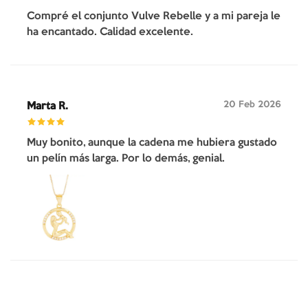
Compré el conjunto Vulve Rebelle y a mi pareja le
ha encantado. Calidad excelente.
20 Feb 2026
Marta R.
Muy bonito, aunque la cadena me hubiera gustado
un pelín más larga. Por lo demás, genial.