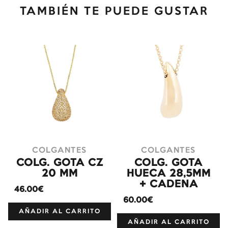
TAMBIÉN TE PUEDE GUSTAR
COLGANTES
COLGANTES
COLG. GOTA CZ
COLG. GOTA
20 MM
HUECA 28,5MM
+ CADENA
46.00€
60.00€
AÑADIR AL CARRITO
AÑADIR AL CARRITO