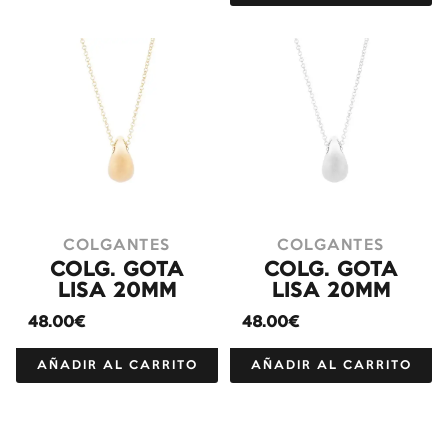
COLGANTES
COLGANTES
COLG. GOTA
COLG. GOTA
LISA 20MM
LISA 20MM
48.00€
48.00€
AÑADIR AL CARRITO
AÑADIR AL CARRITO