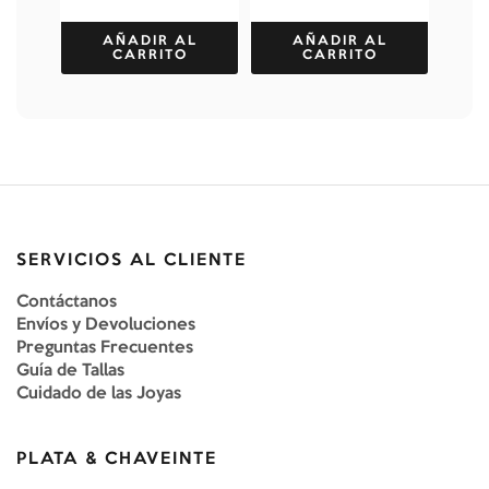
AÑADIR AL
AÑADIR AL
CARRITO
CARRITO
SERVICIOS AL CLIENTE
Contáctanos
Envíos y Devoluciones
Preguntas Frecuentes
Guía de Tallas
Cuidado de las Joyas
PLATA & CHAVEINTE