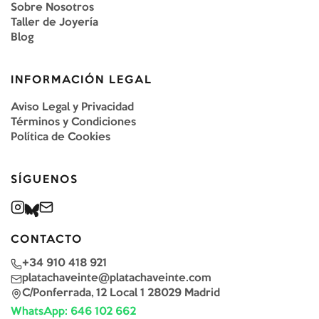
Sobre Nosotros
Taller de Joyería
Blog
INFORMACIÓN LEGAL
Aviso Legal y Privacidad
Términos y Condiciones
Política de Cookies
SÍGUENOS
CONTACTO
+34 910 418 921
platachaveinte@platachaveinte.com
C/Ponferrada, 12 Local 1 28029 Madrid
WhatsApp: 646 102 662