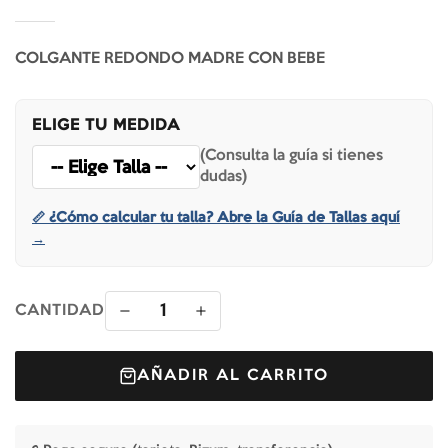
COLGANTE REDONDO MADRE CON BEBE
ELIGE TU MEDIDA
(Consulta la guía si tienes
dudas)
📏 ¿Cómo calcular tu talla? Abre la Guía de Tallas aquí
→
1
CANTIDAD
AÑADIR AL CARRITO