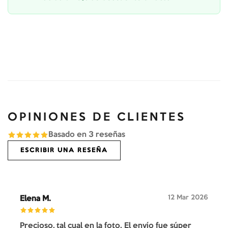
OPINIONES DE CLIENTES
Basado en
3
reseñas
ESCRIBIR UNA RESEÑA
12 Mar 2026
Elena M.
Precioso, tal cual en la foto. El envío fue súper