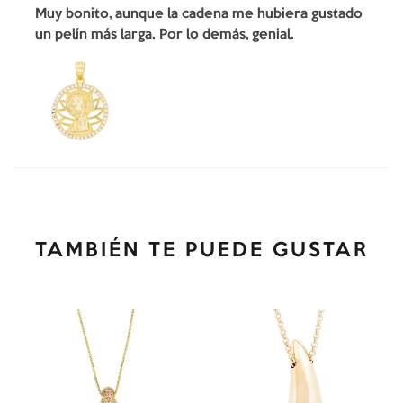
Muy bonito, aunque la cadena me hubiera gustado
un pelín más larga. Por lo demás, genial.
TAMBIÉN TE PUEDE GUSTAR