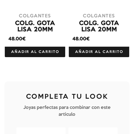
COLGANTES
COLGANTES
COLG. GOTA
COLG. GOTA
LISA 20MM
LISA 20MM
48.00€
48.00€
AÑADIR AL CARRITO
AÑADIR AL CARRITO
COMPLETA TU LOOK
Joyas perfectas para combinar con este
artículo