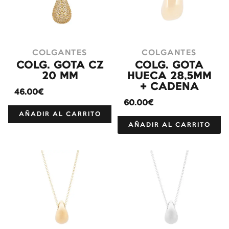
COLGANTES
COLGANTES
COLG. GOTA CZ
COLG. GOTA
20 MM
HUECA 28,5MM
+ CADENA
46.00€
60.00€
AÑADIR AL CARRITO
AÑADIR AL CARRITO