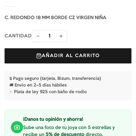
C. REDONDO 18 MM BORDE CZ VIRGEN NIÑA
1
CANTIDAD
AÑADIR AL CARRITO
🔒 Pago seguro (tarjeta, Bizum, transferencia)
🚚 Envío en 2–5 días hábiles
✨ Plata de ley 925 con baño de rodio
¡Danos tu opinión y ahorra!
Sube una foto de tu joya con 5 estrellas y
recibe un
5% de descuento
directo.