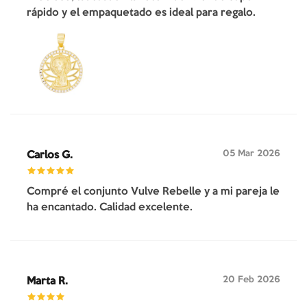
rápido y el empaquetado es ideal para regalo.
05 Mar 2026
Carlos G.
Compré el conjunto Vulve Rebelle y a mi pareja le
ha encantado. Calidad excelente.
20 Feb 2026
Marta R.