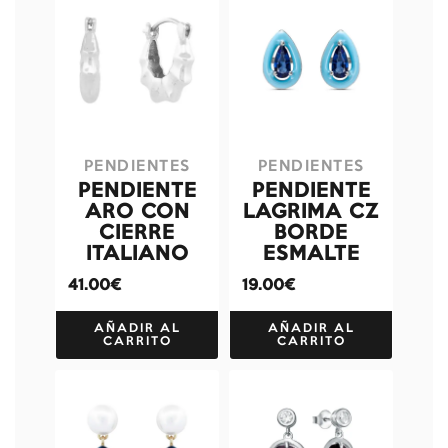
PENDIENTES
PENDIENTES
PENDIENTE
PENDIENTE
ARO CON
LAGRIMA CZ
CIERRE
BORDE
ITALIANO
ESMALTE
41.00€
19.00€
AÑADIR AL
AÑADIR AL
CARRITO
CARRITO