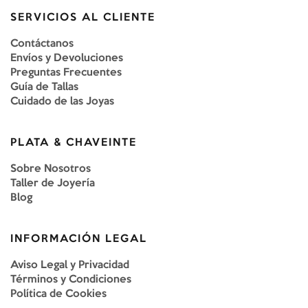
SERVICIOS AL CLIENTE
Contáctanos
Envíos y Devoluciones
Preguntas Frecuentes
Guía de Tallas
Cuidado de las Joyas
PLATA & CHAVEINTE
Sobre Nosotros
Taller de Joyería
Blog
INFORMACIÓN LEGAL
Aviso Legal y Privacidad
Términos y Condiciones
Política de Cookies