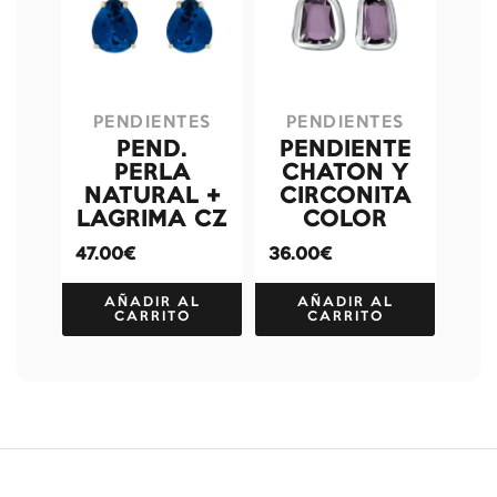
PENDIENTES
PENDIENTES
PEND.
PENDIENTE
PERLA
CHATON Y
NATURAL +
CIRCONITA
LAGRIMA CZ
COLOR
47.00€
36.00€
AÑADIR AL
AÑADIR AL
CARRITO
CARRITO