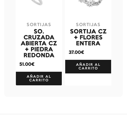
SORTIJAS
SORTIJAS
SO.
SORTIJA CZ
CRUZADA
+ FLORES
ABIERTA CZ
ENTERA
+ PIEDRA
37.00€
REDONDA
51.00€
AÑADIR AL
CARRITO
AÑADIR AL
CARRITO