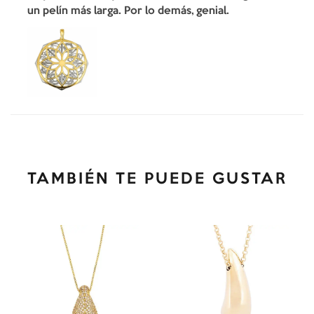
un pelín más larga. Por lo demás, genial.
TAMBIÉN TE PUEDE GUSTAR