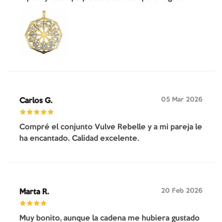
05 Mar 2026
Carlos G.
Compré el conjunto Vulve Rebelle y a mi pareja le
ha encantado. Calidad excelente.
20 Feb 2026
Marta R.
Muy bonito, aunque la cadena me hubiera gustado