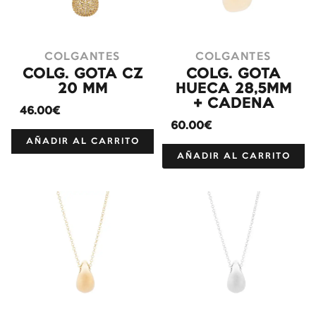
COLGANTES
COLGANTES
COLG. GOTA CZ
COLG. GOTA
20 MM
HUECA 28,5MM
+ CADENA
46.00€
60.00€
AÑADIR AL CARRITO
AÑADIR AL CARRITO