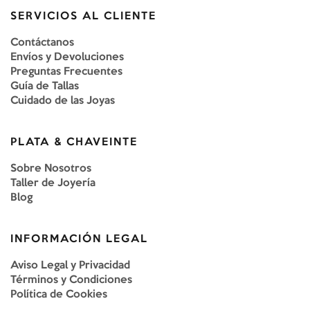
SERVICIOS AL CLIENTE
Contáctanos
Envíos y Devoluciones
Preguntas Frecuentes
Guía de Tallas
Cuidado de las Joyas
PLATA & CHAVEINTE
Sobre Nosotros
Taller de Joyería
Blog
INFORMACIÓN LEGAL
Aviso Legal y Privacidad
Términos y Condiciones
Política de Cookies