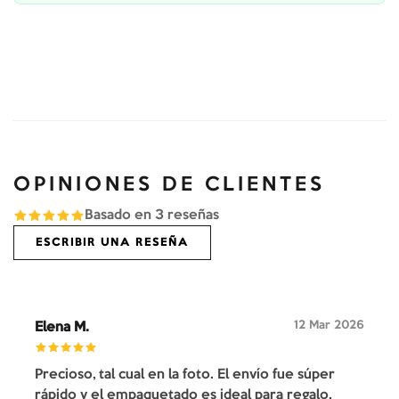
OPINIONES DE CLIENTES
Basado en
3
reseñas
ESCRIBIR UNA RESEÑA
12 Mar 2026
Elena M.
Precioso, tal cual en la foto. El envío fue súper
rápido y el empaquetado es ideal para regalo.