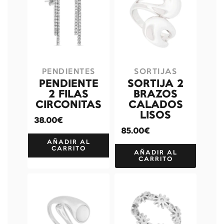
PENDIENTES
SORTIJAS
PENDIENTE
SORTIJA 2
2 FILAS
BRAZOS
CIRCONITAS
CALADOS
LISOS
38.00€
85.00€
AÑADIR AL
CARRITO
AÑADIR AL
CARRITO