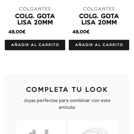
COLGANTES
COLGANTES
COLG. GOTA
COLG. GOTA
LISA 20MM
LISA 20MM
48.00€
48.00€
AÑADIR AL CARRITO
AÑADIR AL CARRITO
COMPLETA TU LOOK
Joyas perfectas para combinar con este
artículo