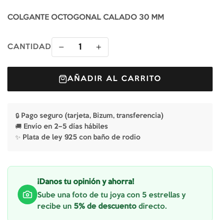
COLGANTE OCTOGONAL CALADO 30 MM
1
CANTIDAD
AÑADIR AL CARRITO
🔒 Pago seguro (tarjeta, Bizum, transferencia)
🚚 Envío en 2–5 días hábiles
✨ Plata de ley 925 con baño de rodio
¡Danos tu opinión y ahorra!
Sube una foto de tu joya con 5 estrellas y
recibe un
5% de descuento
directo.