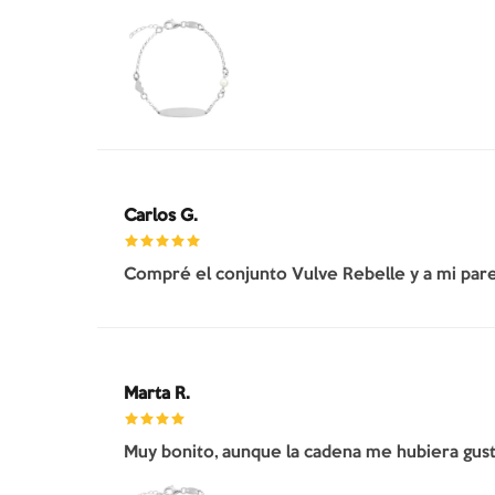
Carlos G.
Compré el conjunto Vulve Rebelle y a mi pare
Marta R.
Muy bonito, aunque la cadena me hubiera gusta