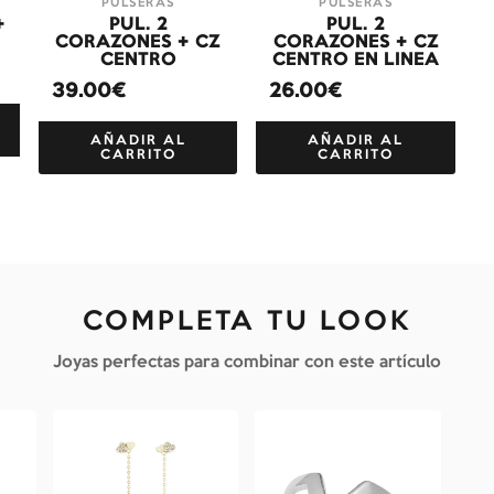
PULSERAS
PULSERAS
+
PUL. 2
PUL. 2
CORAZONES + CZ
CORAZONES + CZ
CENTRO
CENTRO EN LINEA
39.00€
26.00€
AÑADIR AL
AÑADIR AL
CARRITO
CARRITO
COMPLETA TU LOOK
Joyas perfectas para combinar con este artículo