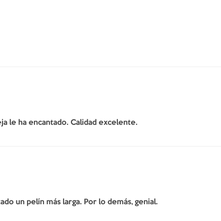
ja le ha encantado. Calidad excelente.
do un pelín más larga. Por lo demás, genial.