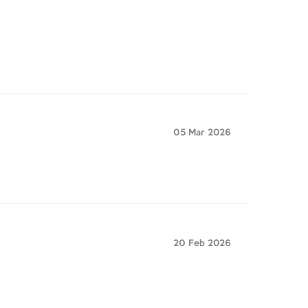
05 Mar 2026
20 Feb 2026