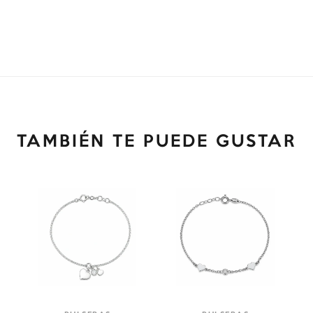
TAMBIÉN TE PUEDE GUSTAR