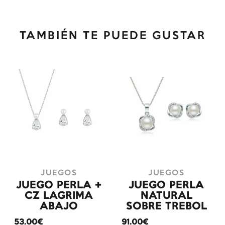
TAMBIÉN TE PUEDE GUSTAR
JUEGOS
JUEGOS
JUEGO PERLA +
JUEGO PERLA
CZ LAGRIMA
NATURAL
ABAJO
SOBRE TREBOL
53.00€
91.00€