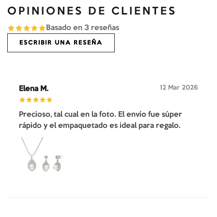
OPINIONES DE CLIENTES
Basado en
3
reseñas
ESCRIBIR UNA RESEÑA
12 Mar 2026
Elena M.
Precioso, tal cual en la foto. El envío fue súper
rápido y el empaquetado es ideal para regalo.