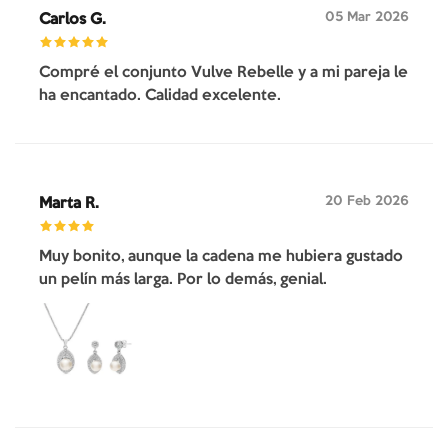
05 Mar 2026
Carlos G.
Compré el conjunto Vulve Rebelle y a mi pareja le
ha encantado. Calidad excelente.
20 Feb 2026
Marta R.
Muy bonito, aunque la cadena me hubiera gustado
un pelín más larga. Por lo demás, genial.