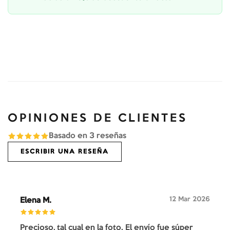
OPINIONES DE CLIENTES
Basado en
3
reseñas
ESCRIBIR UNA RESEÑA
12 Mar 2026
Elena M.
Precioso, tal cual en la foto. El envío fue súper