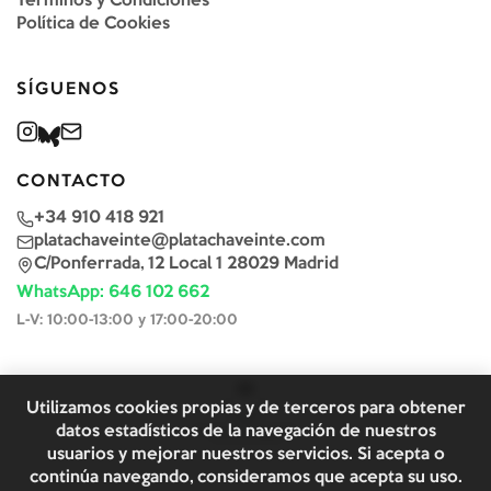
Términos y Condiciones
Política de Cookies
SÍGUENOS
CONTACTO
+34 910 418 921
platachaveinte@platachaveinte.com
C/Ponferrada, 12 Local 1 28029 Madrid
WhatsApp: 646 102 662
L-V: 10:00-13:00 y 17:00-20:00
Utilizamos cookies propias y de terceros para obtener
datos estadísticos de la navegación de nuestros
usuarios y mejorar nuestros servicios. Si acepta o
continúa navegando, consideramos que acepta su uso.