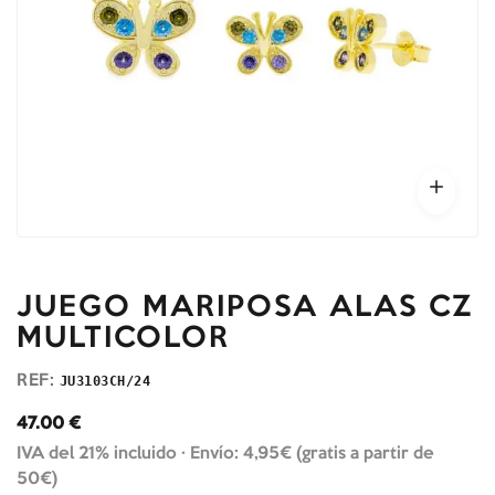
JUEGO MARIPOSA ALAS CZ
MULTICOLOR
REF:
JU3103CH/24
47.00
€
IVA del 21% incluido ·
Envío: 4,95€ (gratis a partir de
50€)