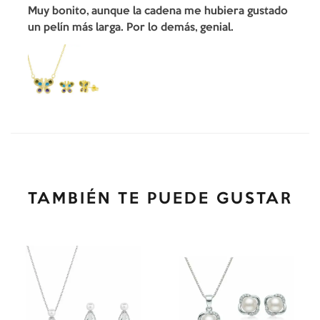
Muy bonito, aunque la cadena me hubiera gustado
un pelín más larga. Por lo demás, genial.
TAMBIÉN TE PUEDE GUSTAR