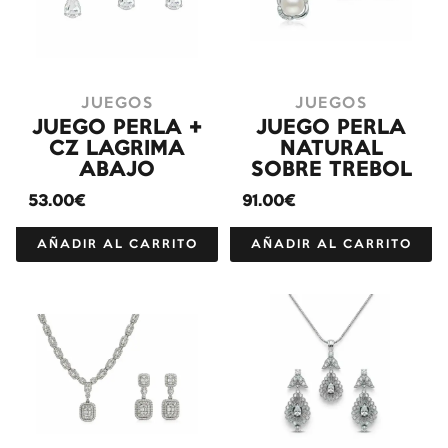
JUEGOS
JUEGOS
JUEGO PERLA +
JUEGO PERLA
CZ LAGRIMA
NATURAL
ABAJO
SOBRE TREBOL
53.00€
91.00€
AÑADIR AL CARRITO
AÑADIR AL CARRITO