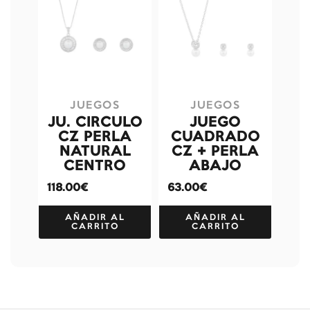
JUEGOS
JUEGOS
JU. CIRCULO
JUEGO
CZ PERLA
CUADRADO
NATURAL
CZ + PERLA
CENTRO
ABAJO
118.00€
63.00€
AÑADIR AL
AÑADIR AL
CARRITO
CARRITO