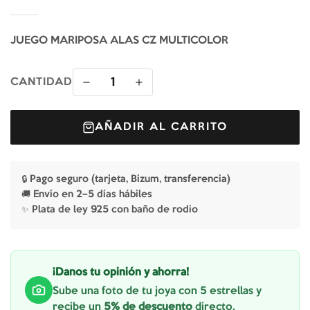
JUEGO MARIPOSA ALAS CZ MULTICOLOR
1
CANTIDAD
AÑADIR AL CARRITO
🔒 Pago seguro (tarjeta, Bizum, transferencia)
🚚 Envío en 2–5 días hábiles
✨ Plata de ley 925 con baño de rodio
¡Danos tu opinión y ahorra!
Sube una foto de tu joya con 5 estrellas y
recibe un
5% de descuento
directo.