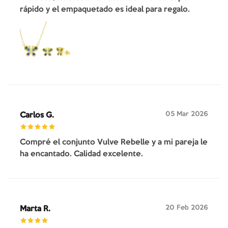
rápido y el empaquetado es ideal para regalo.
05 Mar 2026
Carlos G.
Compré el conjunto Vulve Rebelle y a mi pareja le
ha encantado. Calidad excelente.
20 Feb 2026
Marta R.