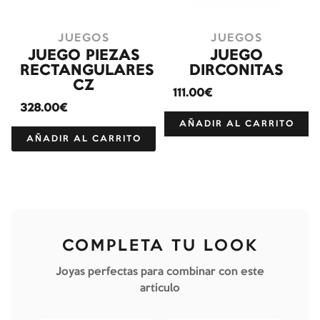
JUEGOS
JUEGOS
JUEGO PIEZAS
JUEGO
RECTANGULARES
DIRCONITAS
CZ
111.00€
328.00€
AÑADIR AL CARRITO
AÑADIR AL CARRITO
COMPLETA TU LOOK
Joyas perfectas para combinar con este
artículo