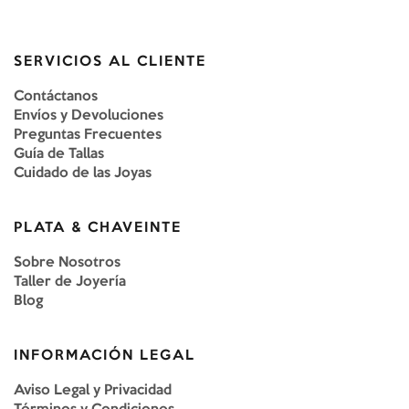
SERVICIOS AL CLIENTE
Contáctanos
Envíos y Devoluciones
Preguntas Frecuentes
Guía de Tallas
Cuidado de las Joyas
PLATA & CHAVEINTE
Sobre Nosotros
Taller de Joyería
Blog
INFORMACIÓN LEGAL
Aviso Legal y Privacidad