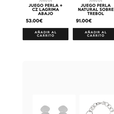
JUEGOS
JUEGOS
JUEGO PERLA +
JUEGO PERLA
CZ LAGRIMA
NATURAL SOBRE
ABAJO
TREBOL
53.00€
91.00€
AÑADIR AL
AÑADIR AL
CARRITO
CARRITO