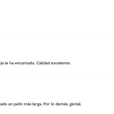
ja le ha encantado. Calidad excelente.
do un pelín más larga. Por lo demás, genial.