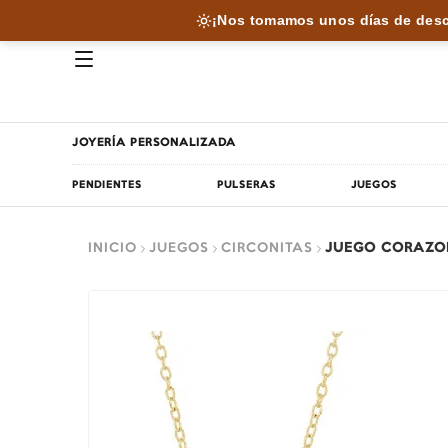
¡Nos tomamos unos días de desc
JOYERÍA PERSONALIZADA
PENDIENTES
PULSERAS
JUEGOS
INICIO
JUEGOS
CIRCONITAS
JUEGO CORAZO