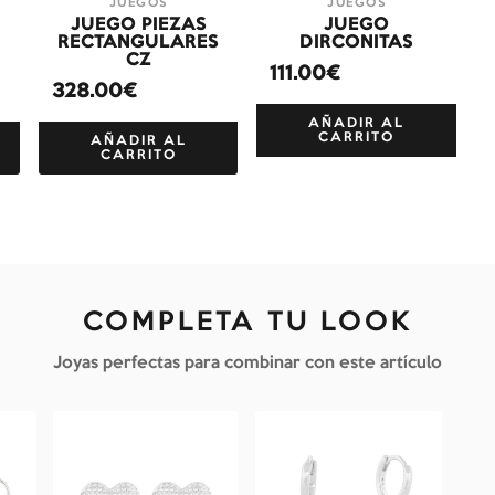
JUEGOS
JUEGOS
JUEGO PIEZAS
JUEGO
RECTANGULARES
DIRCONITAS
CZ
111.00€
328.00€
AÑADIR AL
CARRITO
AÑADIR AL
CARRITO
COMPLETA TU LOOK
Joyas perfectas para combinar con este artículo