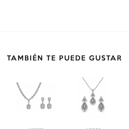
TAMBIÉN TE PUEDE GUSTAR