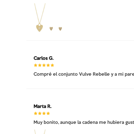
Carlos G.
Compré el conjunto Vulve Rebelle y a mi pare
Marta R.
Muy bonito, aunque la cadena me hubiera gusta