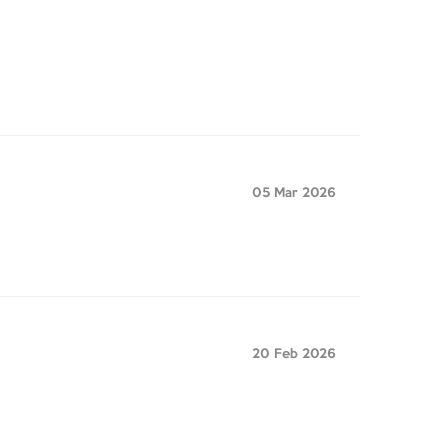
05 Mar 2026
20 Feb 2026