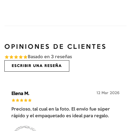
OPINIONES DE CLIENTES
Basado en
3
reseñas
ESCRIBIR UNA RESEÑA
12 Mar 2026
Elena M.
Precioso, tal cual en la foto. El envío fue súper
rápido y el empaquetado es ideal para regalo.