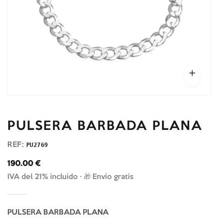
PULSERA BARBADA PLANA
REF:
PU2769
190.00
€
IVA del 21% incluido ·
🎁 Envío gratis
PULSERA BARBADA PLANA