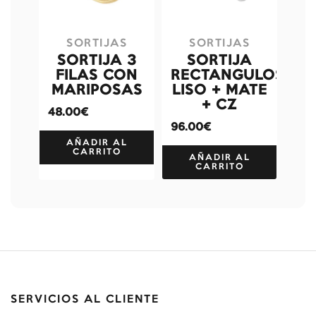
SORTIJAS
SORTIJAS
SORTIJA 3
SORTIJA
FILAS CON
RECTANGULOS
MARIPOSAS
LISO + MATE
+ CZ
48.00€
96.00€
AÑADIR AL
CARRITO
AÑADIR AL
CARRITO
SERVICIOS AL CLIENTE