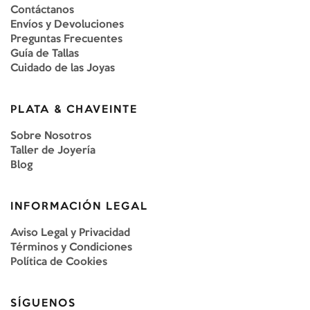
Contáctanos
Envíos y Devoluciones
Preguntas Frecuentes
Guía de Tallas
Cuidado de las Joyas
PLATA & CHAVEINTE
Sobre Nosotros
Taller de Joyería
Blog
INFORMACIÓN LEGAL
Aviso Legal y Privacidad
Términos y Condiciones
Política de Cookies
SÍGUENOS