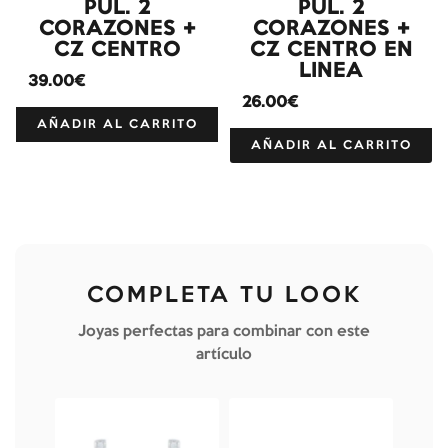
PUL. 2
PUL. 2
CORAZONES +
CORAZONES +
CZ CENTRO
CZ CENTRO EN
LINEA
39.00€
26.00€
AÑADIR AL CARRITO
AÑADIR AL CARRITO
COMPLETA TU LOOK
Joyas perfectas para combinar con este
artículo