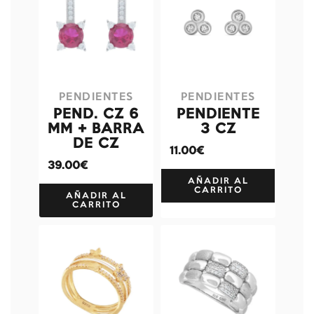
PENDIENTES
PENDIENTES
PEND. CZ 6
PENDIENTE
MM + BARRA
3 CZ
DE CZ
11.00€
39.00€
AÑADIR AL
CARRITO
AÑADIR AL
CARRITO