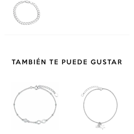
TAMBIÉN TE PUEDE GUSTAR