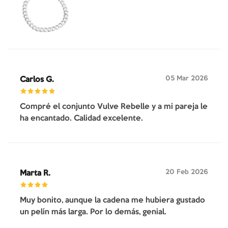
05 Mar 2026
Carlos G.
Compré el conjunto Vulve Rebelle y a mi pareja le
ha encantado. Calidad excelente.
20 Feb 2026
Marta R.
Muy bonito, aunque la cadena me hubiera gustado
un pelín más larga. Por lo demás, genial.