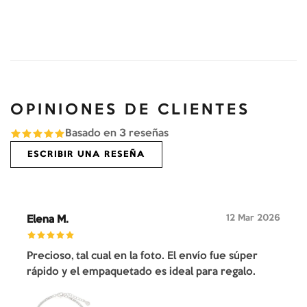
OPINIONES DE CLIENTES
Basado en
3
reseñas
ESCRIBIR UNA RESEÑA
12 Mar 2026
Elena M.
Precioso, tal cual en la foto. El envío fue súper
rápido y el empaquetado es ideal para regalo.