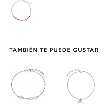
TAMBIÉN TE PUEDE GUSTAR