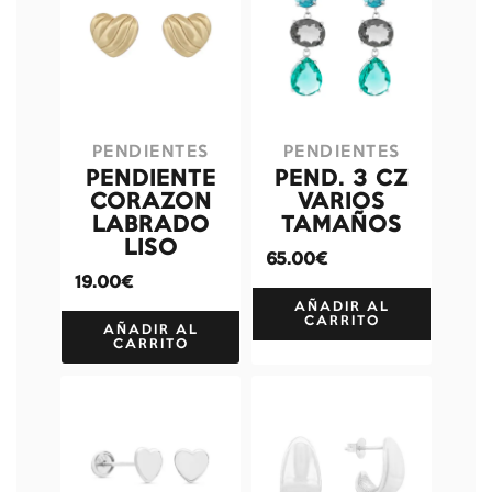
PENDIENTES
PENDIENTES
PENDIENTE
PEND. 3 CZ
CORAZON
VARIOS
LABRADO
TAMAÑOS
LISO
65.00€
19.00€
AÑADIR AL
CARRITO
AÑADIR AL
CARRITO