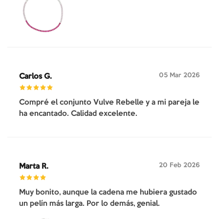
05 Mar 2026
Carlos G.
Compré el conjunto Vulve Rebelle y a mi pareja le
ha encantado. Calidad excelente.
20 Feb 2026
Marta R.
Muy bonito, aunque la cadena me hubiera gustado
un pelín más larga. Por lo demás, genial.