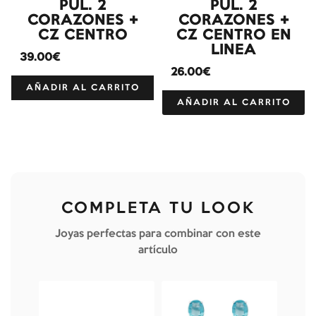
PUL. 2
PUL. 2
CORAZONES +
CORAZONES +
CZ CENTRO
CZ CENTRO EN
LINEA
39.00€
26.00€
AÑADIR AL CARRITO
AÑADIR AL CARRITO
COMPLETA TU LOOK
Joyas perfectas para combinar con este
artículo