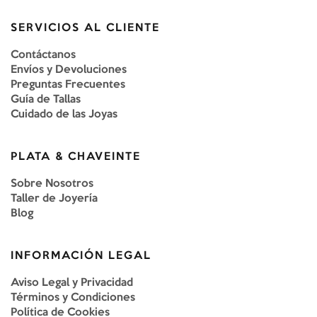
SERVICIOS AL CLIENTE
Contáctanos
Envíos y Devoluciones
Preguntas Frecuentes
Guía de Tallas
Cuidado de las Joyas
PLATA & CHAVEINTE
Sobre Nosotros
Taller de Joyería
Blog
INFORMACIÓN LEGAL
Aviso Legal y Privacidad
Términos y Condiciones
Política de Cookies