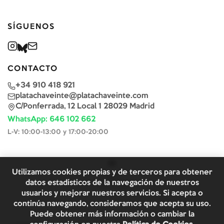
SÍGUENOS
CONTACTO
+34 910 418 921
platachaveinte@platachaveinte.com
C/Ponferrada, 12 Local 1 28029 Madrid
WhatsApp: 646 102 662
L-V: 10:00-13:00 y 17:00-20:00
Utilizamos cookies propias y de terceros para obtener
datos estadísticos de la navegación de nuestros
usuarios y mejorar nuestros servicios. Si acepta o
continúa navegando, consideramos que acepta su uso.
Puede obtener más información o cambiar la