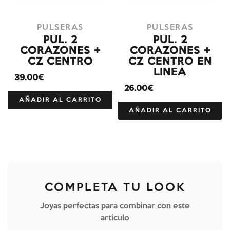
PULSERAS
PULSERAS
PUL. 2
PUL. 2
CORAZONES +
CORAZONES +
CZ CENTRO
CZ CENTRO EN
LINEA
39.00€
26.00€
AÑADIR AL CARRITO
AÑADIR AL CARRITO
COMPLETA TU LOOK
Joyas perfectas para combinar con este
artículo