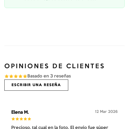
OPINIONES DE CLIENTES
Basado en
3
reseñas
ESCRIBIR UNA RESEÑA
12 Mar 2026
Elena M.
Precioso, tal cual en la foto. El envío fue súper