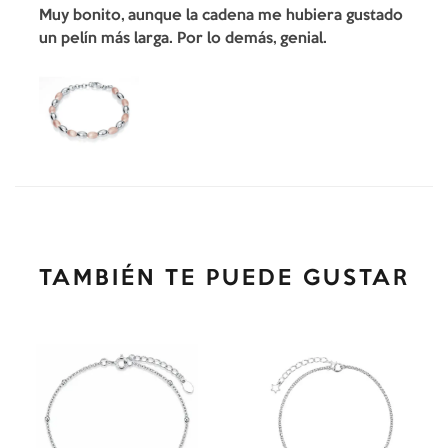
Muy bonito, aunque la cadena me hubiera gustado
un pelín más larga. Por lo demás, genial.
TAMBIÉN TE PUEDE GUSTAR