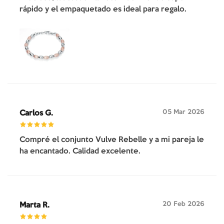
rápido y el empaquetado es ideal para regalo.
05 Mar 2026
Carlos G.
Compré el conjunto Vulve Rebelle y a mi pareja le
ha encantado. Calidad excelente.
20 Feb 2026
Marta R.