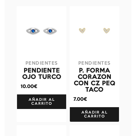
PENDIENTES
PENDIENTES
PENDIENTE
P. FORMA
OJO TURCO
CORAZON
CON CZ PEQ
10.00€
TACO
7.00€
AÑADIR AL
CARRITO
AÑADIR AL
CARRITO