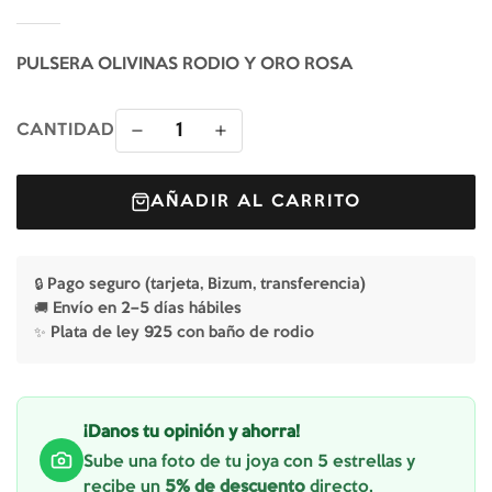
PULSERA OLIVINAS RODIO Y ORO ROSA
1
CANTIDAD
AÑADIR AL CARRITO
🔒 Pago seguro (tarjeta, Bizum, transferencia)
🚚 Envío en 2–5 días hábiles
✨ Plata de ley 925 con baño de rodio
¡Danos tu opinión y ahorra!
Sube una foto de tu joya con 5 estrellas y
recibe un
5% de descuento
directo.