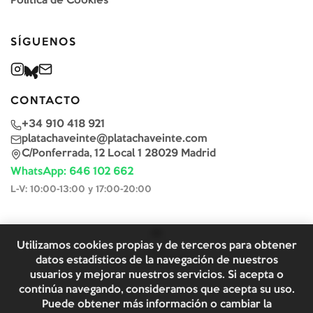
Política de Cookies
SÍGUENOS
CONTACTO
+34 910 418 921
platachaveinte@platachaveinte.com
C/Ponferrada, 12 Local 1 28029 Madrid
WhatsApp: 646 102 662
L-V: 10:00-13:00 y 17:00-20:00
Utilizamos cookies propias y de terceros para obtener
datos estadísticos de la navegación de nuestros
usuarios y mejorar nuestros servicios. Si acepta o
continúa navegando, consideramos que acepta su uso.
Puede obtener más información o cambiar la