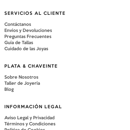
SERVICIOS AL CLIENTE
Contáctanos
Envíos y Devoluciones
Preguntas Frecuentes
Guía de Tallas
Cuidado de las Joyas
PLATA & CHAVEINTE
Sobre Nosotros
Taller de Joyería
Blog
INFORMACIÓN LEGAL
Aviso Legal y Privacidad
Términos y Condiciones