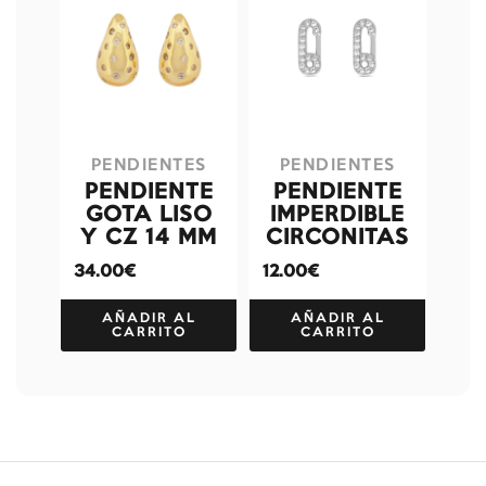
PENDIENTES
PENDIENTES
PENDIENTE
PENDIENTE
GOTA LISO
IMPERDIBLE
Y CZ 14 MM
CIRCONITAS
34.00€
12.00€
AÑADIR AL
AÑADIR AL
CARRITO
CARRITO