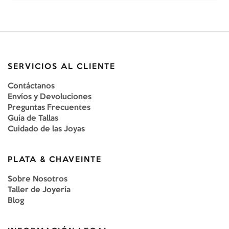
SERVICIOS AL CLIENTE
Contáctanos
Envíos y Devoluciones
Preguntas Frecuentes
Guía de Tallas
Cuidado de las Joyas
PLATA & CHAVEINTE
Sobre Nosotros
Taller de Joyería
Blog