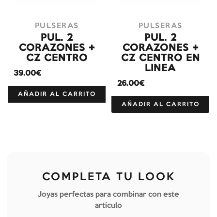
PULSERAS
PULSERAS
PUL. 2
PUL. 2
CORAZONES +
CORAZONES +
CZ CENTRO
CZ CENTRO EN
LINEA
39.00€
26.00€
AÑADIR AL CARRITO
AÑADIR AL CARRITO
COMPLETA TU LOOK
Joyas perfectas para combinar con este
artículo