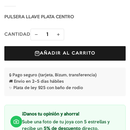
PULSERA LLAVE PLATA CENTRO
1
CANTIDAD
AÑADIR AL CARRITO
🔒 Pago seguro (tarjeta, Bizum, transferencia)
🚚 Envío en 2–5 días hábiles
✨ Plata de ley 925 con baño de rodio
¡Danos tu opinión y ahorra!
Sube una foto de tu joya con 5 estrellas y
recibe un
5% de descuento
directo.