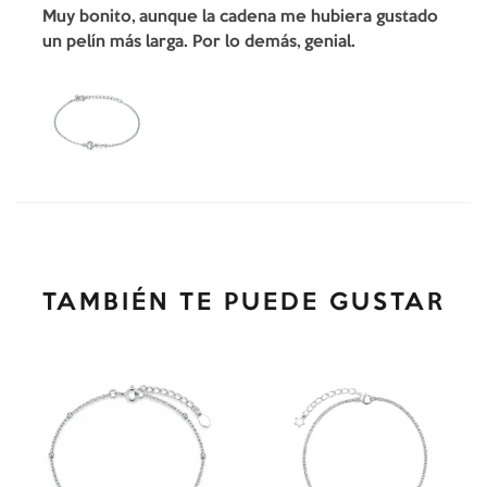
Muy bonito, aunque la cadena me hubiera gustado
un pelín más larga. Por lo demás, genial.
TAMBIÉN TE PUEDE GUSTAR