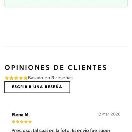
OPINIONES DE CLIENTES
Basado en
3
reseñas
ESCRIBIR UNA RESEÑA
12 Mar 2026
Elena M.
Precioso, tal cual en la foto. El envío fue súper