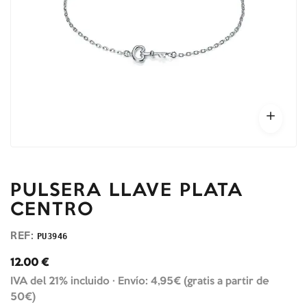
PULSERA LLAVE PLATA
CENTRO
REF:
PU3946
12.00
€
IVA del 21% incluido ·
Envío: 4,95€ (gratis a partir de
50€)