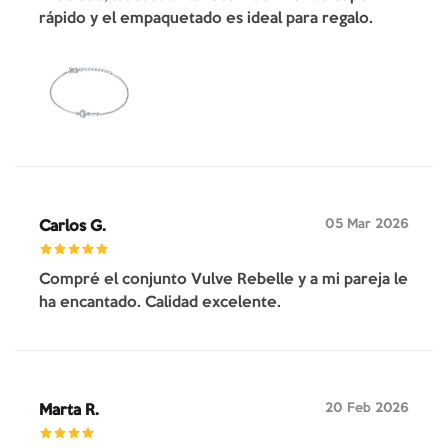
rápido y el empaquetado es ideal para regalo.
05 Mar 2026
Carlos G.
Compré el conjunto Vulve Rebelle y a mi pareja le
ha encantado. Calidad excelente.
20 Feb 2026
Marta R.