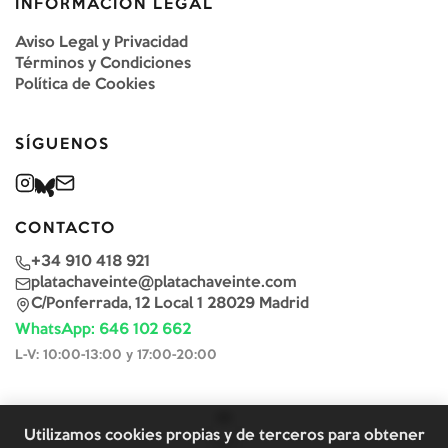
INFORMACIÓN LEGAL
Aviso Legal y Privacidad
Términos y Condiciones
Política de Cookies
SÍGUENOS
CONTACTO
+34 910 418 921
platachaveinte@platachaveinte.com
C/Ponferrada, 12 Local 1 28029 Madrid
WhatsApp: 646 102 662
L-V: 10:00-13:00 y 17:00-20:00
Utilizamos cookies propias y de terceros para obtener