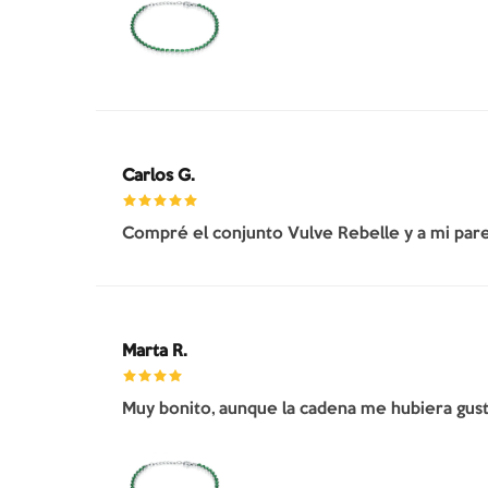
Carlos G.
Compré el conjunto Vulve Rebelle y a mi pare
Marta R.
Muy bonito, aunque la cadena me hubiera gusta