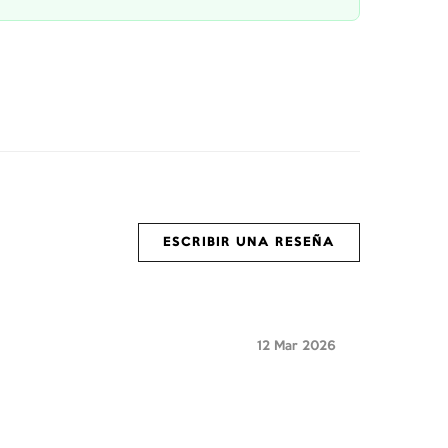
ESCRIBIR UNA RESEÑA
12 Mar 2026