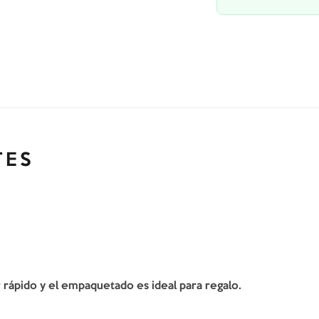
TES
er rápido y el empaquetado es ideal para regalo.