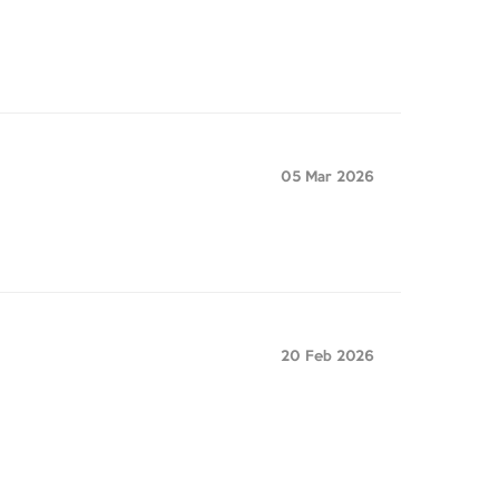
05 Mar 2026
20 Feb 2026