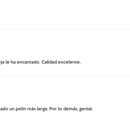
ja le ha encantado. Calidad excelente.
do un pelín más larga. Por lo demás, genial.