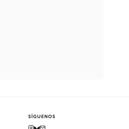
SÍGUENOS