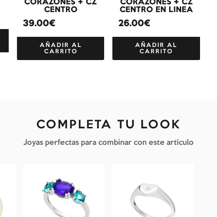
CORAZONES + CZ
CORAZONES + CZ
CENTRO
CENTRO EN LINEA
39.00€
26.00€
AÑADIR AL
AÑADIR AL
CARRITO
CARRITO
COMPLETA TU LOOK
Joyas perfectas para combinar con este artículo