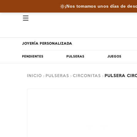
¡Nos tomamos unos días de desc
JOYERÍA PERSONALIZADA
PENDIENTES
PULSERAS
JUEGOS
INICIO
PULSERAS
CIRCONITAS
PULSERA CIR