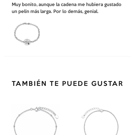
Muy bonito, aunque la cadena me hubiera gustado
un pelín más larga. Por lo demás, genial.
TAMBIÉN TE PUEDE GUSTAR