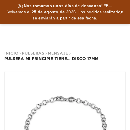
¡Nos tomamos unos días de descanso! 🌴
—
Volvemos el
25 de agosto de 2026
.
Los pedidos realizados
se enviarán a partir de esa fecha.
INICIO
PULSERAS
MENSAJE
PULSERA MI PRINCIPIE TIENE... DISCO 17MM