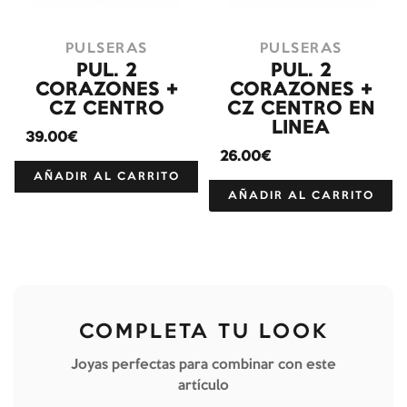
PULSERAS
PULSERAS
PUL. 2
PUL. 2
CORAZONES +
CORAZONES +
CZ CENTRO
CZ CENTRO EN
LINEA
39.00€
26.00€
AÑADIR AL CARRITO
AÑADIR AL CARRITO
COMPLETA TU LOOK
Joyas perfectas para combinar con este
artículo