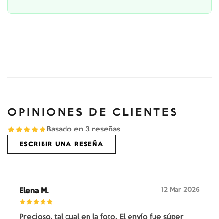
OPINIONES DE CLIENTES
Basado en
3
reseñas
ESCRIBIR UNA RESEÑA
12 Mar 2026
Elena M.
Precioso, tal cual en la foto. El envío fue súper