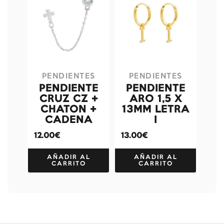
PENDIENTES
PENDIENTES
PENDIENTE
PENDIENTE
CRUZ CZ +
ARO 1,5 X
CHATON +
13MM LETRA
CADENA
I
12.00€
13.00€
AÑADIR AL
AÑADIR AL
CARRITO
CARRITO