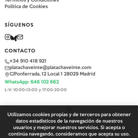
Términos y Condiciones
Política de Cookies
SÍGUENOS
CONTACTO
+34 910 418 921
platachaveinte@platachaveinte.com
C/Ponferrada, 12 Local 1 28029 Madrid
WhatsApp: 646 102 662
L-V: 10:00-13:00 y 17:00-20:00
Utilizamos cookies propias y de terceros para obtener
datos estadísticos de la navegación de nuestros
usuarios y mejorar nuestros servicios. Si acepta o
continúa navegando, consideramos que acepta su uso.