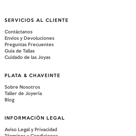
SERVICIOS AL CLIENTE
Contáctanos
Envíos y Devoluciones
Preguntas Frecuentes
Guía de Tallas
Cuidado de las Joyas
PLATA & CHAVEINTE
Sobre Nosotros
Taller de Joyería
Blog
INFORMACIÓN LEGAL
Aviso Legal y Privacidad