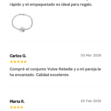
rápido y el empaquetado es ideal para regalo.
05 Mar 2026
Carlos G.
Compré el conjunto Vulve Rebelle y a mi pareja le
ha encantado. Calidad excelente.
20 Feb 2026
Marta R.