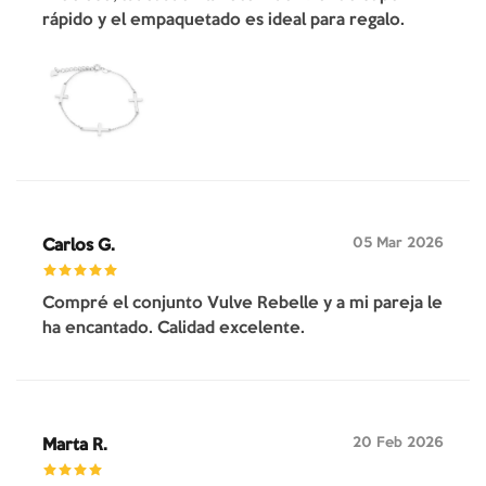
rápido y el empaquetado es ideal para regalo.
05 Mar 2026
Carlos G.
Compré el conjunto Vulve Rebelle y a mi pareja le
ha encantado. Calidad excelente.
20 Feb 2026
Marta R.