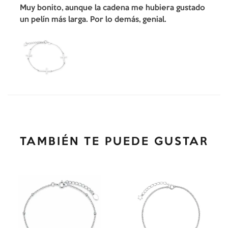
Muy bonito, aunque la cadena me hubiera gustado
un pelín más larga. Por lo demás, genial.
TAMBIÉN TE PUEDE GUSTAR