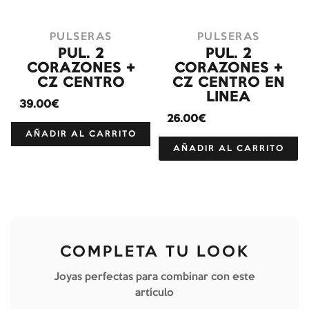
PULSERAS
PULSERAS
PUL. 2
PUL. 2
CORAZONES +
CORAZONES +
CZ CENTRO
CZ CENTRO EN
LINEA
39.00€
26.00€
AÑADIR AL CARRITO
AÑADIR AL CARRITO
COMPLETA TU LOOK
Joyas perfectas para combinar con este
artículo