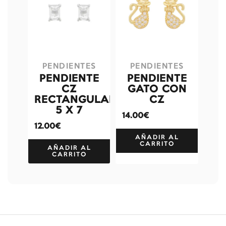
PENDIENTES
PENDIENTES
PENDIENTE
PENDIENTE
CZ
GATO CON
RECTANGULAR
CZ
5 X 7
14.00€
12.00€
AÑADIR AL
CARRITO
AÑADIR AL
CARRITO