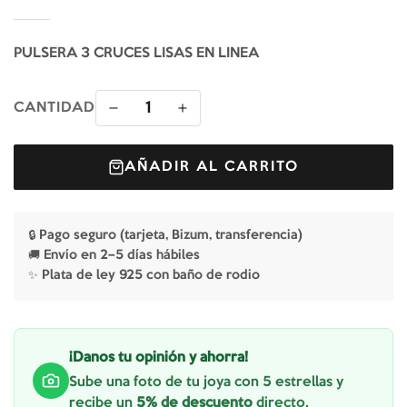
PULSERA 3 CRUCES LISAS EN LINEA
1
CANTIDAD
AÑADIR AL CARRITO
🔒 Pago seguro (tarjeta, Bizum, transferencia)
🚚 Envío en 2–5 días hábiles
✨ Plata de ley 925 con baño de rodio
¡Danos tu opinión y ahorra!
Sube una foto de tu joya con 5 estrellas y
recibe un
5% de descuento
directo.