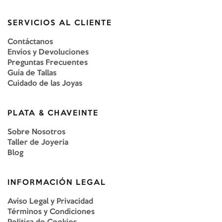
SERVICIOS AL CLIENTE
Contáctanos
Envíos y Devoluciones
Preguntas Frecuentes
Guía de Tallas
Cuidado de las Joyas
PLATA & CHAVEINTE
Sobre Nosotros
Taller de Joyería
Blog
INFORMACIÓN LEGAL
Aviso Legal y Privacidad
Términos y Condiciones