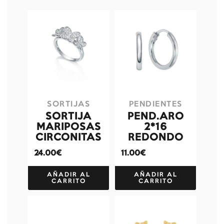
SORTIJAS
PENDIENTES
SORTIJA
PEND.ARO
MARIPOSAS
2*16
CIRCONITAS
REDONDO
24.00€
11.00€
AÑADIR AL
AÑADIR AL
CARRITO
CARRITO