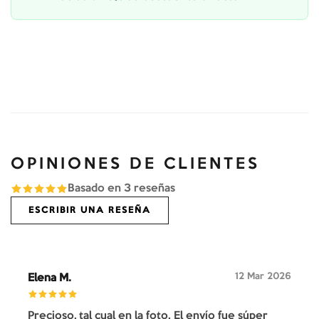
OPINIONES DE CLIENTES
Basado en
3
reseñas
ESCRIBIR UNA RESEÑA
12 Mar 2026
Elena M.
Precioso, tal cual en la foto. El envío fue súper