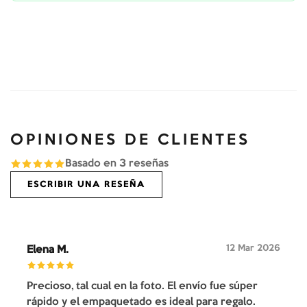
OPINIONES DE CLIENTES
Basado en
3
reseñas
ESCRIBIR UNA RESEÑA
12 Mar 2026
Elena M.
Precioso, tal cual en la foto. El envío fue súper
rápido y el empaquetado es ideal para regalo.