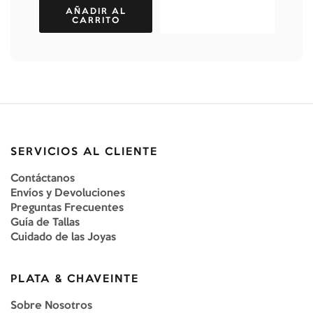
AÑADIR AL
CARRITO
SERVICIOS AL CLIENTE
Contáctanos
Envíos y Devoluciones
Preguntas Frecuentes
Guía de Tallas
Cuidado de las Joyas
PLATA & CHAVEINTE
Sobre Nosotros