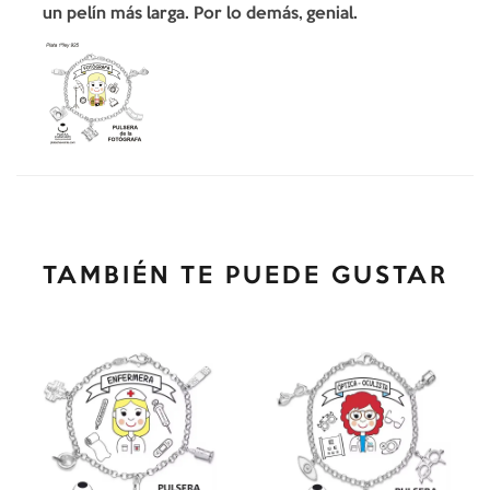
un pelín más larga. Por lo demás, genial.
TAMBIÉN TE PUEDE GUSTAR