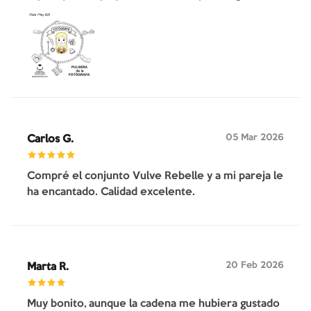
05 Mar 2026
Carlos G.
Compré el conjunto Vulve Rebelle y a mi pareja le
ha encantado. Calidad excelente.
20 Feb 2026
Marta R.
Muy bonito, aunque la cadena me hubiera gustado