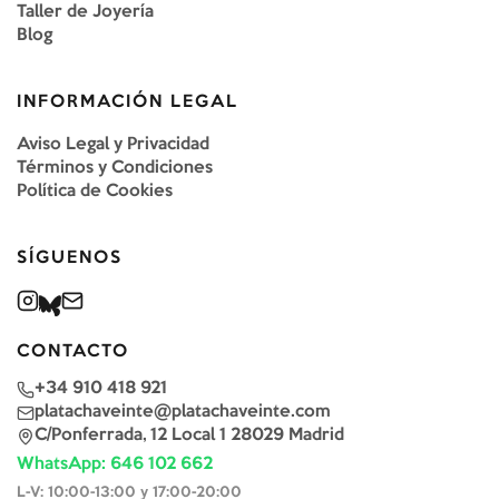
Taller de Joyería
Blog
INFORMACIÓN LEGAL
Aviso Legal y Privacidad
Términos y Condiciones
Política de Cookies
SÍGUENOS
CONTACTO
+34 910 418 921
platachaveinte@platachaveinte.com
C/Ponferrada, 12 Local 1 28029 Madrid
WhatsApp: 646 102 662
L-V: 10:00-13:00 y 17:00-20:00