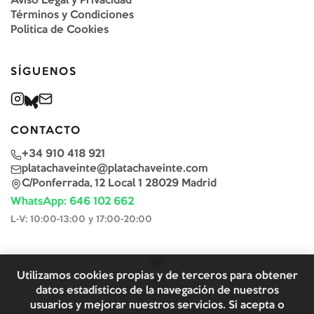
Aviso Legal y Privacidad
Términos y Condiciones
Política de Cookies
SÍGUENOS
CONTACTO
+34 910 418 921
platachaveinte@platachaveinte.com
C/Ponferrada, 12 Local 1 28029 Madrid
WhatsApp: 646 102 662
L-V: 10:00-13:00 y 17:00-20:00
Utilizamos cookies propias y de terceros para obtener
datos estadísticos de la navegación de nuestros
usuarios y mejorar nuestros servicios. Si acepta o