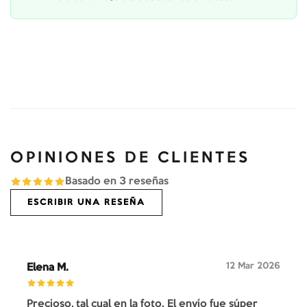
OPINIONES DE CLIENTES
Basado en
3
reseñas
ESCRIBIR UNA RESEÑA
12 Mar 2026
Elena M.
Precioso, tal cual en la foto. El envío fue súper