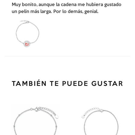
Muy bonito, aunque la cadena me hubiera gustado
un pelín más larga. Por lo demás, genial.
TAMBIÉN TE PUEDE GUSTAR