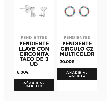
PENDIENTES
PENDIENTES
PENDIENTE
PENDIENTE
LLAVE CON
CIRCULO CZ
CIRCONITA
MULTICOLOR
TACO DE 3
20.00€
UD
8.00€
AÑADIR AL
CARRITO
AÑADIR AL
CARRITO