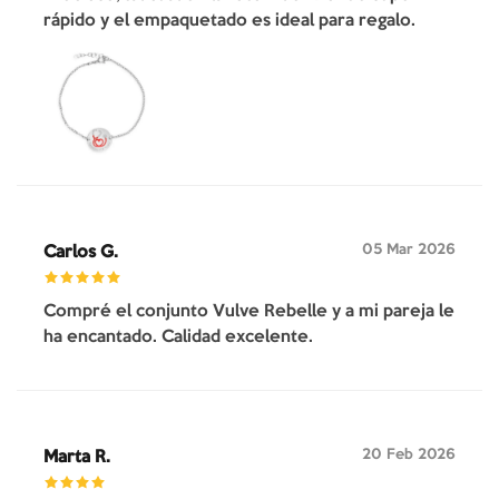
rápido y el empaquetado es ideal para regalo.
05 Mar 2026
Carlos G.
Compré el conjunto Vulve Rebelle y a mi pareja le
ha encantado. Calidad excelente.
20 Feb 2026
Marta R.