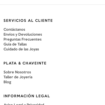
SERVICIOS AL CLIENTE
Contáctanos
Envíos y Devoluciones
Preguntas Frecuentes
Guía de Tallas
Cuidado de las Joyas
PLATA & CHAVEINTE
Sobre Nosotros
Taller de Joyería
Blog
INFORMACIÓN LEGAL