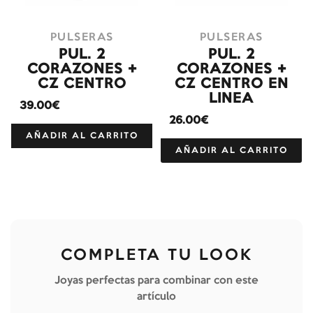
PULSERAS
PULSERAS
PUL. 2
PUL. 2
CORAZONES +
CORAZONES +
CZ CENTRO
CZ CENTRO EN
LINEA
39.00€
26.00€
AÑADIR AL CARRITO
AÑADIR AL CARRITO
COMPLETA TU LOOK
Joyas perfectas para combinar con este
artículo