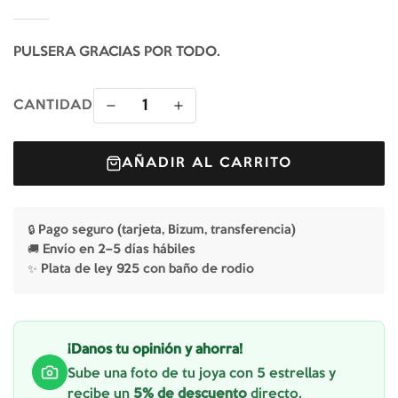
PULSERA GRACIAS POR TODO.
1
CANTIDAD
AÑADIR AL CARRITO
🔒 Pago seguro (tarjeta, Bizum, transferencia)
🚚 Envío en 2–5 días hábiles
✨ Plata de ley 925 con baño de rodio
¡Danos tu opinión y ahorra!
Sube una foto de tu joya con 5 estrellas y
recibe un
5% de descuento
directo.