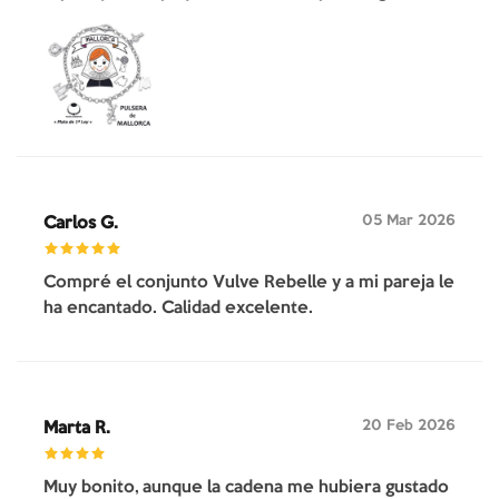
05 Mar 2026
Carlos G.
Compré el conjunto Vulve Rebelle y a mi pareja le
ha encantado. Calidad excelente.
20 Feb 2026
Marta R.
Muy bonito, aunque la cadena me hubiera gustado