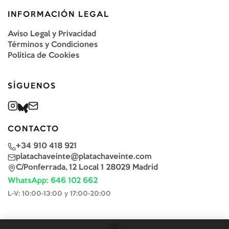
INFORMACIÓN LEGAL
Aviso Legal y Privacidad
Términos y Condiciones
Política de Cookies
SÍGUENOS
CONTACTO
+34 910 418 921
platachaveinte@platachaveinte.com
C/Ponferrada, 12 Local 1 28029 Madrid
WhatsApp: 646 102 662
L-V: 10:00-13:00 y 17:00-20:00