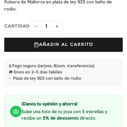
Pulsera de Mallorca en plata de ley 925 con baño de
rodio.
1
CANTIDAD
AÑADIR AL CARRITO
🔒 Pago seguro (tarjeta, Bizum, transferencia)
🚚 Envío en 2–5 días hábiles
✨ Plata de ley 925 con baño de rodio
¡Danos tu opinión y ahorra!
Sube una foto de tu joya con 5 estrellas y
recibe un
5% de descuento
directo.