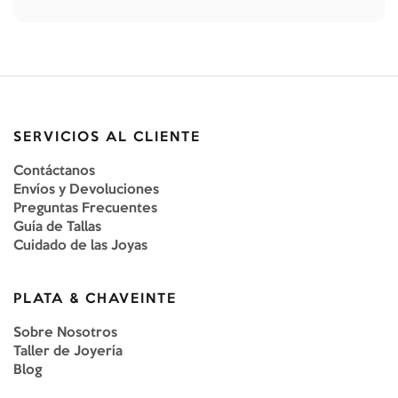
SERVICIOS AL CLIENTE
Contáctanos
Envíos y Devoluciones
Preguntas Frecuentes
Guía de Tallas
Cuidado de las Joyas
PLATA & CHAVEINTE
Sobre Nosotros
Taller de Joyería
Blog