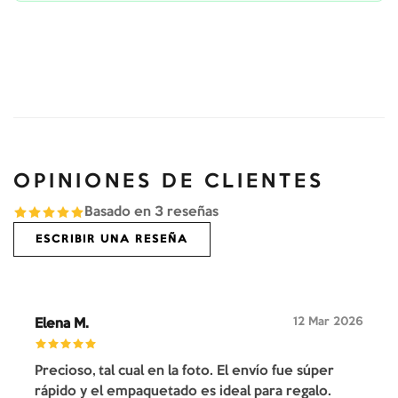
OPINIONES DE CLIENTES
Basado en
3
reseñas
ESCRIBIR UNA RESEÑA
12 Mar 2026
Elena M.
Precioso, tal cual en la foto. El envío fue súper
rápido y el empaquetado es ideal para regalo.