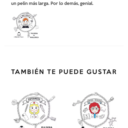
un pelín más larga. Por lo demás, genial.
TAMBIÉN TE PUEDE GUSTAR