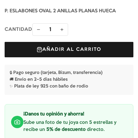
P. ESLABONES OVAL 2 ANILLAS PLANAS HUECA
1
CANTIDAD
AÑADIR AL CARRITO
🔒 Pago seguro (tarjeta, Bizum, transferencia)
🚚 Envío en 2–5 días hábiles
✨ Plata de ley 925 con baño de rodio
¡Danos tu opinión y ahorra!
Sube una foto de tu joya con 5 estrellas y
recibe un
5% de descuento
directo.