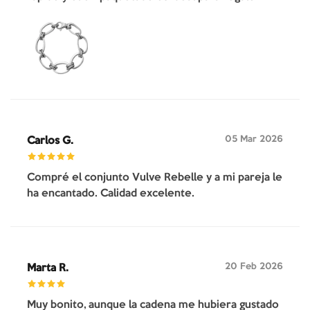
05 Mar 2026
Carlos G.
Compré el conjunto Vulve Rebelle y a mi pareja le
ha encantado. Calidad excelente.
20 Feb 2026
Marta R.
Muy bonito, aunque la cadena me hubiera gustado