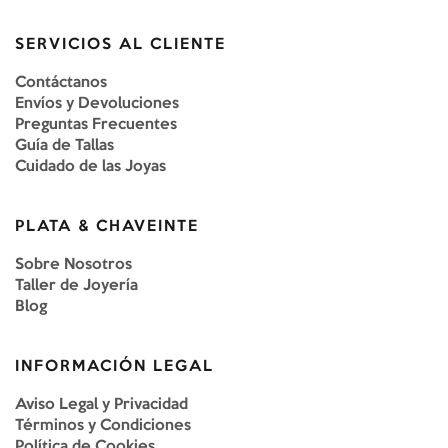
SERVICIOS AL CLIENTE
Contáctanos
Envíos y Devoluciones
Preguntas Frecuentes
Guía de Tallas
Cuidado de las Joyas
PLATA & CHAVEINTE
Sobre Nosotros
Taller de Joyería
Blog
INFORMACIÓN LEGAL
Aviso Legal y Privacidad
Términos y Condiciones
Política de Cookies