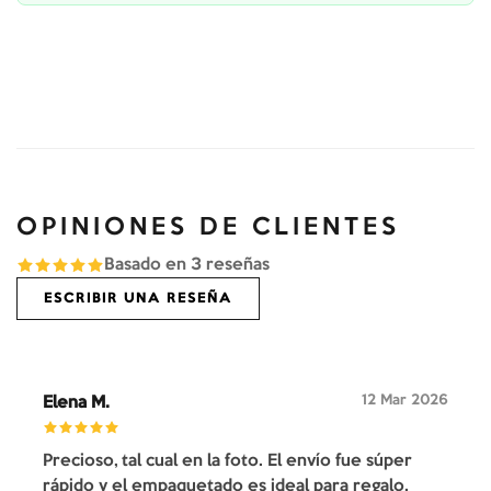
OPINIONES DE CLIENTES
Basado en
3
reseñas
ESCRIBIR UNA RESEÑA
12 Mar 2026
Elena M.
Precioso, tal cual en la foto. El envío fue súper
rápido y el empaquetado es ideal para regalo.