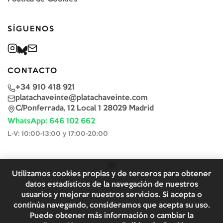
SÍGUENOS
CONTACTO
+34 910 418 921
platachaveinte@platachaveinte.com
C/Ponferrada, 12 Local 1 28029 Madrid
WhatsApp: 646 102 662
L-V: 10:00-13:00 y 17:00-20:00
Utilizamos cookies propias y de terceros para obtener
datos estadísticos de la navegación de nuestros
usuarios y mejorar nuestros servicios. Si acepta o
continúa navegando, consideramos que acepta su uso.
Puede obtener más información o cambiar la