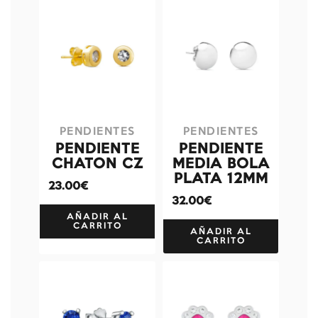
PENDIENTES
PENDIENTES
PENDIENTE
PENDIENTE
CHATON CZ
MEDIA BOLA
PLATA 12MM
23.00€
32.00€
AÑADIR AL
CARRITO
AÑADIR AL
CARRITO