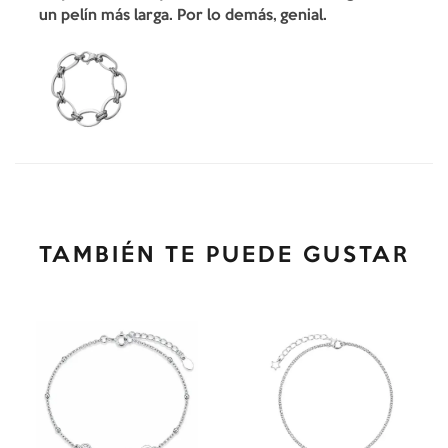
un pelín más larga. Por lo demás, genial.
TAMBIÉN TE PUEDE GUSTAR