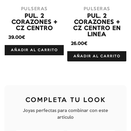
PULSERAS
PULSERAS
PUL. 2
PUL. 2
CORAZONES +
CORAZONES +
CZ CENTRO
CZ CENTRO EN
LINEA
39.00€
26.00€
AÑADIR AL CARRITO
AÑADIR AL CARRITO
COMPLETA TU LOOK
Joyas perfectas para combinar con este
artículo