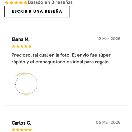
Basado en
3
reseñas
ESCRIBIR UNA RESEÑA
12 Mar 2026
Elena M.
Precioso, tal cual en la foto. El envío fue súper
rápido y el empaquetado es ideal para regalo.
05 Mar 2026
Carlos G.