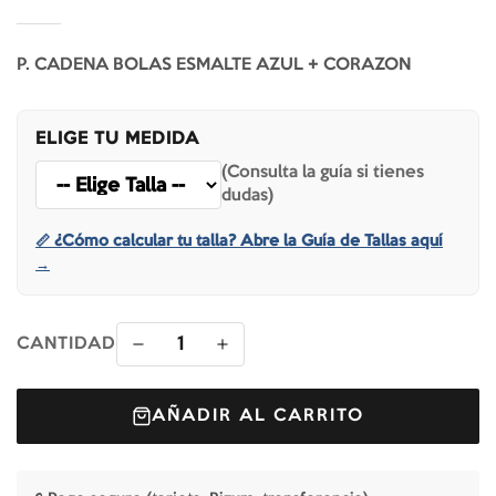
P. CADENA BOLAS ESMALTE AZUL + CORAZON
ELIGE TU MEDIDA
(Consulta la guía si tienes
dudas)
📏 ¿Cómo calcular tu talla? Abre la Guía de Tallas aquí
→
1
CANTIDAD
AÑADIR AL CARRITO