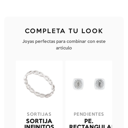
COMPLETA TU LOOK
Joyas perfectas para combinar con este
artículo
SORTIJAS
PENDIENTES
SORTIJA
PE.
INFINITOS
RECTANGULAR