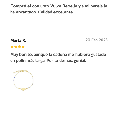
Compré el conjunto Vulve Rebelle y a mi pareja le
ha encantado. Calidad excelente.
20 Feb 2026
Marta R.
Muy bonito, aunque la cadena me hubiera gustado
un pelín más larga. Por lo demás, genial.