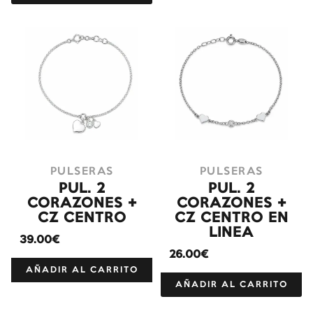
PULSERAS
PULSERAS
PUL. 2
PUL. 2
CORAZONES +
CORAZONES +
CZ CENTRO
CZ CENTRO EN
LINEA
39.00€
26.00€
AÑADIR AL CARRITO
AÑADIR AL CARRITO