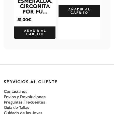
ESMERALDA,
CIRCONITA
AÑADIR AL
POR FU...
CARRITO
51.00€
AÑADIR AL
CARRITO
SERVICIOS AL CLIENTE
Contáctanos
Envíos y Devoluciones
Preguntas Frecuentes
Guía de Tallas
Cuidado de las Joyas