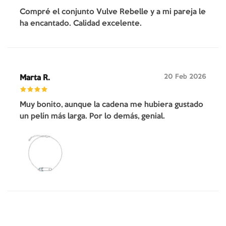
Compré el conjunto Vulve Rebelle y a mi pareja le
ha encantado. Calidad excelente.
20 Feb 2026
Marta R.
Muy bonito, aunque la cadena me hubiera gustado
un pelín más larga. Por lo demás, genial.