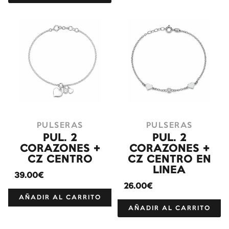
PULSERAS
PULSERAS
PUL. 2
PUL. 2
CORAZONES +
CORAZONES +
CZ CENTRO
CZ CENTRO EN
LINEA
39.00€
26.00€
AÑADIR AL CARRITO
AÑADIR AL CARRITO