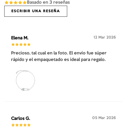
Basado en
3
reseñas
ESCRIBIR UNA RESEÑA
12 Mar 2026
Elena M.
Precioso, tal cual en la foto. El envío fue súper
rápido y el empaquetado es ideal para regalo.
05 Mar 2026
Carlos G.