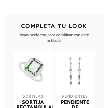
COMPLETA TU LOOK
Joyas perfectas para combinar con este
artículo
SORTIJAS
PENDIENTES
SORTIJA
PENDIENTE
RECTANGULAR
DE