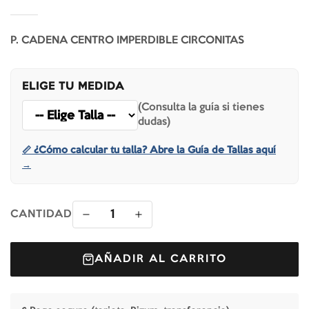
P. CADENA CENTRO IMPERDIBLE CIRCONITAS
ELIGE TU MEDIDA
(Consulta la guía si tienes
dudas)
📏 ¿Cómo calcular tu talla? Abre la Guía de Tallas aquí
→
1
CANTIDAD
AÑADIR AL CARRITO