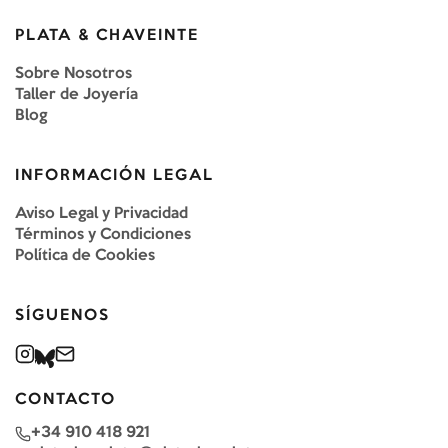
PLATA & CHAVEINTE
Sobre Nosotros
Taller de Joyería
Blog
INFORMACIÓN LEGAL
Aviso Legal y Privacidad
Términos y Condiciones
Política de Cookies
SÍGUENOS
CONTACTO
+34 910 418 921