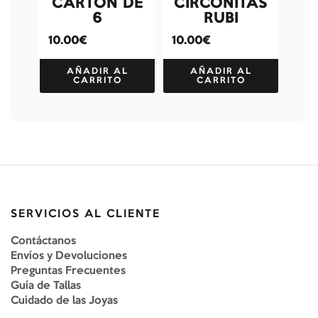
CARTON DE
CIRCONITAS
6
RUBI
10.00€
10.00€
AÑADIR AL
AÑADIR AL
CARRITO
CARRITO
SERVICIOS AL CLIENTE
Contáctanos
Envíos y Devoluciones
Preguntas Frecuentes
Guía de Tallas
Cuidado de las Joyas