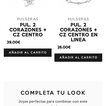
PULSERAS
PULSERAS
PUL. 2
PUL. 2
CORAZONES +
CORAZONES +
CZ CENTRO
CZ CENTRO EN
LINEA
39.00€
26.00€
AÑADIR AL CARRITO
AÑADIR AL CARRITO
COMPLETA TU LOOK
Joyas perfectas para combinar con este