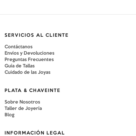
SERVICIOS AL CLIENTE
Contáctanos
Envíos y Devoluciones
Preguntas Frecuentes
Guía de Tallas
Cuidado de las Joyas
PLATA & CHAVEINTE
Sobre Nosotros
Taller de Joyería
Blog
INFORMACIÓN LEGAL