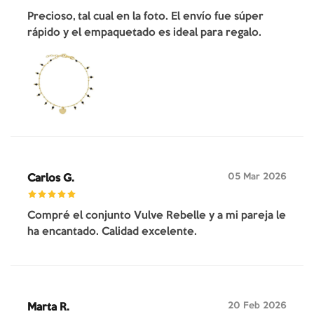
Precioso, tal cual en la foto. El envío fue súper
rápido y el empaquetado es ideal para regalo.
05 Mar 2026
Carlos G.
Compré el conjunto Vulve Rebelle y a mi pareja le
ha encantado. Calidad excelente.
20 Feb 2026
Marta R.