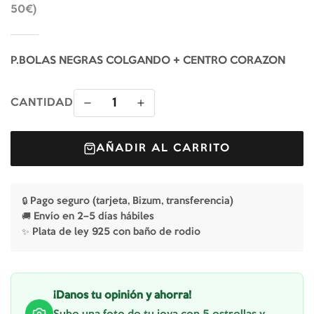
50€)
P.BOLAS NEGRAS COLGANDO + CENTRO CORAZON
1
CANTIDAD
AÑADIR AL CARRITO
🔒 Pago seguro (tarjeta, Bizum, transferencia)
🚚 Envío en 2–5 días hábiles
✨ Plata de ley 925 con baño de rodio
¡Danos tu opinión y ahorra!