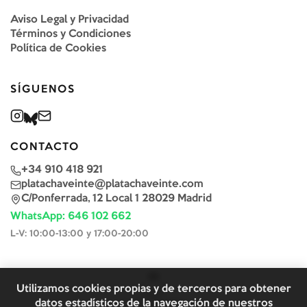
Aviso Legal y Privacidad
Términos y Condiciones
Política de Cookies
SÍGUENOS
CONTACTO
+34 910 418 921
platachaveinte@platachaveinte.com
C/Ponferrada, 12 Local 1 28029 Madrid
WhatsApp: 646 102 662
L-V: 10:00-13:00 y 17:00-20:00
Utilizamos cookies propias y de terceros para obtener
datos estadísticos de la navegación de nuestros