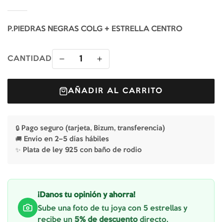
P.PIEDRAS NEGRAS COLG + ESTRELLA CENTRO
1
CANTIDAD
AÑADIR AL CARRITO
🔒 Pago seguro (tarjeta, Bizum, transferencia)
🚚 Envío en 2–5 días hábiles
✨ Plata de ley 925 con baño de rodio
¡Danos tu opinión y ahorra!
Sube una foto de tu joya con 5 estrellas y
recibe un
5% de descuento
directo.