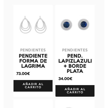
PENDIENTES
PENDIENTES
PENDIENTE
PEND.
FORMA DE
LAPIZLAZULI
LAGRIMA
+ BORDE
PLATA
73.00€
34.00€
AÑADIR AL
CARRITO
AÑADIR AL
CARRITO