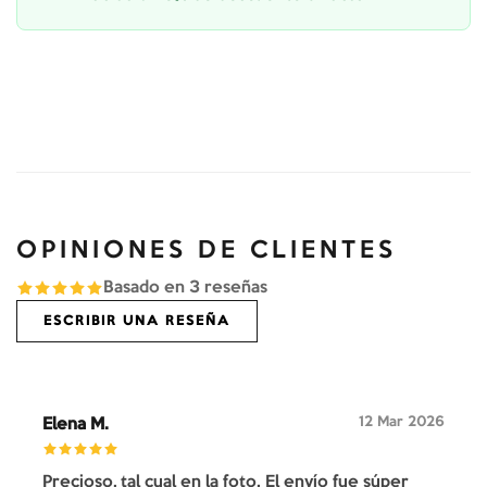
OPINIONES DE CLIENTES
Basado en
3
reseñas
ESCRIBIR UNA RESEÑA
12 Mar 2026
Elena M.
Precioso, tal cual en la foto. El envío fue súper