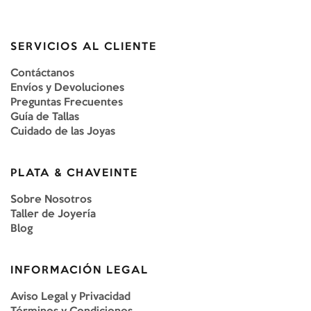
SERVICIOS AL CLIENTE
Contáctanos
Envíos y Devoluciones
Preguntas Frecuentes
Guía de Tallas
Cuidado de las Joyas
PLATA & CHAVEINTE
Sobre Nosotros
Taller de Joyería
Blog
INFORMACIÓN LEGAL
Aviso Legal y Privacidad