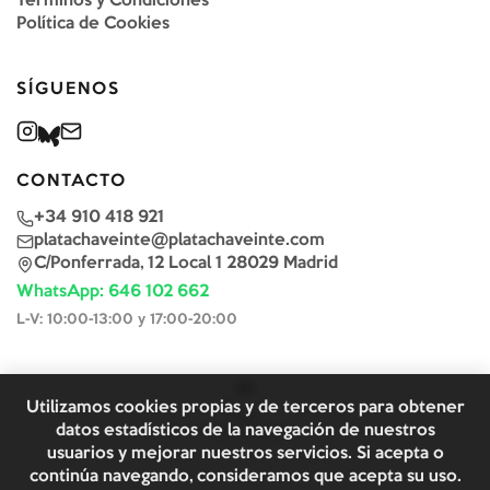
Términos y Condiciones
Política de Cookies
SÍGUENOS
CONTACTO
+34 910 418 921
platachaveinte@platachaveinte.com
C/Ponferrada, 12 Local 1 28029 Madrid
WhatsApp: 646 102 662
L-V: 10:00-13:00 y 17:00-20:00
Utilizamos cookies propias y de terceros para obtener
datos estadísticos de la navegación de nuestros
usuarios y mejorar nuestros servicios. Si acepta o
continúa navegando, consideramos que acepta su uso.