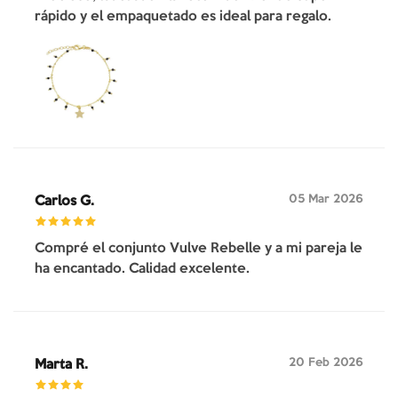
rápido y el empaquetado es ideal para regalo.
05 Mar 2026
Carlos G.
Compré el conjunto Vulve Rebelle y a mi pareja le
ha encantado. Calidad excelente.
20 Feb 2026
Marta R.