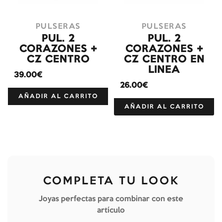
PULSERAS
PULSERAS
PUL. 2
PUL. 2
CORAZONES +
CORAZONES +
CZ CENTRO
CZ CENTRO EN
LINEA
39.00€
26.00€
AÑADIR AL CARRITO
AÑADIR AL CARRITO
COMPLETA TU LOOK
Joyas perfectas para combinar con este
artículo