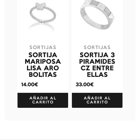
SORTIJAS
SORTIJAS
SORTIJA
SORTIJA 3
MARIPOSA
PIRAMIDES
LISA ARO
CZ ENTRE
BOLITAS
ELLAS
14.00€
33.00€
AÑADIR AL
AÑADIR AL
CARRITO
CARRITO