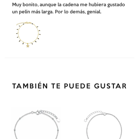
Muy bonito, aunque la cadena me hubiera gustado
un pelín más larga. Por lo demás, genial.
TAMBIÉN TE PUEDE GUSTAR