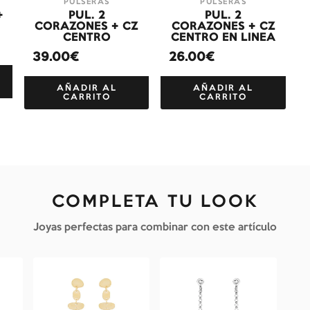
PULSERAS
PULSERAS
+
PUL. 2
PUL. 2
CORAZONES + CZ
CORAZONES + CZ
CENTRO
CENTRO EN LINEA
39.00€
26.00€
AÑADIR AL
AÑADIR AL
CARRITO
CARRITO
COMPLETA TU LOOK
Joyas perfectas para combinar con este artículo