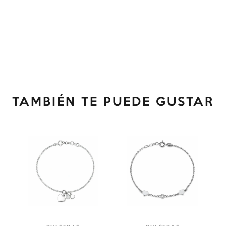
TAMBIÉN TE PUEDE GUSTAR