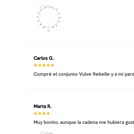
Carlos G.
Compré el conjunto Vulve Rebelle y a mi pare
Marta R.
Muy bonito, aunque la cadena me hubiera gusta