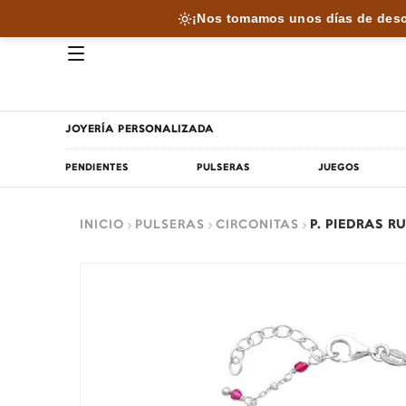
¡Nos tomamos unos días de desc
JOYERÍA PERSONALIZADA
PENDIENTES
PULSERAS
JUEGOS
INICIO
PULSERAS
CIRCONITAS
P. PIEDRAS R