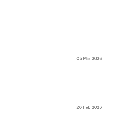
05 Mar 2026
20 Feb 2026