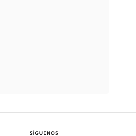
SÍGUENOS