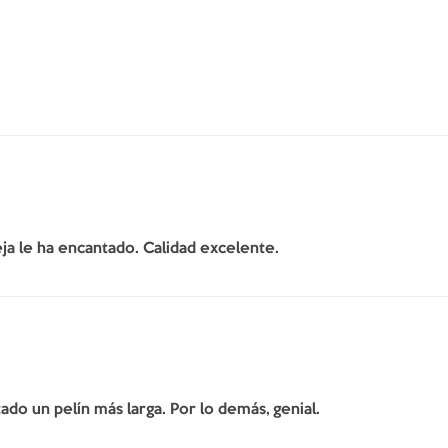
ja le ha encantado. Calidad excelente.
do un pelín más larga. Por lo demás, genial.