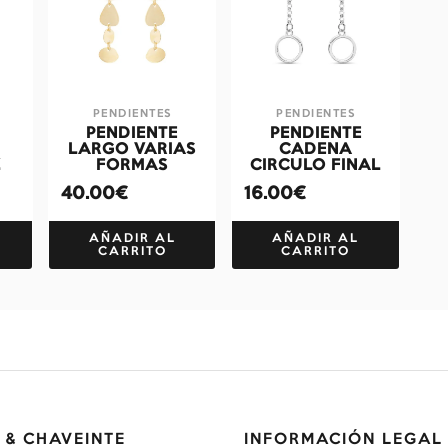
PENDIENTES
PENDIENTES
PENDIENTE
PENDIENTE
LARGO VARIAS
CADENA
Z
FORMAS
CIRCULO FINAL
40.00€
16.00€
AÑADIR AL
AÑADIR AL
CARRITO
CARRITO
 & CHAVEINTE
INFORMACIÓN LEGAL