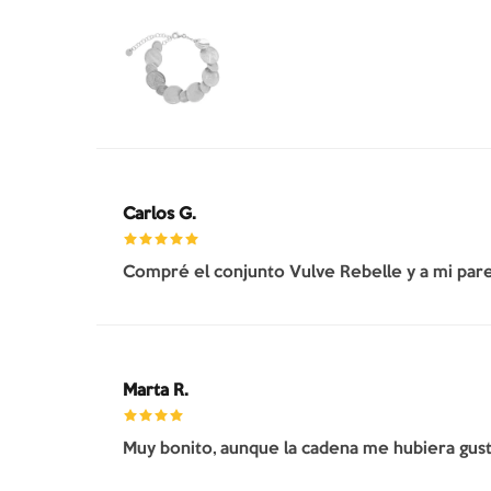
Carlos G.
Compré el conjunto Vulve Rebelle y a mi pare
Marta R.
Muy bonito, aunque la cadena me hubiera gusta