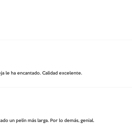
ja le ha encantado. Calidad excelente.
do un pelín más larga. Por lo demás, genial.