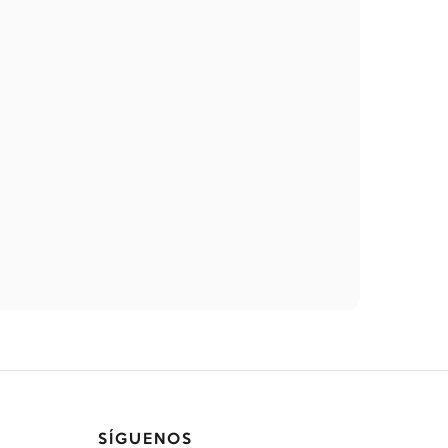
SÍGUENOS