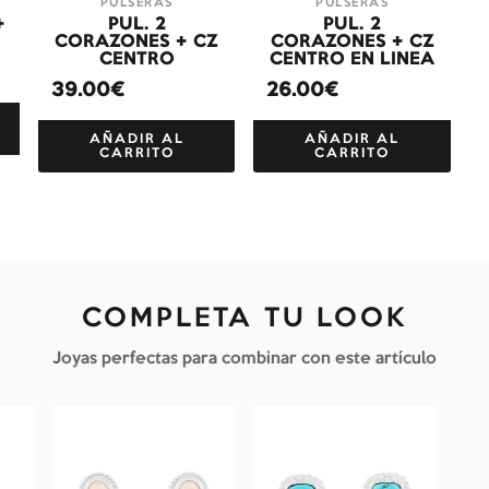
PULSERAS
PULSERAS
+
PUL. 2
PUL. 2
CORAZONES + CZ
CORAZONES + CZ
CENTRO
CENTRO EN LINEA
39.00€
26.00€
AÑADIR AL
AÑADIR AL
CARRITO
CARRITO
COMPLETA TU LOOK
Joyas perfectas para combinar con este artículo