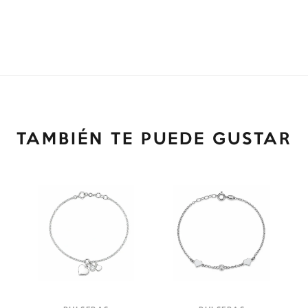
TAMBIÉN TE PUEDE GUSTAR