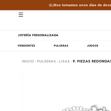
¡Nos tomamos unos días de desc
JOYERÍA PERSONALIZADA
PENDIENTES
PULSERAS
JUEGOS
INICIO
PULSERAS
LISAS
P. PIEZAS REDONDA