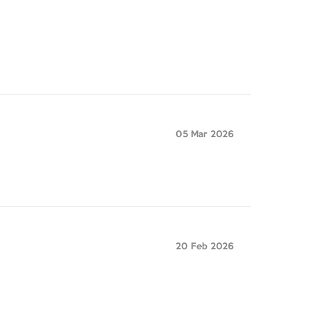
05 Mar 2026
20 Feb 2026