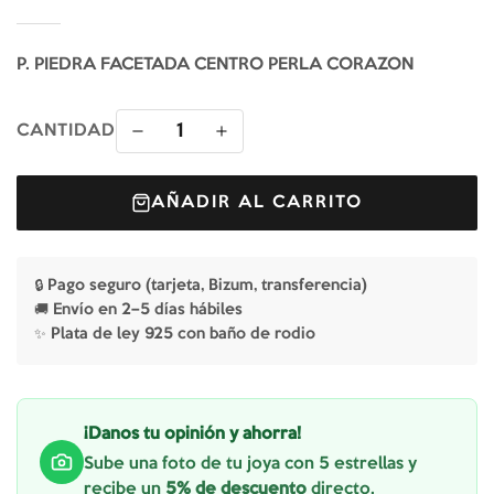
P. PIEDRA FACETADA CENTRO PERLA CORAZON
1
CANTIDAD
AÑADIR AL CARRITO
🔒 Pago seguro (tarjeta, Bizum, transferencia)
🚚 Envío en 2–5 días hábiles
✨ Plata de ley 925 con baño de rodio
¡Danos tu opinión y ahorra!
Sube una foto de tu joya con 5 estrellas y
recibe un
5% de descuento
directo.