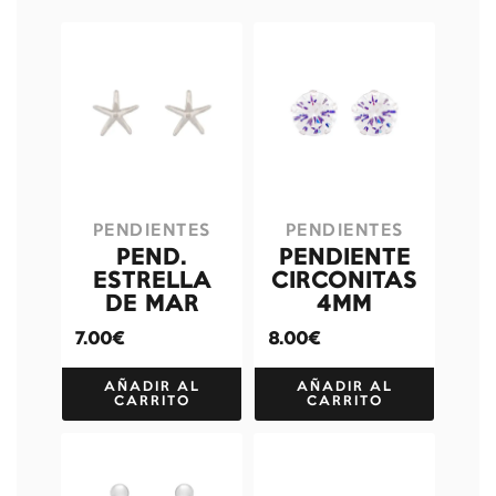
PENDIENTES
PENDIENTES
PEND.
PENDIENTE
ESTRELLA
CIRCONITAS
DE MAR
4MM
7.00€
8.00€
AÑADIR AL
AÑADIR AL
CARRITO
CARRITO