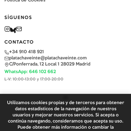
Política de Cookies
SÍGUENOS
CONTACTO
+34 910 418 921
platachaveinte@platachaveinte.com
C/Ponferrada, 12 Local 1 28029 Madrid
WhatsApp: 646 102 662
L-V: 10:00-13:00 y 17:00-20:00
Utilizamos cookies propias y de terceros para obtener
datos estadísticos de la navegación de nuestros
usuarios y mejorar nuestros servicios. Si acepta o
continúa navegando, consideramos que acepta su uso.
Puede obtener más información o cambiar la