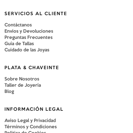
SERVICIOS AL CLIENTE
Contáctanos
Envíos y Devoluciones
Preguntas Frecuentes
Guía de Tallas
Cuidado de las Joyas
PLATA & CHAVEINTE
Sobre Nosotros
Taller de Joyería
Blog
INFORMACIÓN LEGAL
Aviso Legal y Privacidad
Términos y Condiciones