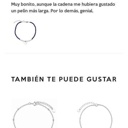
Muy bonito, aunque la cadena me hubiera gustado
un pelín más larga. Por lo demás, genial.
TAMBIÉN TE PUEDE GUSTAR