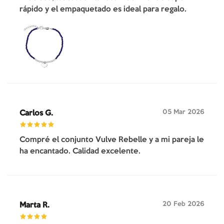
rápido y el empaquetado es ideal para regalo.
05 Mar 2026
Carlos G.
Compré el conjunto Vulve Rebelle y a mi pareja le
ha encantado. Calidad excelente.
20 Feb 2026
Marta R.