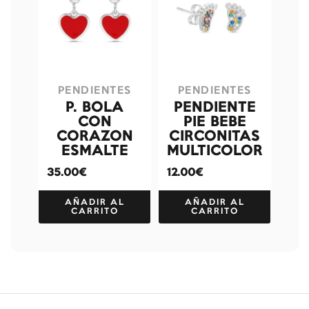
PENDIENTES
PENDIENTES
P. BOLA
PENDIENTE
CON
PIE BEBE
CORAZON
CIRCONITAS
ESMALTE
MULTICOLOR
35.00€
12.00€
AÑADIR AL
AÑADIR AL
CARRITO
CARRITO