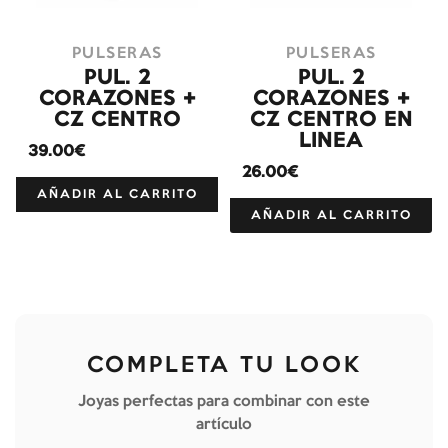
PULSERAS
PULSERAS
PUL. 2
PUL. 2
CORAZONES +
CORAZONES +
CZ CENTRO
CZ CENTRO EN
LINEA
39.00€
26.00€
AÑADIR AL CARRITO
AÑADIR AL CARRITO
COMPLETA TU LOOK
Joyas perfectas para combinar con este
artículo