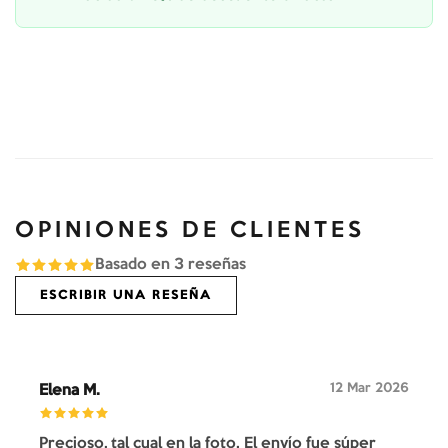
OPINIONES DE CLIENTES
Basado en
3
reseñas
ESCRIBIR UNA RESEÑA
12 Mar 2026
Elena M.
Precioso, tal cual en la foto. El envío fue súper