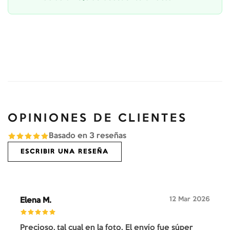
OPINIONES DE CLIENTES
Basado en
3
reseñas
ESCRIBIR UNA RESEÑA
12 Mar 2026
Elena M.
Precioso, tal cual en la foto. El envío fue súper