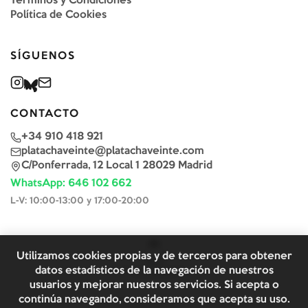
Términos y Condiciones
Política de Cookies
SÍGUENOS
CONTACTO
+34 910 418 921
platachaveinte@platachaveinte.com
C/Ponferrada, 12 Local 1 28029 Madrid
WhatsApp: 646 102 662
L-V: 10:00-13:00 y 17:00-20:00
Utilizamos cookies propias y de terceros para obtener
datos estadísticos de la navegación de nuestros
usuarios y mejorar nuestros servicios. Si acepta o
continúa navegando, consideramos que acepta su uso.