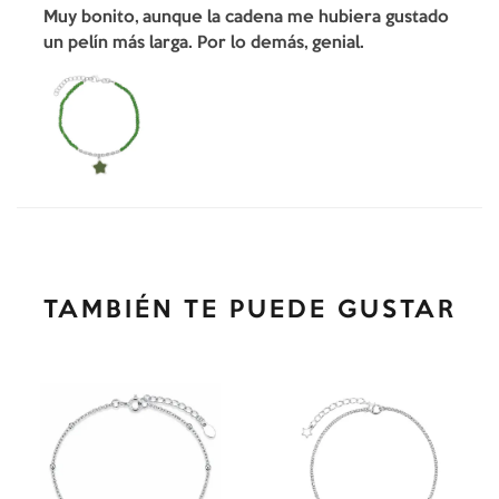
Muy bonito, aunque la cadena me hubiera gustado
un pelín más larga. Por lo demás, genial.
TAMBIÉN TE PUEDE GUSTAR