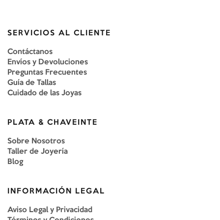
SERVICIOS AL CLIENTE
Contáctanos
Envíos y Devoluciones
Preguntas Frecuentes
Guía de Tallas
Cuidado de las Joyas
PLATA & CHAVEINTE
Sobre Nosotros
Taller de Joyería
Blog
INFORMACIÓN LEGAL
Aviso Legal y Privacidad