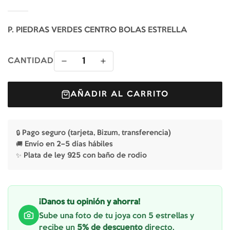
P. PIEDRAS VERDES CENTRO BOLAS ESTRELLA
1
CANTIDAD
AÑADIR AL CARRITO
🔒 Pago seguro (tarjeta, Bizum, transferencia)
🚚 Envío en 2–5 días hábiles
✨ Plata de ley 925 con baño de rodio
¡Danos tu opinión y ahorra!
Sube una foto de tu joya con 5 estrellas y
recibe un
5% de descuento
directo.