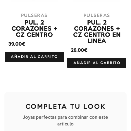
PULSERAS
PULSERAS
PUL. 2
PUL. 2
CORAZONES +
CORAZONES +
CZ CENTRO
CZ CENTRO EN
LINEA
39.00€
26.00€
AÑADIR AL CARRITO
AÑADIR AL CARRITO
COMPLETA TU LOOK
Joyas perfectas para combinar con este
artículo