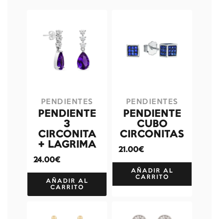
PENDIENTES
PENDIENTES
PENDIENTE
PENDIENTE
3
CUBO
CIRCONITA
CIRCONITAS
+ LAGRIMA
21.00€
24.00€
AÑADIR AL
CARRITO
AÑADIR AL
CARRITO