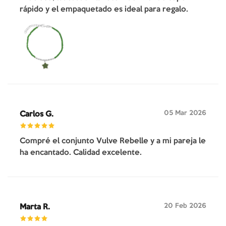
rápido y el empaquetado es ideal para regalo.
05 Mar 2026
Carlos G.
Compré el conjunto Vulve Rebelle y a mi pareja le
ha encantado. Calidad excelente.
20 Feb 2026
Marta R.