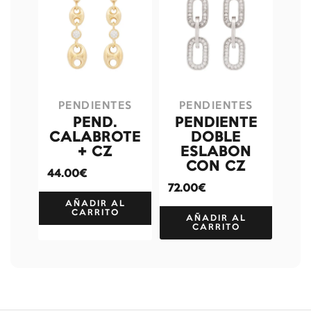
PENDIENTES
PENDIENTES
PEND.
PENDIENTE
CALABROTE
DOBLE
+ CZ
ESLABON
CON CZ
44.00€
72.00€
AÑADIR AL
CARRITO
AÑADIR AL
CARRITO