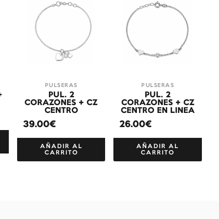
PULSERAS
PULSERAS
+
PUL. 2
PUL. 2
CORAZONES + CZ
CORAZONES + CZ
CENTRO
CENTRO EN LINEA
39.00€
26.00€
AÑADIR AL
AÑADIR AL
CARRITO
CARRITO