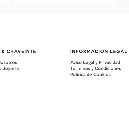
 & CHAVEINTE
INFORMACIÓN LEGAL
Nosotros
Aviso Legal y Privacidad
e Joyería
Términos y Condiciones
Política de Cookies