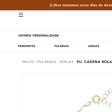
¡Nos tomamos unos días de desc
JOYERÍA PERSONALIZADA
PENDIENTES
PULSERAS
JUEGOS
INICIO
PULSERAS
PERLAS
PU. CADENA BOLA