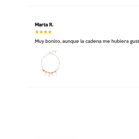
Marta R.
Muy bonito, aunque la cadena me hubiera gusta