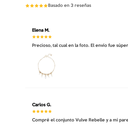
Basado en
3
reseñas
Elena M.
Precioso, tal cual en la foto. El envío fue súp
Carlos G.
Compré el conjunto Vulve Rebelle y a mi pare