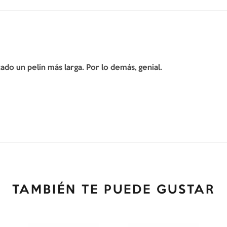
do un pelín más larga. Por lo demás, genial.
TAMBIÉN TE PUEDE GUSTAR