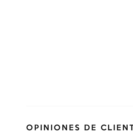
OPINIONES DE CLIEN