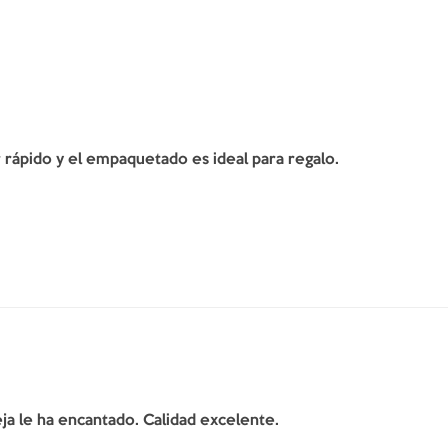
er rápido y el empaquetado es ideal para regalo.
ja le ha encantado. Calidad excelente.