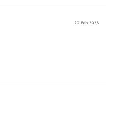
20 Feb 2026