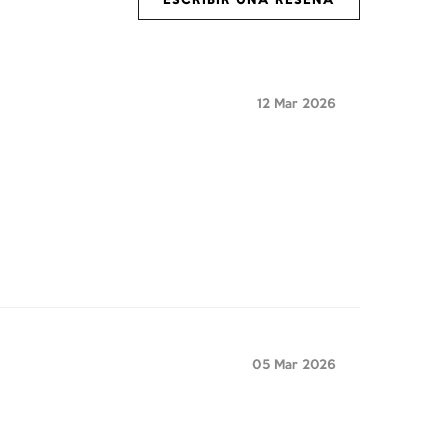
ESCRIBIR UNA RESEÑA
12 Mar 2026
05 Mar 2026