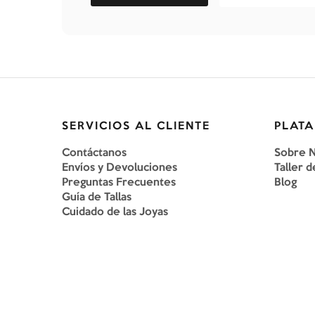
SERVICIOS AL CLIENTE
PLATA
Contáctanos
Sobre 
Envíos y Devoluciones
Taller d
Preguntas Frecuentes
Blog
Guía de Tallas
Cuidado de las Joyas