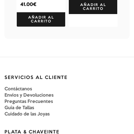
41.00€
AÑADIR AL
CARRITO
AÑADIR AL
CARRITO
SERVICIOS AL CLIENTE
Contáctanos
Envíos y Devoluciones
Preguntas Frecuentes
Guía de Tallas
Cuidado de las Joyas
PLATA & CHAVEINTE