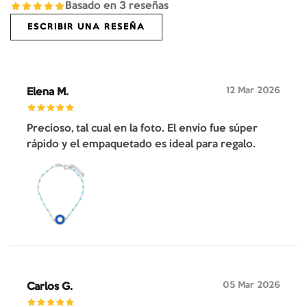
Basado en
3
reseñas
ESCRIBIR UNA RESEÑA
12 Mar 2026
Elena M.
Precioso, tal cual en la foto. El envío fue súper
rápido y el empaquetado es ideal para regalo.
05 Mar 2026
Carlos G.