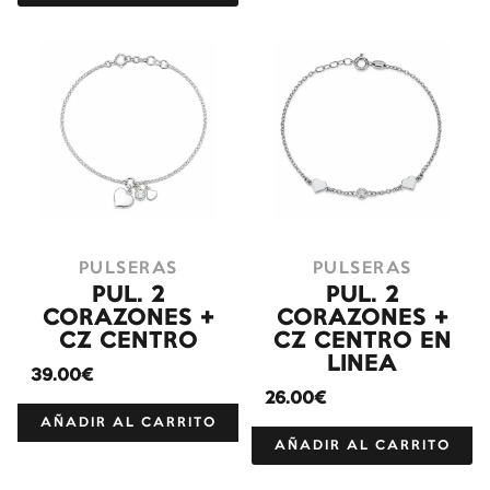
PULSERAS
PULSERAS
PUL. 2
PUL. 2
CORAZONES +
CORAZONES +
CZ CENTRO
CZ CENTRO EN
LINEA
39.00€
26.00€
AÑADIR AL CARRITO
AÑADIR AL CARRITO