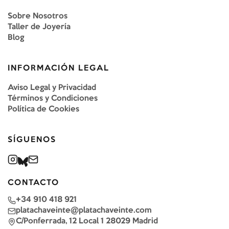
Sobre Nosotros
Taller de Joyería
Blog
INFORMACIÓN LEGAL
Aviso Legal y Privacidad
Términos y Condiciones
Política de Cookies
SÍGUENOS
CONTACTO
+34 910 418 921
platachaveinte@platachaveinte.com
C/Ponferrada, 12 Local 1 28029 Madrid