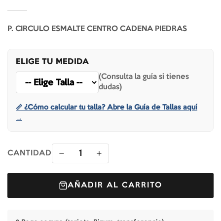
P. CIRCULO ESMALTE CENTRO CADENA PIEDRAS
ELIGE TU MEDIDA
(Consulta la guía si tienes
dudas)
📏 ¿Cómo calcular tu talla? Abre la Guía de Tallas aquí
→
1
CANTIDAD
AÑADIR AL CARRITO