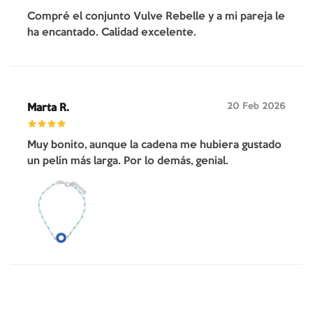
Compré el conjunto Vulve Rebelle y a mi pareja le
ha encantado. Calidad excelente.
20 Feb 2026
Marta R.
Muy bonito, aunque la cadena me hubiera gustado
un pelín más larga. Por lo demás, genial.