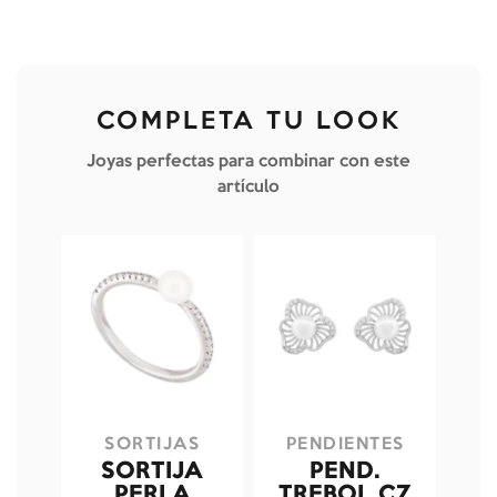
COMPLETA TU LOOK
Joyas perfectas para combinar con este
artículo
SORTIJAS
PENDIENTES
SORTIJA
PEND.
PERLA
TREBOL CZ