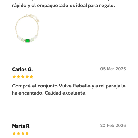
rápido y el empaquetado es ideal para regalo.
05 Mar 2026
Carlos G.
Compré el conjunto Vulve Rebelle y a mi pareja le
ha encantado. Calidad excelente.
20 Feb 2026
Marta R.