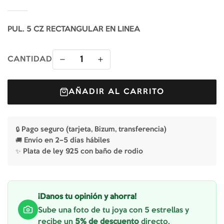
PUL. 5 CZ RECTANGULAR EN LINEA
1
CANTIDAD
AÑADIR AL CARRITO
🔒 Pago seguro (tarjeta, Bizum, transferencia)
🚚 Envío en 2–5 días hábiles
✨ Plata de ley 925 con baño de rodio
¡Danos tu opinión y ahorra!
Sube una foto de tu joya con 5 estrellas y
recibe un
5% de descuento
directo.