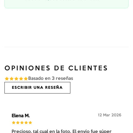
OPINIONES DE CLIENTES
Basado en
3
reseñas
ESCRIBIR UNA RESEÑA
12 Mar 2026
Elena M.
Precioso, tal cual en la foto. El envío fue súper