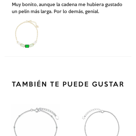
Muy bonito, aunque la cadena me hubiera gustado
un pelín más larga. Por lo demás, genial.
TAMBIÉN TE PUEDE GUSTAR