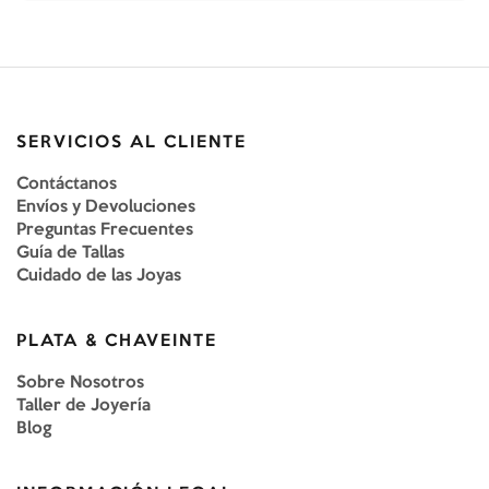
SERVICIOS AL CLIENTE
Contáctanos
Envíos y Devoluciones
Preguntas Frecuentes
Guía de Tallas
Cuidado de las Joyas
PLATA & CHAVEINTE
Sobre Nosotros
Taller de Joyería
Blog