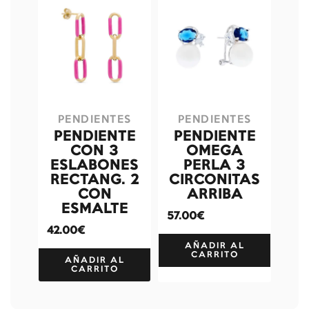
PENDIENTES
PENDIENTES
PENDIENTE
PENDIENTE
CON 3
OMEGA
ESLABONES
PERLA 3
RECTANG. 2
CIRCONITAS
CON
ARRIBA
ESMALTE
57.00€
42.00€
AÑADIR AL
CARRITO
AÑADIR AL
CARRITO