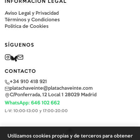
INFORMACIÓN LEGAL
Aviso Legal y Privacidad
Términos y Condiciones
Política de Cookies
SÍGUENOS
CONTACTO
+34 910 418 921
platachaveinte@platachaveinte.com
C/Ponferrada, 12 Local 1 28029 Madrid
WhatsApp: 646 102 662
L-V: 10:00-13:00 y 17:00-20:00
Utilizamos cookies propias y de terceros para obtener