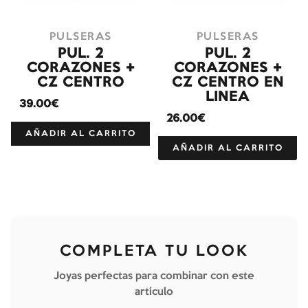
PULSERAS
PULSERAS
PUL. 2
PUL. 2
CORAZONES +
CORAZONES +
CZ CENTRO
CZ CENTRO EN
LINEA
39.00€
26.00€
AÑADIR AL CARRITO
AÑADIR AL CARRITO
COMPLETA TU LOOK
Joyas perfectas para combinar con este
artículo