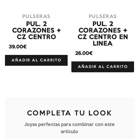
PULSERAS
PULSERAS
PUL. 2
PUL. 2
CORAZONES +
CORAZONES +
CZ CENTRO
CZ CENTRO EN
LINEA
39.00€
26.00€
AÑADIR AL CARRITO
AÑADIR AL CARRITO
COMPLETA TU LOOK
Joyas perfectas para combinar con este
artículo