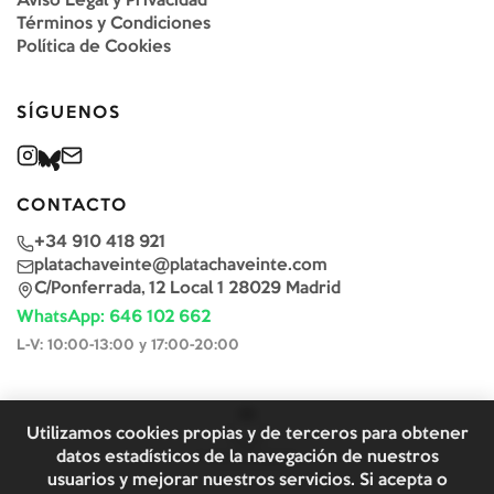
Aviso Legal y Privacidad
Términos y Condiciones
Política de Cookies
SÍGUENOS
CONTACTO
+34 910 418 921
platachaveinte@platachaveinte.com
C/Ponferrada, 12 Local 1 28029 Madrid
WhatsApp: 646 102 662
L-V: 10:00-13:00 y 17:00-20:00
Utilizamos cookies propias y de terceros para obtener
datos estadísticos de la navegación de nuestros
usuarios y mejorar nuestros servicios. Si acepta o