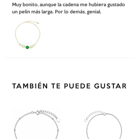
Muy bonito, aunque la cadena me hubiera gustado
un pelín más larga. Por lo demás, genial.
TAMBIÉN TE PUEDE GUSTAR