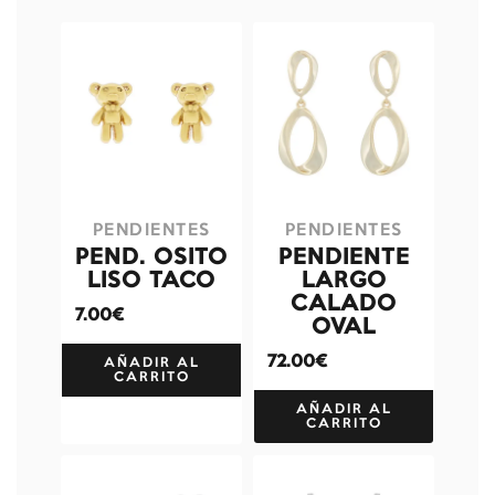
PENDIENTES
PENDIENTES
PEND. OSITO
PENDIENTE
LISO TACO
LARGO
CALADO
7.00€
OVAL
72.00€
AÑADIR AL
CARRITO
AÑADIR AL
CARRITO