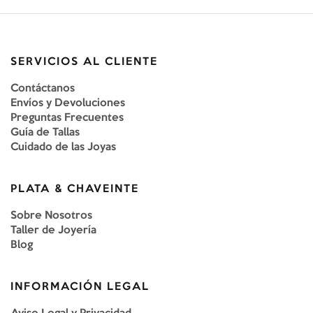
SERVICIOS AL CLIENTE
Contáctanos
Envíos y Devoluciones
Preguntas Frecuentes
Guía de Tallas
Cuidado de las Joyas
PLATA & CHAVEINTE
Sobre Nosotros
Taller de Joyería
Blog
INFORMACIÓN LEGAL