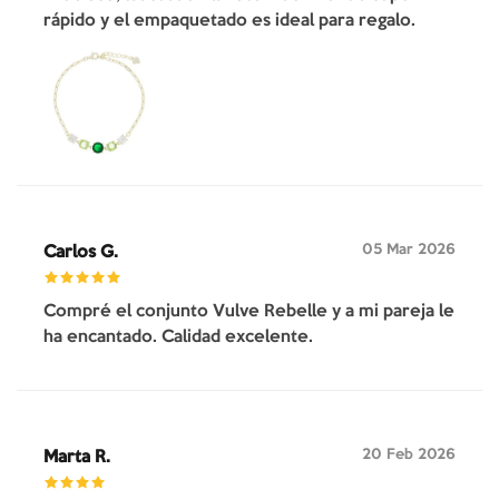
rápido y el empaquetado es ideal para regalo.
05 Mar 2026
Carlos G.
Compré el conjunto Vulve Rebelle y a mi pareja le
ha encantado. Calidad excelente.
20 Feb 2026
Marta R.