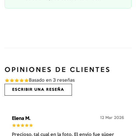
OPINIONES DE CLIENTES
Basado en
3
reseñas
ESCRIBIR UNA RESEÑA
12 Mar 2026
Elena M.
Precioso, tal cual en la foto. El envío fue súper