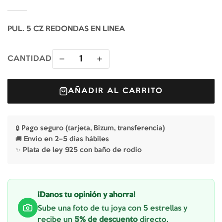
PUL. 5 CZ REDONDAS EN LINEA
1
CANTIDAD
AÑADIR AL CARRITO
🔒 Pago seguro (tarjeta, Bizum, transferencia)
🚚 Envío en 2–5 días hábiles
✨ Plata de ley 925 con baño de rodio
¡Danos tu opinión y ahorra!
Sube una foto de tu joya con 5 estrellas y
recibe un
5% de descuento
directo.