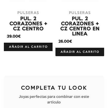
PULSERAS
PULSERAS
PUL. 2
PUL. 2
CORAZONES +
CORAZONES +
CZ CENTRO
CZ CENTRO EN
LINEA
39.00€
26.00€
AÑADIR AL CARRITO
AÑADIR AL CARRITO
COMPLETA TU LOOK
Joyas perfectas para combinar con este
artículo