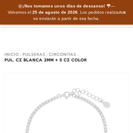
¡Nos tomamos unos días de descanso! 🌴
—
Volvemos el
25 de agosto de 2026
.
Los pedidos realizados
se enviarán a partir de esa fecha.
INICIO
PULSERAS
CIRCONITAS
PUL. CZ BLANCA 2MM + 5 CZ COLOR