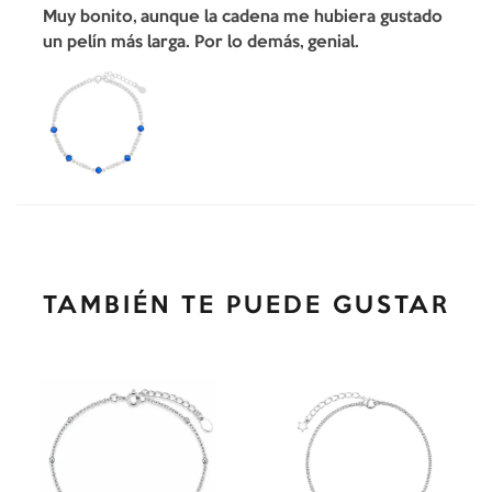
Muy bonito, aunque la cadena me hubiera gustado
un pelín más larga. Por lo demás, genial.
TAMBIÉN TE PUEDE GUSTAR