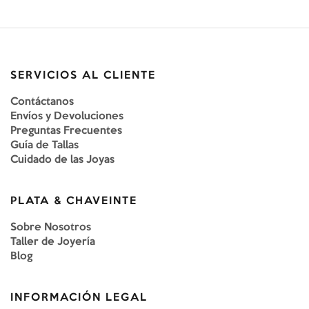
SERVICIOS AL CLIENTE
Contáctanos
Envíos y Devoluciones
Preguntas Frecuentes
Guía de Tallas
Cuidado de las Joyas
PLATA & CHAVEINTE
Sobre Nosotros
Taller de Joyería
Blog
INFORMACIÓN LEGAL