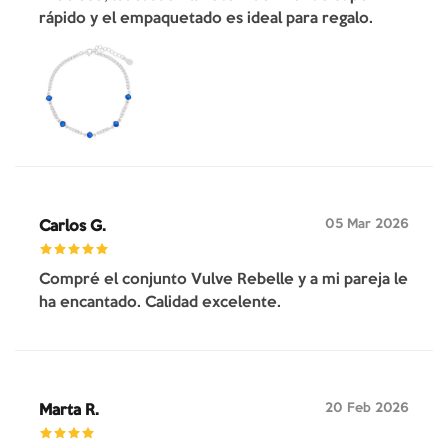
rápido y el empaquetado es ideal para regalo.
05 Mar 2026
Carlos G.
Compré el conjunto Vulve Rebelle y a mi pareja le
ha encantado. Calidad excelente.
20 Feb 2026
Marta R.