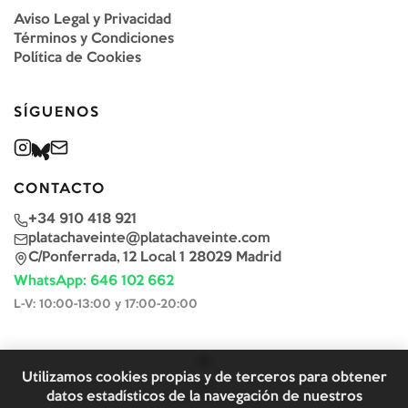
Aviso Legal y Privacidad
Términos y Condiciones
Política de Cookies
SÍGUENOS
CONTACTO
+34 910 418 921
platachaveinte@platachaveinte.com
C/Ponferrada, 12 Local 1 28029 Madrid
WhatsApp: 646 102 662
L-V: 10:00-13:00 y 17:00-20:00
Utilizamos cookies propias y de terceros para obtener
datos estadísticos de la navegación de nuestros