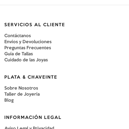
SERVICIOS AL CLIENTE
Contáctanos
Envíos y Devoluciones
Preguntas Frecuentes
Guía de Tallas
Cuidado de las Joyas
PLATA & CHAVEINTE
Sobre Nosotros
Taller de Joyería
Blog
INFORMACIÓN LEGAL
Aviso Legal y Privacidad