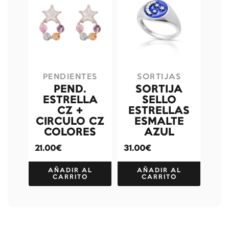
PENDIENTES
SORTIJAS
PEND.
SORTIJA
ESTRELLA
SELLO
CZ +
ESTRELLAS
CIRCULO CZ
ESMALTE
COLORES
AZUL
21.00€
31.00€
AÑADIR AL
AÑADIR AL
CARRITO
CARRITO