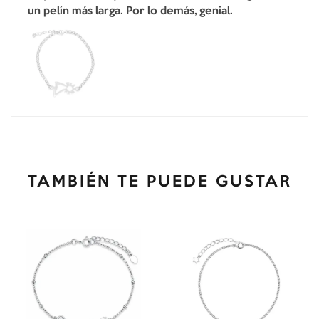
un pelín más larga. Por lo demás, genial.
TAMBIÉN TE PUEDE GUSTAR