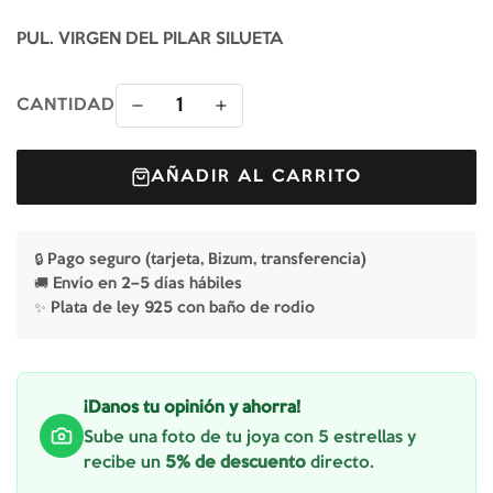
PUL. VIRGEN DEL PILAR SILUETA
1
CANTIDAD
AÑADIR AL CARRITO
🔒 Pago seguro (tarjeta, Bizum, transferencia)
🚚 Envío en 2–5 días hábiles
✨ Plata de ley 925 con baño de rodio
¡Danos tu opinión y ahorra!
Sube una foto de tu joya con 5 estrellas y
recibe un
5% de descuento
directo.