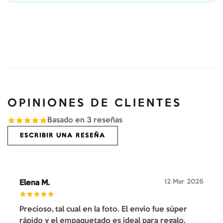
OPINIONES DE CLIENTES
Basado en
3
reseñas
ESCRIBIR UNA RESEÑA
12 Mar 2026
Elena M.
Precioso, tal cual en la foto. El envío fue súper
rápido y el empaquetado es ideal para regalo.