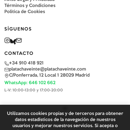
Términos y Condiciones
Política de Cookies
SÍGUENOS
CONTACTO
+34 910 418 921
platachaveinte@platachaveinte.com
C/Ponferrada, 12 Local 1 28029 Madrid
WhatsApp: 646 102 662
L-V: 10:00-13:00 y 17:00-20:00
Utilizamos cookies propias y de terceros para obtener
datos estadísticos de la navegación de nuestros
usuarios y mejorar nuestros servicios. Si acepta o