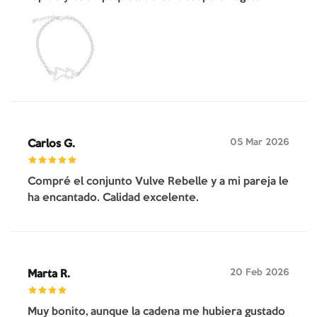
05 Mar 2026
Carlos G.
Compré el conjunto Vulve Rebelle y a mi pareja le
ha encantado. Calidad excelente.
20 Feb 2026
Marta R.
Muy bonito, aunque la cadena me hubiera gustado