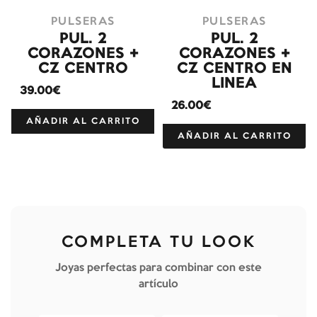
PULSERAS
PULSERAS
PUL. 2
PUL. 2
CORAZONES +
CORAZONES +
CZ CENTRO
CZ CENTRO EN
LINEA
39.00€
26.00€
AÑADIR AL CARRITO
AÑADIR AL CARRITO
COMPLETA TU LOOK
Joyas perfectas para combinar con este
artículo