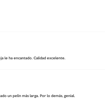
ja le ha encantado. Calidad excelente.
do un pelín más larga. Por lo demás, genial.