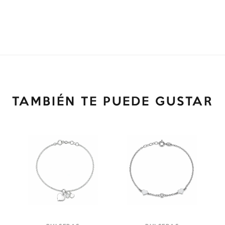
TAMBIÉN TE PUEDE GUSTAR