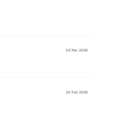
05 Mar 2026
20 Feb 2026