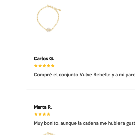
Carlos G.
Compré el conjunto Vulve Rebelle y a mi pare
Marta R.
Muy bonito, aunque la cadena me hubiera gusta