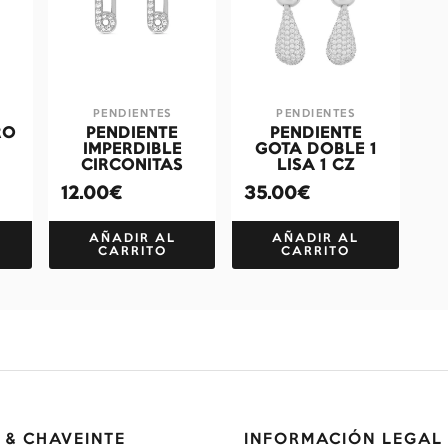
PENDIENTES
PENDIENTES
RO
PENDIENTE
PENDIENTE
IMPERDIBLE
GOTA DOBLE 1
CIRCONITAS
LISA 1 CZ
12.00€
35.00€
AÑADIR AL
AÑADIR AL
CARRITO
CARRITO
 & CHAVEINTE
INFORMACIÓN LEGAL