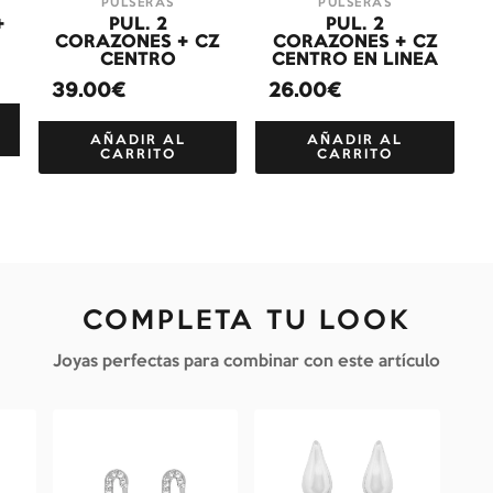
PULSERAS
PULSERAS
+
PUL. 2
PUL. 2
CORAZONES + CZ
CORAZONES + CZ
CENTRO
CENTRO EN LINEA
39.00€
26.00€
AÑADIR AL
AÑADIR AL
CARRITO
CARRITO
COMPLETA TU LOOK
Joyas perfectas para combinar con este artículo