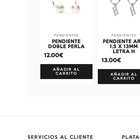
PENDIENTES
PENDIENTES
PENDIENTE
PENDIENTE A
DOBLE PERLA
1,5 X 13MM
LETRA H
12.00€
13.00€
AÑADIR AL
CARRITO
AÑADIR AL
CARRITO
SERVICIOS AL CLIENTE
PLATA