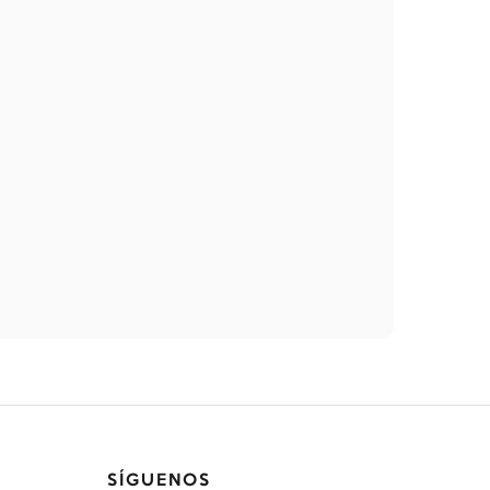
SÍGUENOS