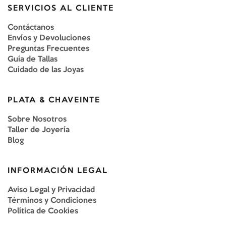
SERVICIOS AL CLIENTE
Contáctanos
Envíos y Devoluciones
Preguntas Frecuentes
Guía de Tallas
Cuidado de las Joyas
PLATA & CHAVEINTE
Sobre Nosotros
Taller de Joyería
Blog
INFORMACIÓN LEGAL
Aviso Legal y Privacidad
Términos y Condiciones
Política de Cookies