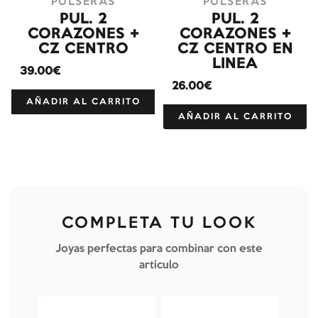
PULSERAS
PULSERAS
PUL. 2
PUL. 2
CORAZONES +
CORAZONES +
CZ CENTRO
CZ CENTRO EN
LINEA
39.00€
26.00€
AÑADIR AL CARRITO
AÑADIR AL CARRITO
COMPLETA TU LOOK
Joyas perfectas para combinar con este
artículo