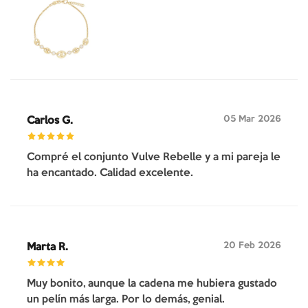
05 Mar 2026
Carlos G.
Compré el conjunto Vulve Rebelle y a mi pareja le
ha encantado. Calidad excelente.
20 Feb 2026
Marta R.
Muy bonito, aunque la cadena me hubiera gustado
un pelín más larga. Por lo demás, genial.