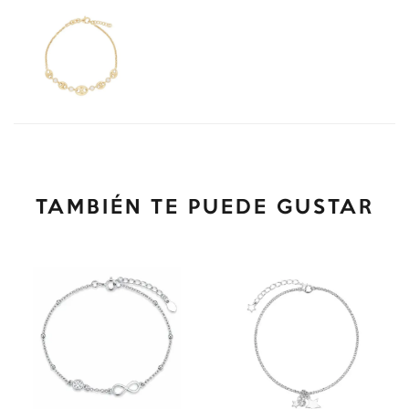
TAMBIÉN TE PUEDE GUSTAR