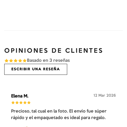
OPINIONES DE CLIENTES
Basado en
3
reseñas
ESCRIBIR UNA RESEÑA
12 Mar 2026
Elena M.
Precioso, tal cual en la foto. El envío fue súper
rápido y el empaquetado es ideal para regalo.