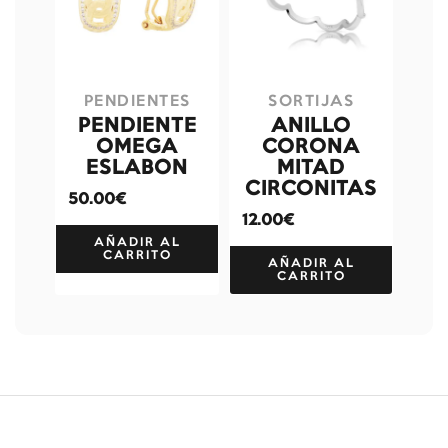
PENDIENTES
SORTIJAS
PENDIENTE
ANILLO
OMEGA
CORONA
ESLABON
MITAD
CIRCONITAS
50.00€
12.00€
AÑADIR AL
CARRITO
AÑADIR AL
CARRITO