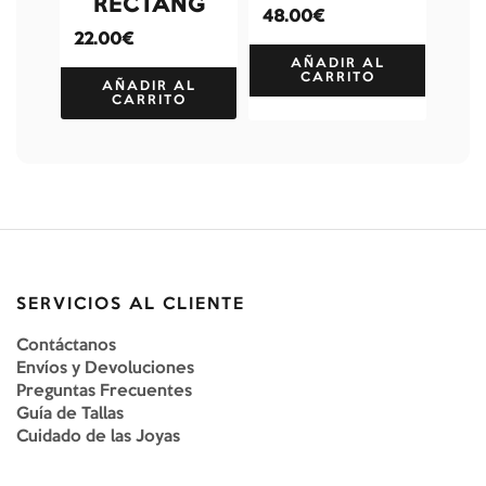
RECTANG
48.00€
22.00€
AÑADIR AL
CARRITO
AÑADIR AL
CARRITO
SERVICIOS AL CLIENTE
Contáctanos
Envíos y Devoluciones
Preguntas Frecuentes
Guía de Tallas
Cuidado de las Joyas