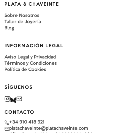
PLATA & CHAVEINTE
Sobre Nosotros
Taller de Joyería
Blog
INFORMACIÓN LEGAL
Aviso Legal y Privacidad
Términos y Condiciones
Política de Cookies
SÍGUENOS
CONTACTO
+34 910 418 921
platachaveinte@platachaveinte.com