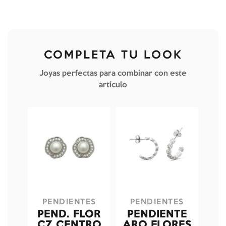
COMPLETA TU LOOK
Joyas perfectas para combinar con este
artículo
PENDIENTES
PENDIENTES
PEND. FLOR
PENDIENTE
CZ CENTRO
ARO FLORES