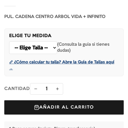
PUL. CADENA CENTRO ARBOL VIDA + INFINITO
ELIGE TU MEDIDA
(Consulta la guía si tienes
dudas)
📏 ¿Cómo calcular tu talla? Abre la Guía de Tallas aquí
→
1
CANTIDAD
AÑADIR AL CARRITO