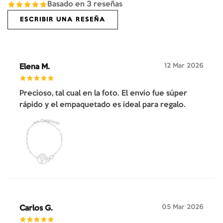
Basado en
3
reseñas
ESCRIBIR UNA RESEÑA
12 Mar 2026
Elena M.
Precioso, tal cual en la foto. El envío fue súper
rápido y el empaquetado es ideal para regalo.
05 Mar 2026
Carlos G.