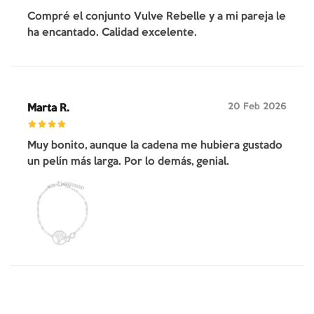
Compré el conjunto Vulve Rebelle y a mi pareja le
ha encantado. Calidad excelente.
20 Feb 2026
Marta R.
Muy bonito, aunque la cadena me hubiera gustado
un pelín más larga. Por lo demás, genial.