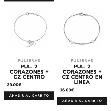
PULSERAS
PULSERAS
PUL. 2
PUL. 2
CORAZONES +
CORAZONES +
CZ CENTRO
CZ CENTRO EN
LINEA
39.00€
26.00€
AÑADIR AL CARRITO
AÑADIR AL CARRITO