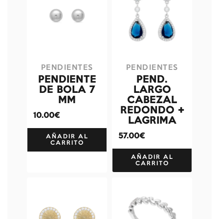
PENDIENTES
PENDIENTES
PENDIENTE
PEND.
DE BOLA 7
LARGO
MM
CABEZAL
REDONDO +
10.00€
LAGRIMA
57.00€
AÑADIR AL
CARRITO
AÑADIR AL
CARRITO