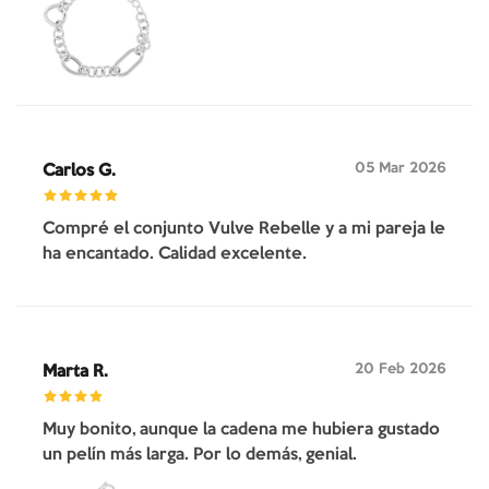
05 Mar 2026
Carlos G.
Compré el conjunto Vulve Rebelle y a mi pareja le
ha encantado. Calidad excelente.
20 Feb 2026
Marta R.
Muy bonito, aunque la cadena me hubiera gustado
un pelín más larga. Por lo demás, genial.