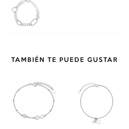
TAMBIÉN TE PUEDE GUSTAR