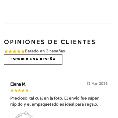
OPINIONES DE CLIENTES
Basado en
3
reseñas
ESCRIBIR UNA RESEÑA
12 Mar 2026
Elena M.
Precioso, tal cual en la foto. El envío fue súper
rápido y el empaquetado es ideal para regalo.