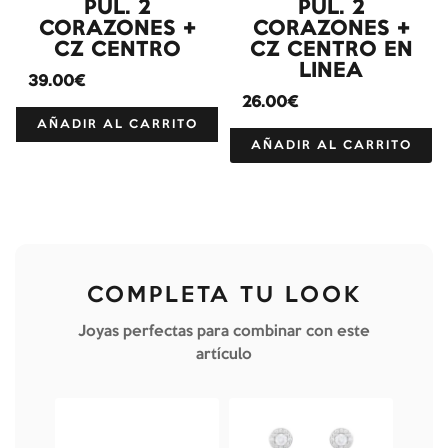
PUL. 2
PUL. 2
CORAZONES +
CORAZONES +
CZ CENTRO
CZ CENTRO EN
LINEA
39.00€
26.00€
AÑADIR AL CARRITO
AÑADIR AL CARRITO
COMPLETA TU LOOK
Joyas perfectas para combinar con este
artículo