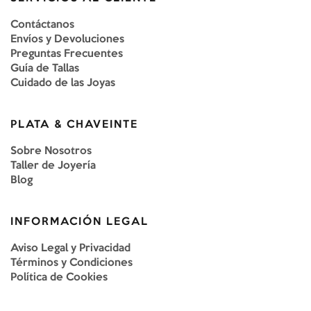
Contáctanos
Envíos y Devoluciones
Preguntas Frecuentes
Guía de Tallas
Cuidado de las Joyas
PLATA & CHAVEINTE
Sobre Nosotros
Taller de Joyería
Blog
INFORMACIÓN LEGAL
Aviso Legal y Privacidad
Términos y Condiciones
Política de Cookies