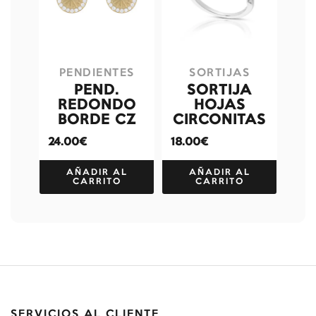
PENDIENTES
SORTIJAS
PEND.
SORTIJA
REDONDO
HOJAS
BORDE CZ
CIRCONITAS
24.00€
18.00€
AÑADIR AL
AÑADIR AL
CARRITO
CARRITO
SERVICIOS AL CLIENTE