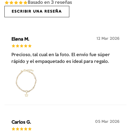
Basado en
3
reseñas
ESCRIBIR UNA RESEÑA
12 Mar 2026
Elena M.
Precioso, tal cual en la foto. El envío fue súper
rápido y el empaquetado es ideal para regalo.
05 Mar 2026
Carlos G.