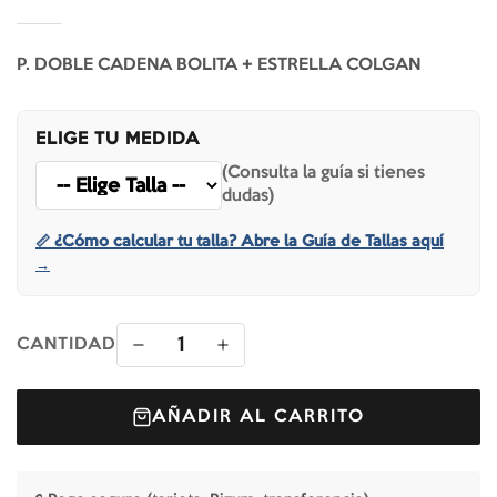
P. DOBLE CADENA BOLITA + ESTRELLA COLGAN
ELIGE TU MEDIDA
(Consulta la guía si tienes
dudas)
📏 ¿Cómo calcular tu talla? Abre la Guía de Tallas aquí
→
1
CANTIDAD
AÑADIR AL CARRITO