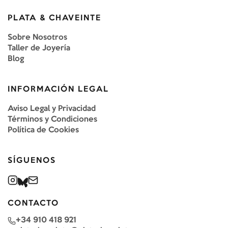
PLATA & CHAVEINTE
Sobre Nosotros
Taller de Joyería
Blog
INFORMACIÓN LEGAL
Aviso Legal y Privacidad
Términos y Condiciones
Política de Cookies
SÍGUENOS
CONTACTO
+34 910 418 921