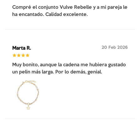
Compré el conjunto Vulve Rebelle y a mi pareja le
ha encantado. Calidad excelente.
20 Feb 2026
Marta R.
Muy bonito, aunque la cadena me hubiera gustado
un pelín más larga. Por lo demás, genial.