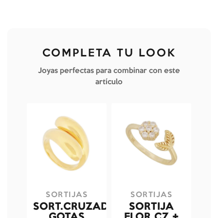
COMPLETA TU LOOK
Joyas perfectas para combinar con este
artículo
SORTIJAS
SORTIJAS
SORT.CRUZADA
SORTIJA
GOTAS
FLOR CZ +