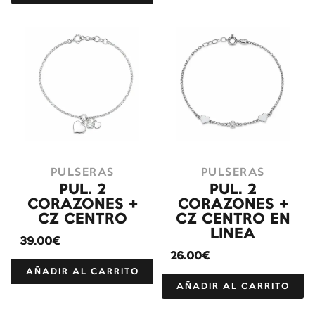
PULSERAS
PULSERAS
PUL. 2
PUL. 2
CORAZONES +
CORAZONES +
CZ CENTRO
CZ CENTRO EN
LINEA
39.00€
26.00€
AÑADIR AL CARRITO
AÑADIR AL CARRITO