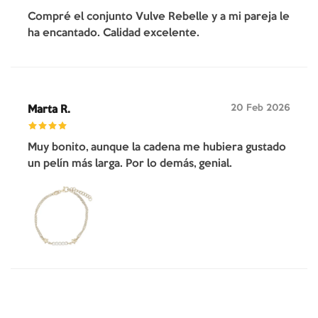
Compré el conjunto Vulve Rebelle y a mi pareja le
ha encantado. Calidad excelente.
20 Feb 2026
Marta R.
Muy bonito, aunque la cadena me hubiera gustado
un pelín más larga. Por lo demás, genial.