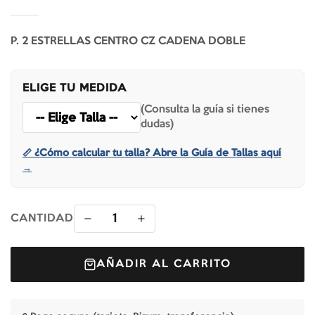
P. 2 ESTRELLAS CENTRO CZ CADENA DOBLE
ELIGE TU MEDIDA
(Consulta la guía si tienes
dudas)
📏 ¿Cómo calcular tu talla? Abre la Guía de Tallas aquí
→
1
CANTIDAD
AÑADIR AL CARRITO