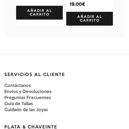
19.00€
AÑADIR AL
CARRITO
AÑADIR AL
CARRITO
SERVICIOS AL CLIENTE
Contáctanos
Envíos y Devoluciones
Preguntas Frecuentes
Guía de Tallas
Cuidado de las Joyas
PLATA & CHAVEINTE