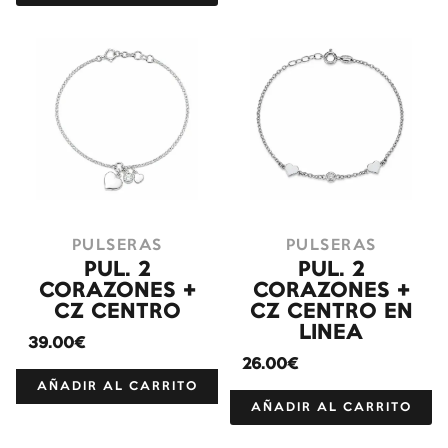
PULSERAS
PULSERAS
PUL. 2
PUL. 2
CORAZONES +
CORAZONES +
CZ CENTRO
CZ CENTRO EN
LINEA
39.00€
26.00€
AÑADIR AL CARRITO
AÑADIR AL CARRITO