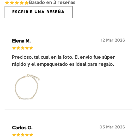
Basado en
3
reseñas
ESCRIBIR UNA RESEÑA
12 Mar 2026
Elena M.
Precioso, tal cual en la foto. El envío fue súper
rápido y el empaquetado es ideal para regalo.
05 Mar 2026
Carlos G.