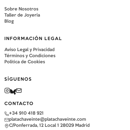
Sobre Nosotros
Taller de Joyería
Blog
INFORMACIÓN LEGAL
Aviso Legal y Privacidad
Términos y Condiciones
Política de Cookies
SÍGUENOS
CONTACTO
+34 910 418 921
platachaveinte@platachaveinte.com
C/Ponferrada, 12 Local 1 28029 Madrid