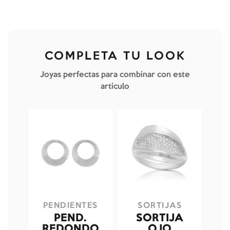
COMPLETA TU LOOK
Joyas perfectas para combinar con este
artículo
PENDIENTES
SORTIJAS
PEND.
SORTIJA
REDONDO
OJO