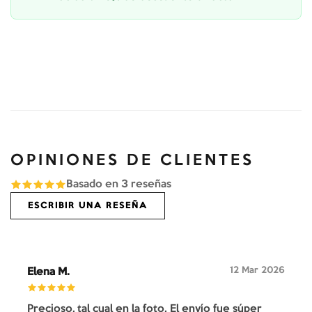
OPINIONES DE CLIENTES
Basado en
3
reseñas
ESCRIBIR UNA RESEÑA
12 Mar 2026
Elena M.
Precioso, tal cual en la foto. El envío fue súper