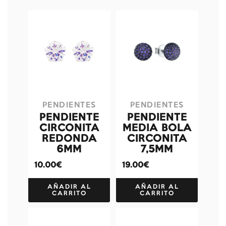
PENDIENTES
PENDIENTES
PENDIENTE
PENDIENTE
CIRCONITA
MEDIA BOLA
REDONDA
CIRCONITA
6MM
7,5MM
10.00€
19.00€
AÑADIR AL
AÑADIR AL
CARRITO
CARRITO