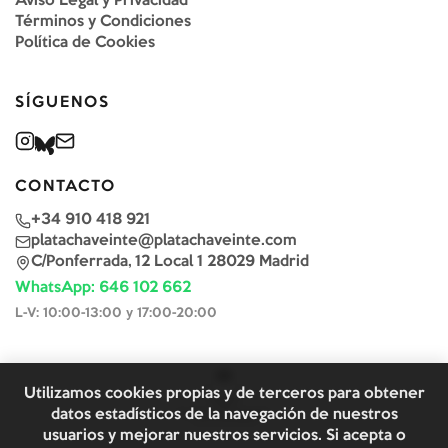
Aviso Legal y Privacidad
Términos y Condiciones
Política de Cookies
SÍGUENOS
CONTACTO
+34 910 418 921
platachaveinte@platachaveinte.com
C/Ponferrada, 12 Local 1 28029 Madrid
WhatsApp: 646 102 662
L-V: 10:00-13:00 y 17:00-20:00
Utilizamos cookies propias y de terceros para obtener
datos estadísticos de la navegación de nuestros
usuarios y mejorar nuestros servicios. Si acepta o