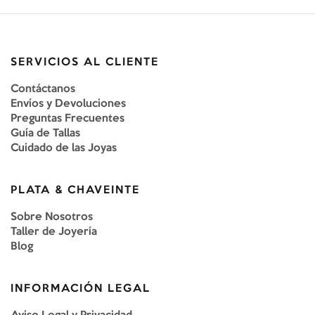
SERVICIOS AL CLIENTE
Contáctanos
Envíos y Devoluciones
Preguntas Frecuentes
Guía de Tallas
Cuidado de las Joyas
PLATA & CHAVEINTE
Sobre Nosotros
Taller de Joyería
Blog
INFORMACIÓN LEGAL