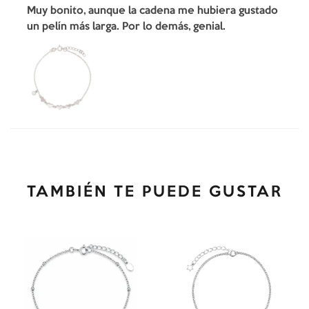
Muy bonito, aunque la cadena me hubiera gustado
un pelín más larga. Por lo demás, genial.
TAMBIÉN TE PUEDE GUSTAR