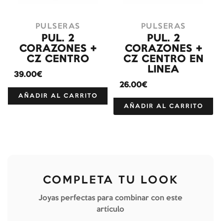
PULSERAS
PULSERAS
PUL. 2
PUL. 2
CORAZONES +
CORAZONES +
CZ CENTRO
CZ CENTRO EN
LINEA
39.00€
26.00€
AÑADIR AL CARRITO
AÑADIR AL CARRITO
COMPLETA TU LOOK
Joyas perfectas para combinar con este
artículo