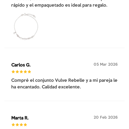
rápido y el empaquetado es ideal para regalo.
05 Mar 2026
Carlos G.
Compré el conjunto Vulve Rebelle y a mi pareja le
ha encantado. Calidad excelente.
20 Feb 2026
Marta R.